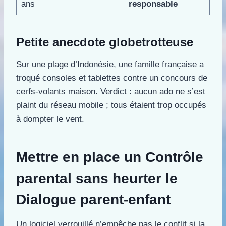
ans
responsable
Petite anecdote globetrotteuse
Sur une plage d’Indonésie, une famille française a
troqué consoles et tablettes contre un concours de
cerfs-volants maison. Verdict : aucun ado ne s’est
plaint du réseau mobile ; tous étaient trop occupés
à dompter le vent.
Mettre en place un Contrôle
parental sans heurter le
Dialogue parent-enfant
Un logiciel verrouillé n’empêche pas le conflit si la