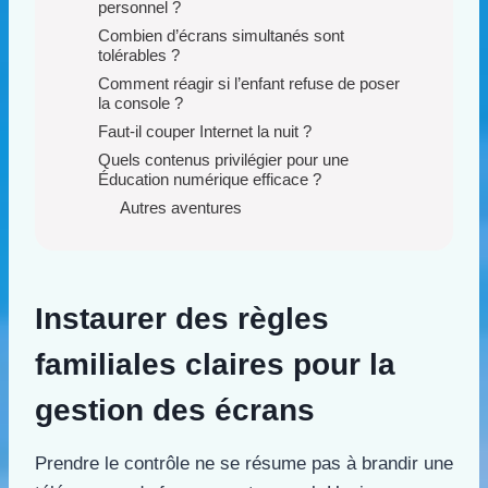
personnel ?
Combien d’écrans simultanés sont
tolérables ?
Comment réagir si l’enfant refuse de poser
la console ?
Faut-il couper Internet la nuit ?
Quels contenus privilégier pour une
Éducation numérique efficace ?
Autres aventures
Instaurer des règles
familiales claires pour la
gestion des écrans
Prendre le contrôle ne se résume pas à brandir une