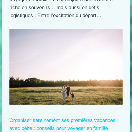
riche en souvenirs… mais aussi en défis
logistiques ! Entre l’excitation du départ…
Organiser sereinement ses premières vacances
avec bébé : conseils pour voyager en famille