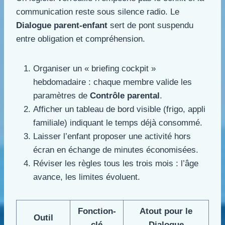
communication reste sous silence radio. Le
Dialogue parent-enfant
sert de pont suspendu
entre obligation et compréhension.
Organiser un « briefing cockpit »
hebdomadaire : chaque membre valide les
paramètres de
Contrôle parental
.
Afficher un tableau de bord visible (frigo, appli
familiale) indiquant le temps déjà consommé.
Laisser l’enfant proposer une activité hors
écran en échange de minutes économisées.
Réviser les règles tous les trois mois : l’âge
avance, les limites évoluent.
Fonction-
Atout pour le
Outil
clé
Dialogue