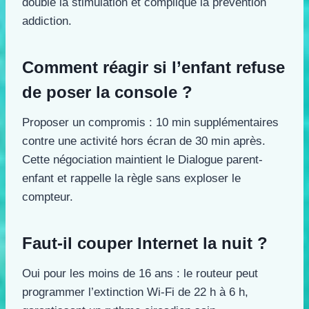
double la stimulation et complique la prévention
addiction.
Comment réagir si l’enfant refuse
de poser la console ?
Proposer un compromis : 10 min supplémentaires
contre une activité hors écran de 30 min après.
Cette négociation maintient le Dialogue parent-
enfant et rappelle la règle sans exploser le
compteur.
Faut-il couper Internet la nuit ?
Oui pour les moins de 16 ans : le routeur peut
programmer l’extinction Wi-Fi de 22 h à 6 h,