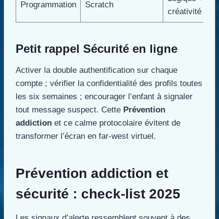
Programmation
Scratch
créativité
Petit rappel Sécurité en ligne
Activer la double authentification sur chaque
compte ; vérifier la confidentialité des profils toutes
les six semaines ; encourager l’enfant à signaler
tout message suspect. Cette
Prévention
addiction
et ce calme protocolaire évitent de
transformer l’écran en far-west virtuel.
Prévention addiction et
sécurité : check-list 2025
Les signaux d’alerte ressemblent souvent à des