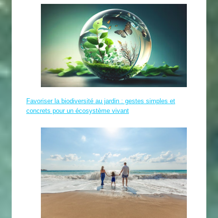
Favoriser la biodiversité au jardin : gestes simples et
concrets pour un écosystème vivant