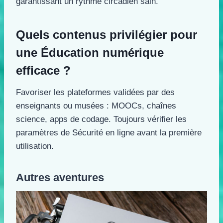
garantissant un rythme circadien sain.
Quels contenus privilégier pour
une Éducation numérique
efficace ?
Favoriser les plateformes validées par des
enseignants ou musées : MOOCs, chaînes
science, apps de codage. Toujours vérifier les
paramètres de Sécurité en ligne avant la première
utilisation.
Autres aventures