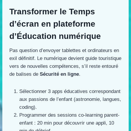
Transformer le Temps
d’écran en plateforme
d’Éducation numérique
Pas question d’envoyer tablettes et ordinateurs en
exil définitif. Le numérique devient guide touristique
vers de nouvelles compétences, s’il reste entouré
de balises de
Sécurité en ligne
.
Sélectionner 3 apps éducatives correspondant
aux passions de l’enfant (astronomie, langues,
coding).
Programmer des sessions co-learning parent-
enfant : 20 min pour découvrir une appli, 10
min de débrief.