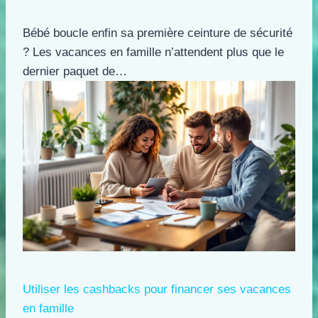
Bébé boucle enfin sa première ceinture de sécurité
? Les vacances en famille n’attendent plus que le
dernier paquet de…
Utiliser les cashbacks pour financer ses vacances
en famille