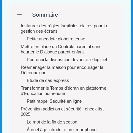
Sommaire
Instaurer des règles familiales claires pour la
gestion des écrans
Petite anecdote globetrotteuse
Mettre en place un Contrôle parental sans
heurter le Dialogue parent-enfant
Pourquoi la discussion devance le logiciel
Réaménager la maison pour encourager la
Déconnexion
Étude de cas express
Transformer le Temps d’écran en plateforme
d’Éducation numérique
Petit rappel Sécurité en ligne
Prévention addiction et sécurité : check-list
2025
Le mot de la fin de section
À quel âge introduire un smartphone