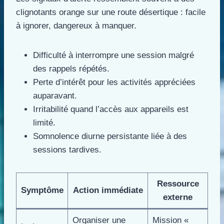
clignotants orange sur une route désertique : facile
à ignorer, dangereux à manquer.
Difficulté à interrompre une session malgré
des rappels répétés.
Perte d’intérêt pour les activités appréciées
auparavant.
Irritabilité quand l’accès aux appareils est
limité.
Somnolence diurne persistante liée à des
sessions tardives.
Ressource
Symptôme
Action immédiate
externe
Organiser une
Mission «