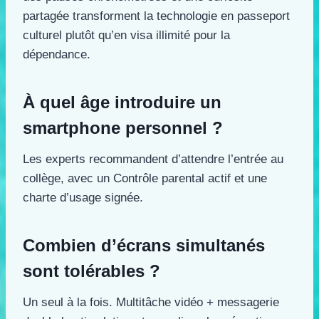
partagée transforment la technologie en passeport
culturel plutôt qu’en visa illimité pour la
dépendance.
À quel âge introduire un
smartphone personnel ?
Les experts recommandent d’attendre l’entrée au
collège, avec un Contrôle parental actif et une
charte d’usage signée.
Combien d’écrans simultanés
sont tolérables ?
Un seul à la fois. Multitâche vidéo + messagerie