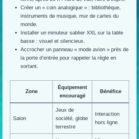
Créer un « coin analogique » : bibliothèque,
instruments de musique, mur de cartes du
monde.
Installer un minuteur sablier XXL sur la table
basse : visuel et silencieux.
Accrocher un panneau « mode avion » près de
la porte d’entrée pour rappeler la règle en
sortant.
Équipement
Zone
Bénéfice
encouragé
Jeux de
Interaction
Salon
société, globe
hors ligne
terrestre