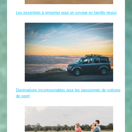
Les essentiels à emporter pour un voyage en famille réussi
Destinations incontournables pour les passionnés de voitures
de sport