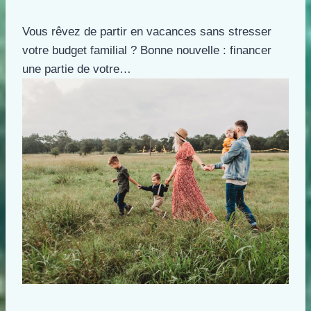
Vous rêvez de partir en vacances sans stresser
votre budget familial ? Bonne nouvelle : financer
une partie de votre…