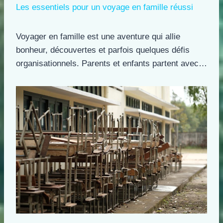
Les essentiels pour un voyage en famille réussi
Voyager en famille est une aventure qui allie
bonheur, découvertes et parfois quelques défis
organisationnels. Parents et enfants partent avec…