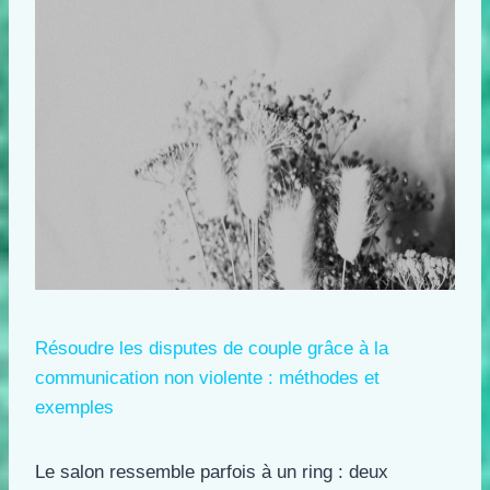
Résoudre les disputes de couple grâce à la
communication non violente : méthodes et
exemples
Le salon ressemble parfois à un ring : deux