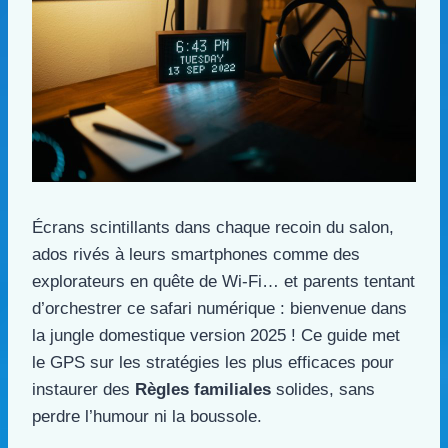
Écrans scintillants dans chaque recoin du salon,
ados rivés à leurs smartphones comme des
explorateurs en quête de Wi-Fi… et parents tentant
d’orchestrer ce safari numérique : bienvenue dans
la jungle domestique version 2025 ! Ce guide met
le GPS sur les stratégies les plus efficaces pour
instaurer des
Règles familiales
solides, sans
perdre l’humour ni la boussole.