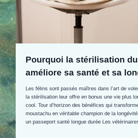
Pourquoi la stérilisation du
améliore sa santé et sa lon
Les félins sont passés maîtres dans l’art de vole
la stérilisation leur offre en bonus une vie plus 
cool. Tour d’horizon des bénéfices qui transform
moustachu en véritable champion de la longévité. 
un passeport santé longue durée Les vétérinai