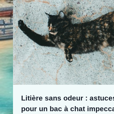
Litière sans odeur : astuce
pour un bac à chat impecc