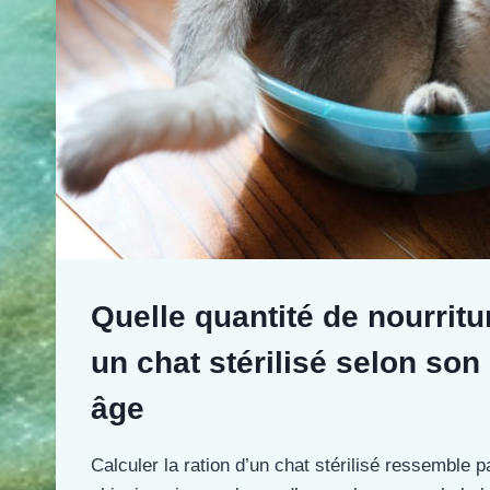
Quelle quantité de nourrit
un chat stérilisé selon son
âge
Calculer la ration d’un chat stérilisé ressemble p