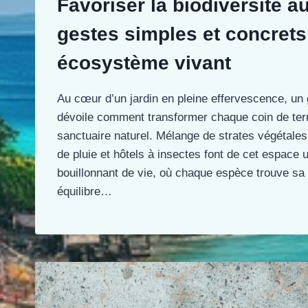
Favoriser la biodiversité au
gestes simples et concrets
écosystème vivant
Au cœur d’un jardin en pleine effervescence, un g
dévoile comment transformer chaque coin de terr
sanctuaire naturel. Mélange de strates végétales
de pluie et hôtels à insectes font de cet espace
bouillonnant de vie, où chaque espèce trouve sa 
équilibre…