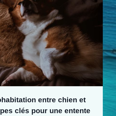
ohabitation entre chien et
tapes clés pour une entente