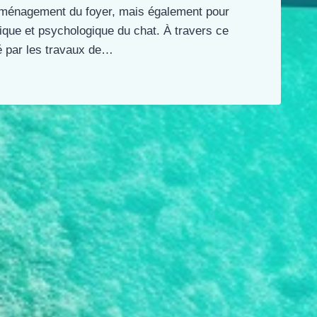
aménagement du foyer, mais également pour
que et psychologique du chat. À travers ce
é par les travaux de…