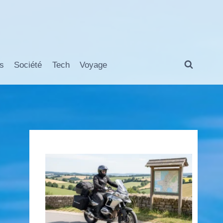
s
Société
Tech
Voyage