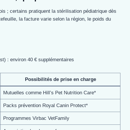
 ; certains pratiquent la stérilisation pédiatrique dès
euille, la facture varie selon la région, le poids du
st) : environ 40 € supplémentaires
Possibilités de prise en charge
Mutuelles comme Hill’s Pet Nutrition Care*
Packs prévention Royal Canin Protect*
Programmes Virbac VetFamily