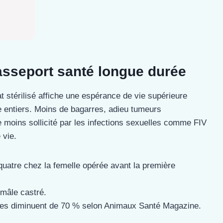
passeport santé longue durée
t stérilisé affiche une espérance de vie supérieure
 entiers. Moins de bagarres, adieu tumeurs
moins sollicité par les infections sexuelles comme FIV
 vie.
quatre chez la femelle opérée avant la première
 mâle castré.
rres diminuent de 70 % selon Animaux Santé Magazine.