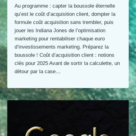
Au programme : capter la boussole éternelle
qu’est le coût d’acquisition client, dompter la
formule coût acquisition sans trembler, puis
jouer les Indiana Jones de l’optimisation
marketing pour rentabiliser chaque euro
d’investissements marketing. Préparez la
boussole ! Coût d’acquisition client : notions
clés pour 2025 Avant de sortir la calculette, un
détour par la case…