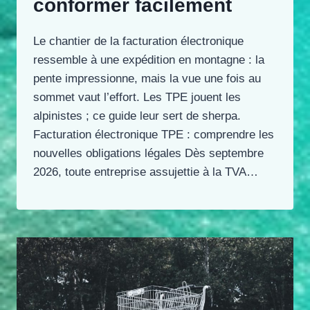
conformer facilement
Le chantier de la facturation électronique
ressemble à une expédition en montagne : la
pente impressionne, mais la vue une fois au
sommet vaut l’effort. Les TPE jouent les
alpinistes ; ce guide leur sert de sherpa.
Facturation électronique TPE : comprendre les
nouvelles obligations légales Dès septembre
2026, toute entreprise assujettie à la TVA…