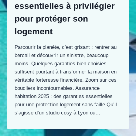
essentielles à privilégier
pour protéger son
logement
Parcourir la planète, c’est grisant ; rentrer au
bercail et découvrir un sinistre, beaucoup
moins. Quelques garanties bien choisies
suffisent pourtant à transformer la maison en
véritable forteresse financière. Zoom sur ces
boucliers incontournables. Assurance
habitation 2025 : des garanties essentielles
pour une protection logement sans faille Qu’il
s’agisse d’un studio cosy à Lyon ou…