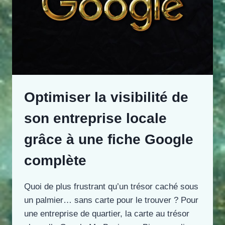
Optimiser la visibilité de
son entreprise locale
grâce à une fiche Google
complète
Quoi de plus frustrant qu’un trésor caché sous
un palmier… sans carte pour le trouver ? Pour
une entreprise de quartier, la carte au trésor