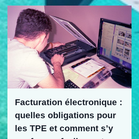
Facturation électronique :
quelles obligations pour
les TPE et comment s’y