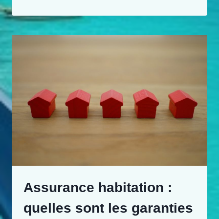
Assurance habitation :
quelles sont les garanties