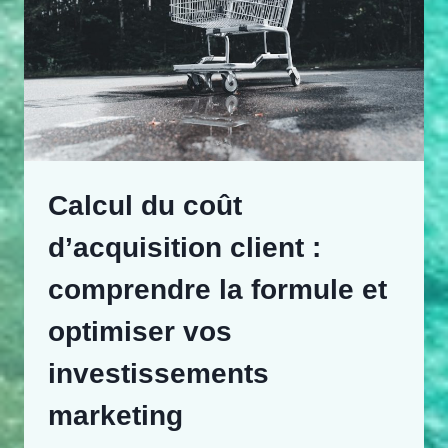
Calcul du coût
d’acquisition client :
comprendre la formule et
optimiser vos
investissements
marketing