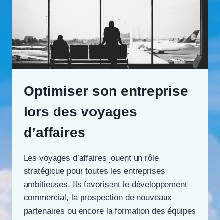
Optimiser son entreprise
lors des voyages
d’affaires
Les voyages d’affaires jouent un rôle
stratégique pour toutes les entreprises
ambitieuses. Ils favorisent le développement
commercial, la prospection de nouveaux
partenaires ou encore la formation des équipes