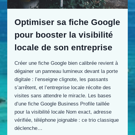
Optimiser sa fiche Google
pour booster la visibilité
locale de son entreprise
Créer une fiche Google bien calibrée revient à
dégainer un panneau lumineux devant la porte
digitale : l’enseigne clignote, les passants
s’arrêtent, et l’entreprise locale récolte des
visites sans attendre le miracle. Les bases
d’une fiche Google Business Profile taillée
pour la visibilité locale Nom exact, adresse
vérifiée, téléphone joignable : ce trio classique
déclenche…