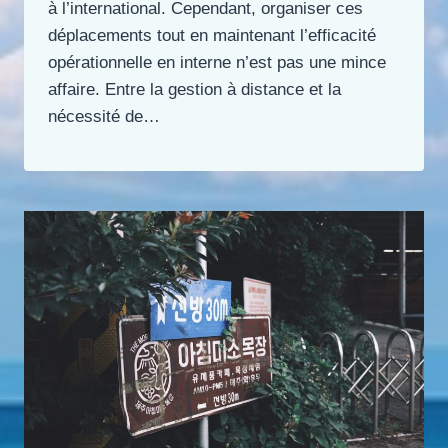
à l’international. Cependant, organiser ces
déplacements tout en maintenant l’efficacité
opérationnelle en interne n’est pas une mince
affaire. Entre la gestion à distance et la
nécessité de…