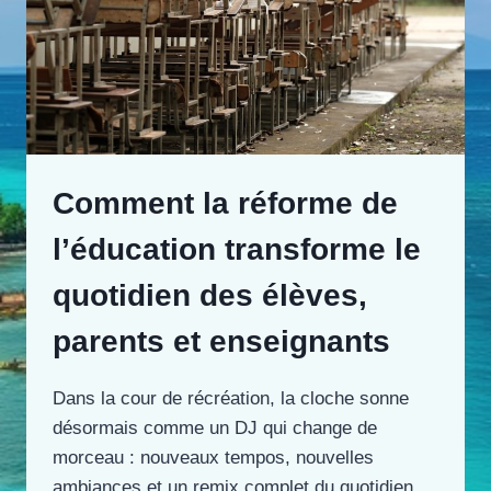
Comment la réforme de
l’éducation transforme le
quotidien des élèves,
parents et enseignants
Dans la cour de récréation, la cloche sonne
désormais comme un DJ qui change de
morceau : nouveaux tempos, nouvelles
ambiances et un remix complet du quotidien