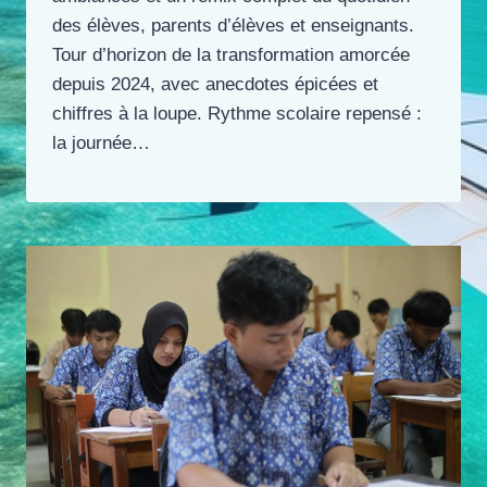
des élèves, parents d’élèves et enseignants.
Tour d’horizon de la transformation amorcée
depuis 2024, avec anecdotes épicées et
chiffres à la loupe. Rythme scolaire repensé :
la journée…