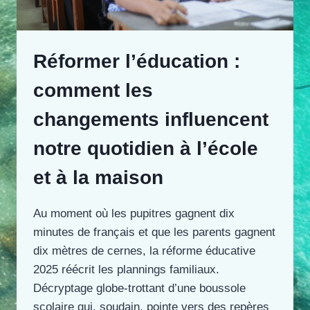
Réformer l’éducation :
comment les
changements influencent
notre quotidien à l’école
et à la maison
Au moment où les pupitres gagnent dix
minutes de français et que les parents gagnent
dix mètres de cernes, la réforme éducative
2025 réécrit les plannings familiaux.
Décryptage globe-trottant d’une boussole
scolaire qui, soudain, pointe vers des repères