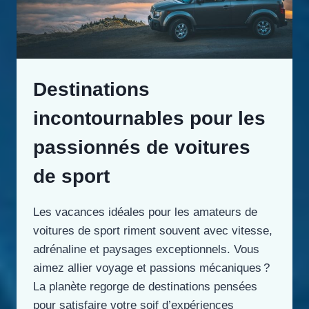
Destinations
incontournables pour les
passionnés de voitures
de sport
Les vacances idéales pour les amateurs de
voitures de sport riment souvent avec vitesse,
adrénaline et paysages exceptionnels. Vous
aimez allier voyage et passions mécaniques ?
La planète regorge de destinations pensées
pour satisfaire votre soif d’expériences