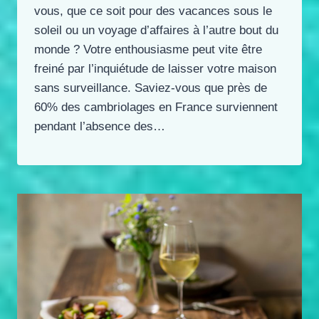
vous, que ce soit pour des vacances sous le
soleil ou un voyage d’affaires à l’autre bout du
monde ? Votre enthousiasme peut vite être
freiné par l’inquiétude de laisser votre maison
sans surveillance. Saviez-vous que près de
60% des cambriolages en France surviennent
pendant l’absence des…