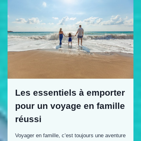
Les essentiels à emporter
pour un voyage en famille
réussi
Voyager en famille, c’est toujours une aventure