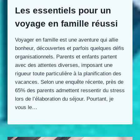
Les essentiels pour un
voyage en famille réussi
Voyager en famille est une aventure qui allie
bonheur, découvertes et parfois quelques défis
organisationnels. Parents et enfants partent
avec des attentes diverses, imposant une
rigueur toute particulière à la planification des
vacances. Selon une enquête récente, près de
65% des parents admettent ressentir du stress
lors de l’élaboration du séjour. Pourtant, je
vous le…