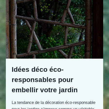
Idées déco éco-
responsables pour
embellir votre jardin
La tendance de la décoration éco-responsable