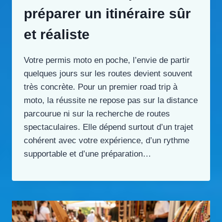
préparer un itinéraire sûr
et réaliste
Votre permis moto en poche, l’envie de partir
quelques jours sur les routes devient souvent
très concrète. Pour un premier road trip à
moto, la réussite ne repose pas sur la distance
parcourue ni sur la recherche de routes
spectaculaires. Elle dépend surtout d’un trajet
cohérent avec votre expérience, d’un rythme
supportable et d’une préparation…