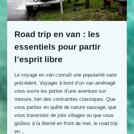
Road trip en van : les
essentiels pour partir
l’esprit libre
Le voyage en van connaît une popularité sans
précédent. Voyager à bord d’un van aménagé
vous ouvre les portes d’une aventure sur-
mesure, loin des contraintes classiques. Que
vous partiez en quête de nature sauvage, que
vous traversiez de jolis villages ou que vous
goûtiez à la liberté en front de mer, le road trip
en…