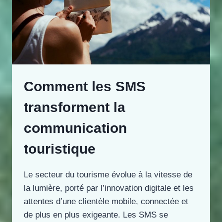
Comment les SMS
transforment la
communication
touristique
Le secteur du tourisme évolue à la vitesse de
la lumière, porté par l’innovation digitale et les
attentes d’une clientèle mobile, connectée et
de plus en plus exigeante. Les SMS se