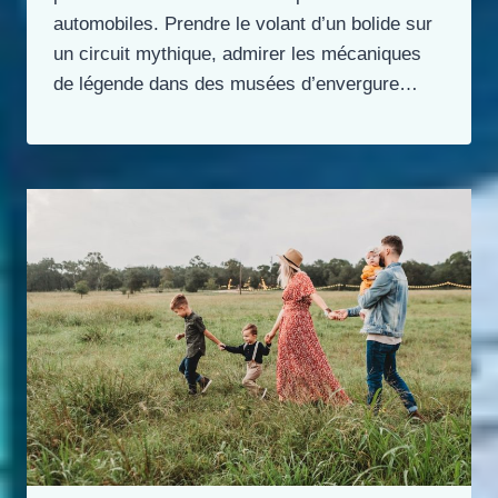
automobiles. Prendre le volant d’un bolide sur
un circuit mythique, admirer les mécaniques
de légende dans des musées d’envergure…