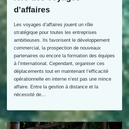
d’affaires
Les voyages d’affaires jouent un rôle
stratégique pour toutes les entreprises
ambitieuses. Ils favorisent le développement
commercial, la prospection de nouveaux
partenaires ou encore la formation des équipes
à l’international. Cependant, organiser ces
déplacements tout en maintenant l’efficacité
opérationnelle en interne n’est pas une mince
affaire. Entre la gestion à distance et la
nécessité de…