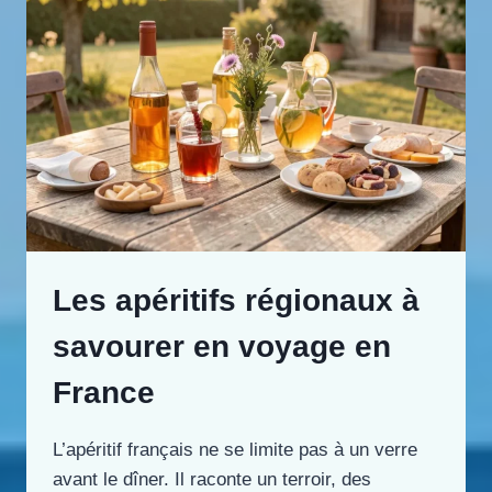
Les apéritifs régionaux à
savourer en voyage en
France
L’apéritif français ne se limite pas à un verre
avant le dîner. Il raconte un terroir, des