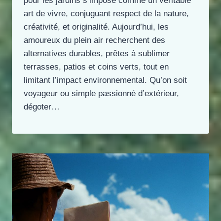
pour les jardins s’impose comme un véritable
art de vivre, conjuguant respect de la nature,
créativité, et originalité. Aujourd’hui, les
amoureux du plein air recherchent des
alternatives durables, prêtes à sublimer
terrasses, patios et coins verts, tout en
limitant l’impact environnemental. Qu’on soit
voyageur ou simple passionné d’extérieur,
dégoter…