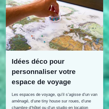
Idées déco pour
personnaliser votre
espace de voyage
Les espaces de voyage, qu’il s’agisse d’un van
aménagé, d’une tiny house sur roues, d’une
chambre d’hôtel ou d’un studio en location