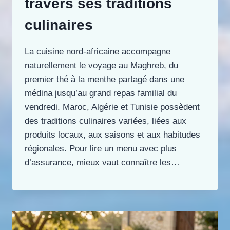
travers ses traditions
culinaires
La cuisine nord-africaine accompagne
naturellement le voyage au Maghreb, du
premier thé à la menthe partagé dans une
médina jusqu’au grand repas familial du
vendredi. Maroc, Algérie et Tunisie possèdent
des traditions culinaires variées, liées aux
produits locaux, aux saisons et aux habitudes
régionales. Pour lire un menu avec plus
d’assurance, mieux vaut connaître les…