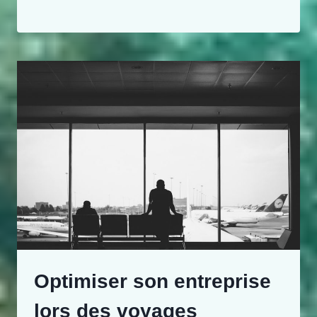
Optimiser son entreprise
lors des voyages