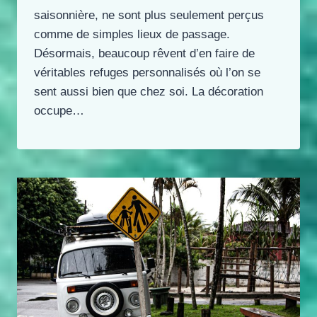
saisonnière, ne sont plus seulement perçus
comme de simples lieux de passage.
Désormais, beaucoup rêvent d’en faire de
véritables refuges personnalisés où l’on se
sent aussi bien que chez soi. La décoration
occupe…