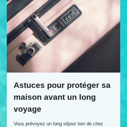
Astuces pour protéger sa
maison avant un long
voyage
Vous prévoyez un long séjour loin de chez