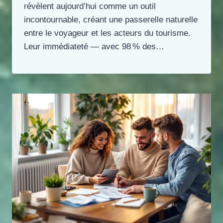
révèlent aujourd’hui comme un outil
incontournable, créant une passerelle naturelle
entre le voyageur et les acteurs du tourisme.
Leur immédiateté — avec 98 % des…