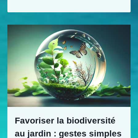
Favoriser la biodiversité
au jardin : gestes simples