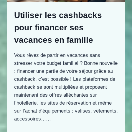
Utiliser les cashbacks
pour financer ses
vacances en famille
Vous rêvez de partir en vacances sans
stresser votre budget familial ? Bonne nouvelle
: financer une partie de votre séjour grâce au
cashback, c’est possible ! Les plateformes de
cashback se sont multipliées et proposent
maintenant des offres alléchantes sur
l’hôtellerie, les sites de réservation et même
sur l’achat d’équipements : valises, vêtements,
accessoires……