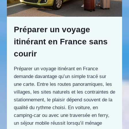
Préparer un voyage
itinérant en France sans
courir
Préparer un voyage itinérant en France
demande davantage qu’un simple tracé sur
une carte. Entre les routes panoramiques, les
villages, les sites naturels et les contraintes de
stationnement, le plaisir dépend souvent de la
qualité du rythme choisi. En voiture, en
camping-car ou avec une traversée en ferry,
un séjour mobile réussit lorsqu’il ménage