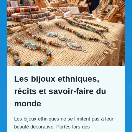
Les bijoux ethniques,
récits et savoir-faire du
monde
Les bijoux ethniques ne se limitent pas à leur
beauté décorative. Portés lors des