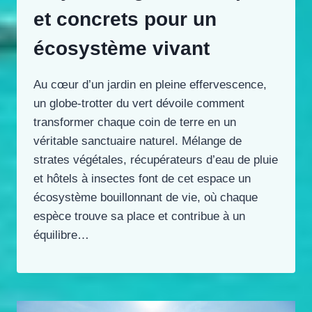
et concrets pour un
écosystème vivant
Au cœur d’un jardin en pleine effervescence,
un globe-trotter du vert dévoile comment
transformer chaque coin de terre en un
véritable sanctuaire naturel. Mélange de
strates végétales, récupérateurs d’eau de pluie
et hôtels à insectes font de cet espace un
écosystème bouillonnant de vie, où chaque
espèce trouve sa place et contribue à un
équilibre…