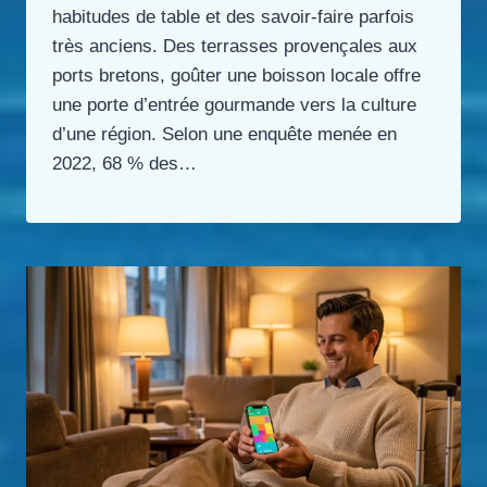
habitudes de table et des savoir-faire parfois
très anciens. Des terrasses provençales aux
ports bretons, goûter une boisson locale offre
une porte d’entrée gourmande vers la culture
d’une région. Selon une enquête menée en
2022, 68 % des…