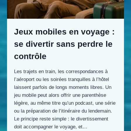
Jeux mobiles en voyage :
se divertir sans perdre le
contrôle
Les trajets en train, les correspondances à
l’aéroport ou les soirées tranquilles à l’hôtel
laissent parfois de longs moments libres. Un
jeu mobile peut alors offrir une parenthèse
légère, au même titre qu’un podcast, une série
ou la préparation de l’itinéraire du lendemain.
Le principe reste simple : le divertissement
doit accompagner le voyage, et…