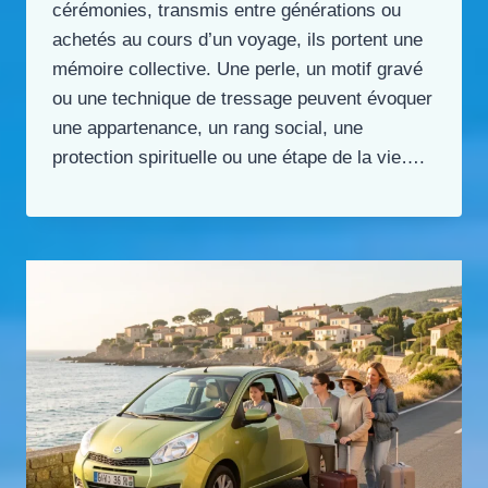
cérémonies, transmis entre générations ou
achetés au cours d’un voyage, ils portent une
mémoire collective. Une perle, un motif gravé
ou une technique de tressage peuvent évoquer
une appartenance, un rang social, une
protection spirituelle ou une étape de la vie….