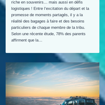
riche en souvenirs… mais aussi en défis
logistiques ! Entre l’excitation du départ et la
promesse de moments partagés, il y a la
réalité des bagages à faire et des besoins
particuliers de chaque membre de la tribu.
Selon une récente étude, 78% des parents
affirment que la…