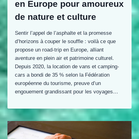
en Europe pour amoureux
de nature et culture
Sentir l’appel de l’asphalte et la promesse
d’horizons à couper le souffle : voilà ce que
propose un road-trip en Europe, alliant
aventure en plein air et patrimoine culturel.
Depuis 2020, la location de vans et camping-
cars a bondi de 35 % selon la Fédération
européenne du tourisme, preuve d’un
engouement grandissant pour les voyages…