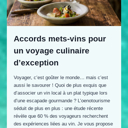
Accords mets-vins pour
un voyage culinaire
d’exception
Voyager, c’est goûter le monde… mais c’est
aussi le savourer ! Quoi de plus exquis que
d’associer un vin local à un plat typique lors
d’une escapade gourmande ? L’oenotourisme
séduit de plus en plus : une étude récente
révèle que 60 % des voyageurs recherchent
des expériences liées au vin. Je vous propose