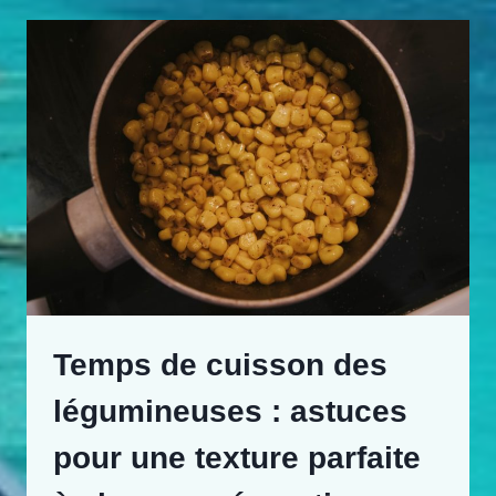
Temps de cuisson des
légumineuses : astuces
pour une texture parfaite