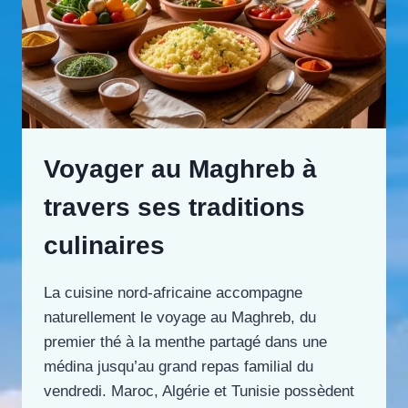
Voyager au Maghreb à
travers ses traditions
culinaires
La cuisine nord-africaine accompagne
naturellement le voyage au Maghreb, du
premier thé à la menthe partagé dans une
médina jusqu’au grand repas familial du
vendredi. Maroc, Algérie et Tunisie possèdent