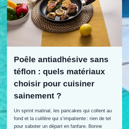
Poêle antiadhésive sans
téflon : quels matériaux
choisir pour cuisiner
sainement ?
Un sprint matinal, les pancakes qui collent au
fond et la cuillère qui s’impatiente : rien de tel
pour saboter un départ en fanfare. Bonne