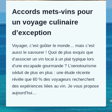
Accords mets-vins pour
un voyage culinaire
d’exception
Voyager, c’est goûter le monde… mais c’est
aussi le savourer ! Quoi de plus exquis que
d’associer un vin local à un plat typique lors
d’une escapade gourmande ? L’oenotourisme
séduit de plus en plus : une étude récente
révèle que 60 % des voyageurs recherchent
des expériences liées au vin. Je vous propose
aujourd’hui…