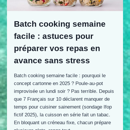
Batch cooking semaine
facile : astuces pour
préparer vos repas en
avance sans stress
Batch cooking semaine facile : pourquoi le
concept cartonne en 2025 ? Poule-au-pot
improvisée un lundi soir ? Pas terrible. Depuis
que 7 Français sur 10 déclarent manquer de
temps pour cuisiner sainement (sondage Ifop
fictif 2025), la cuisson en série fait un tabac.
En bloquant un créneau fixe, chacun prépare