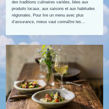
des traditions culinaires variées, liées aux
produits locaux, aux saisons et aux habitudes
régionales. Pour lire un menu avec plus
d’assurance, mieux vaut connaître les…