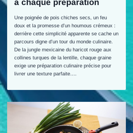
à chaque préparation
Une poignée de pois chiches secs, un feu
doux et la promesse d’un houmous crémeux :
derrière cette simplicité apparente se cache un
parcours digne d’un tour du monde culinaire.
De la jungle mexicaine du haricot rouge aux
collines turques de la lentille, chaque graine
exige une préparation culinaire précise pour
livrer une texture parfaite….