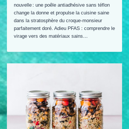
nouvelle : une poêle antiadhésive sans téflon
change la donne et propulse la cuisine saine
dans la stratosphère du croque-monsieur
parfaitement doré. Adieu PFAS : comprendre le
virage vers des matériaux sains…