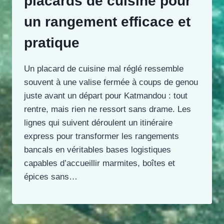
placards de cuisine pour
un rangement efficace et
pratique
Un placard de cuisine mal réglé ressemble
souvent à une valise fermée à coups de genou
juste avant un départ pour Katmandou : tout
rentre, mais rien ne ressort sans drame. Les
lignes qui suivent déroulent un itinéraire
express pour transformer les rangements
bancals en véritables bases logistiques
capables d’accueillir marmites, boîtes et
épices sans…