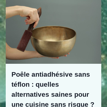
Poêle antiadhésive sans
téflon : quelles
alternatives saines pour
une cuisine sans risque ?