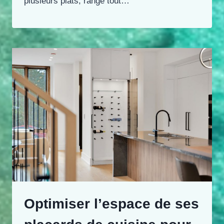
plusieurs plats, range tout…
Optimiser l’espace de ses