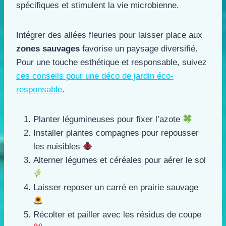
spécifiques et stimulent la vie microbienne.
Intégrer des allées fleuries pour laisser place aux
zones sauvages
favorise un paysage diversifié.
Pour une touche esthétique et responsable, suivez
ces conseils pour une déco de jardin éco-
responsable
.
Planter légumineuses pour fixer l’azote
Installer plantes compagnes pour repousser
les nuisibles
Alterner légumes et céréales pour aérer le sol
Laisser reposer un carré en prairie sauvage
Récolter et pailler avec les résidus de coupe