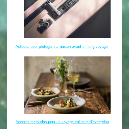
Astuces pour protéger sa maison avant un long voyage
Accords mets-vins pour un voyage culinaire d’exception