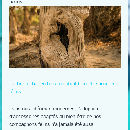
bonus…
L’arbre à chat en bois, un atout bien-être pour les
félins
Dans nos intérieurs modernes, l’adoption
d’accessoires adaptés au bien-être de nos
compagnons félins n’a jamais été aussi