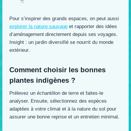
Pour s’inspirer des grands espaces, on peut aussi
explorer la nature sauvage
et rapporter des idées
d’aménagement directement depuis ses voyages.
Insight : un jardin diversifié se nourrit du monde
extérieur.
Comment choisir les bonnes
plantes indigènes ?
Prélevez un échantillon de terre et faites-le
analyser. Ensuite, sélectionnez des espèces
adaptées à votre climat et à la nature du sol pour
assurer une bonne reprise et un entretien minimal.