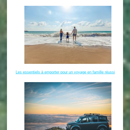
Les essentiels à emporter pour un voyage en famille réussi