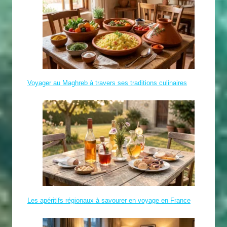
Voyager au Maghreb à travers ses traditions culinaires
Les apéritifs régionaux à savourer en voyage en France