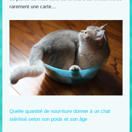
rarement une carte…
Quelle quantité de nourriture donner à un chat
stérilisé selon son poids et son âge