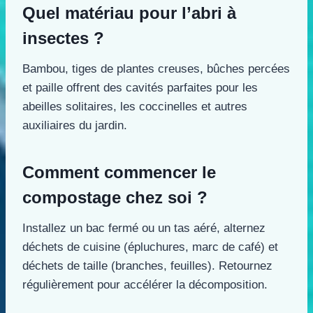
Quel matériau pour l’abri à
insectes ?
Bambou, tiges de plantes creuses, bûches percées
et paille offrent des cavités parfaites pour les
abeilles solitaires, les coccinelles et autres
auxiliaires du jardin.
Comment commencer le
compostage chez soi ?
Installez un bac fermé ou un tas aéré, alternez
déchets de cuisine (épluchures, marc de café) et
déchets de taille (branches, feuilles). Retournez
régulièrement pour accélérer la décomposition.