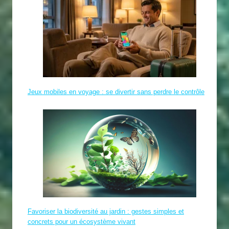
Jeux mobiles en voyage : se divertir sans perdre le contrôle
Favoriser la biodiversité au jardin : gestes simples et
concrets pour un écosystème vivant