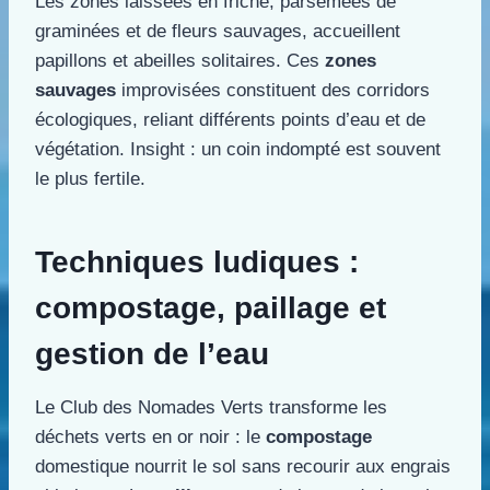
Les zones laissées en friche, parsemées de
graminées et de fleurs sauvages, accueillent
papillons et abeilles solitaires. Ces
zones
sauvages
improvisées constituent des corridors
écologiques, reliant différents points d’eau et de
végétation. Insight : un coin indompté est souvent
le plus fertile.
Techniques ludiques :
compostage, paillage et
gestion de l’eau
Le Club des Nomades Verts transforme les
déchets verts en or noir : le
compostage
domestique nourrit le sol sans recourir aux engrais