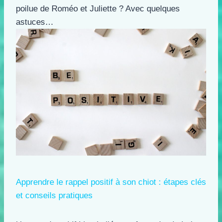
poilue de Roméo et Juliette ? Avec quelques
astuces…
Apprendre le rappel positif à son chiot : étapes clés
et conseils pratiques