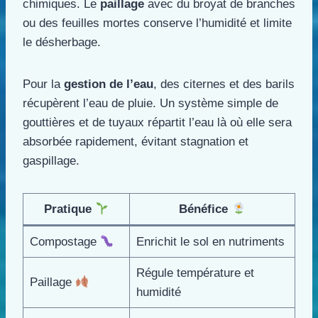
chimiques. Le
paillage
avec du broyat de branches
ou des feuilles mortes conserve l’humidité et limite
le désherbage.
Pour la
gestion de l’eau
, des citernes et des barils
récupèrent l’eau de pluie. Un système simple de
gouttières et de tuyaux répartit l’eau là où elle sera
absorbée rapidement, évitant stagnation et
gaspillage.
Pratique
Bénéfice
Compostage
Enrichit le sol en nutriments
Régule température et
Paillage
humidité