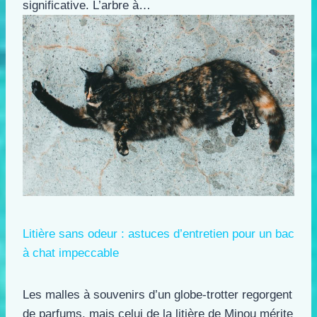
significative. L’arbre à…
Litière sans odeur : astuces d’entretien pour un bac
à chat impeccable
Les malles à souvenirs d’un globe-trotter regorgent
de parfums, mais celui de la litière de Minou mérite