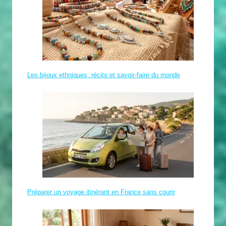
Les bijoux ethniques, récits et savoir-faire du monde
Préparer un voyage itinérant en France sans courir