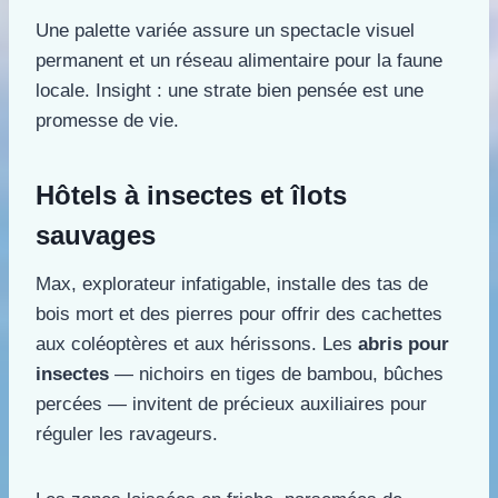
Une palette variée assure un spectacle visuel
permanent et un réseau alimentaire pour la faune
locale. Insight : une strate bien pensée est une
promesse de vie.
Hôtels à insectes et îlots
sauvages
Max, explorateur infatigable, installe des tas de
bois mort et des pierres pour offrir des cachettes
aux coléoptères et aux hérissons. Les
abris pour
insectes
— nichoirs en tiges de bambou, bûches
percées — invitent de précieux auxiliaires pour
réguler les ravageurs.