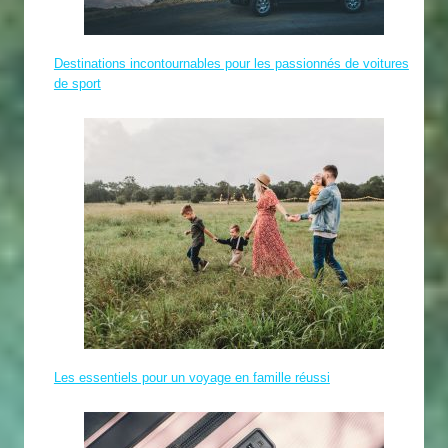
Destinations incontournables pour les passionnés de voitures
de sport
Les essentiels pour un voyage en famille réussi