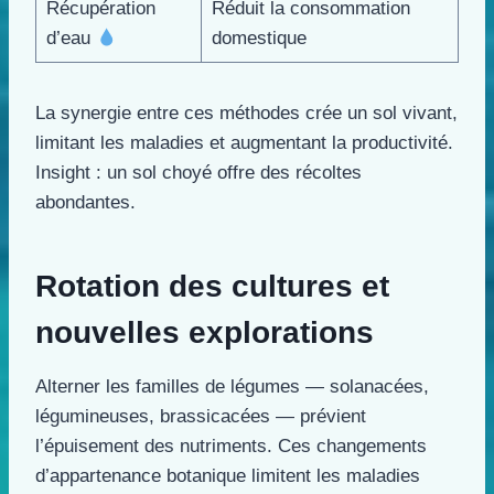
Récupération
Réduit la consommation
d’eau
domestique
La synergie entre ces méthodes crée un sol vivant,
limitant les maladies et augmentant la productivité.
Insight : un sol choyé offre des récoltes
abondantes.
Rotation des cultures et
nouvelles explorations
Alterner les familles de légumes — solanacées,
légumineuses, brassicacées — prévient
l’épuisement des nutriments. Ces changements
d’appartenance botanique limitent les maladies