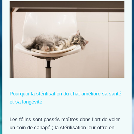
Pourquoi la stérilisation du chat améliore sa santé
et sa longévité
Les félins sont passés maîtres dans l’art de voler
un coin de canapé ; la stérilisation leur offre en