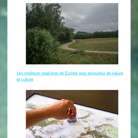
Les meilleurs road-trips en Europe pour amoureux de nature
et culture