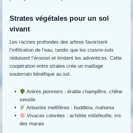
Strates végétales pour un sol
vivant
Les racines profondes des arbres favorisent
l’infiltration de l’eau, tandis que les couvre-sols
réduisent l’érosion et limitent les adventices. Cette
coopération entre strates crée un maillage
souterrain bénéfique au sol.
Arbres pionniers : érable champêtre, chêne
sessile
Arbustes mellifères : buddleia, mahonia
Vivaces colorées : achillée millefeuille, iris
des marais