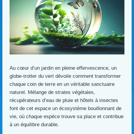
Au cœur d’un jardin en pleine effervescence, un
globe-trotter du vert dévoile comment transformer
chaque coin de terre en un véritable sanctuaire
naturel. Mélange de strates végétales,
récupérateurs d’eau de pluie et hôtels à insectes
font de cet espace un écosystème bouillonnant de
vie, où chaque espèce trouve sa place et contribue
à un équilibre durable.