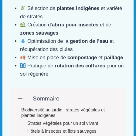
Sélection de
plantes indigènes
et variété
de strates
Création d’
abris pour insectes
et de
zones sauvages
Optimisation de la
gestion de l’eau
et
récupération des pluies
Mise en place de
compostage
et
paillage
Pratique de
rotation des cultures
pour un
sol régénéré
Sommaire
Biodiversité au jardin : strates végétales et
plantes indigènes
Strates végétales pour un sol vivant
Hôtels à insectes et îlots sauvages