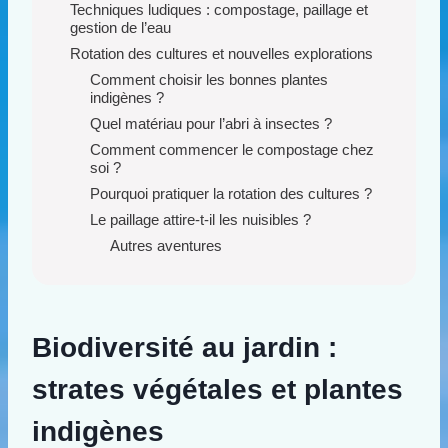
Techniques ludiques : compostage, paillage et
gestion de l’eau
Rotation des cultures et nouvelles explorations
Comment choisir les bonnes plantes
indigènes ?
Quel matériau pour l’abri à insectes ?
Comment commencer le compostage chez
soi ?
Pourquoi pratiquer la rotation des cultures ?
Le paillage attire-t-il les nuisibles ?
Autres aventures
Biodiversité au jardin :
strates végétales et plantes
indigènes