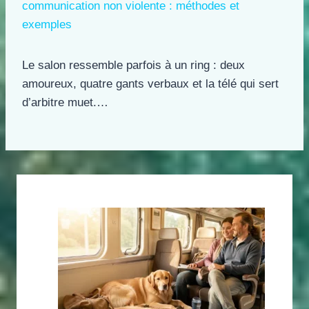
communication non violente : méthodes et
exemples
Le salon ressemble parfois à un ring : deux
amoureux, quatre gants verbaux et la télé qui sert
d’arbitre muet.…