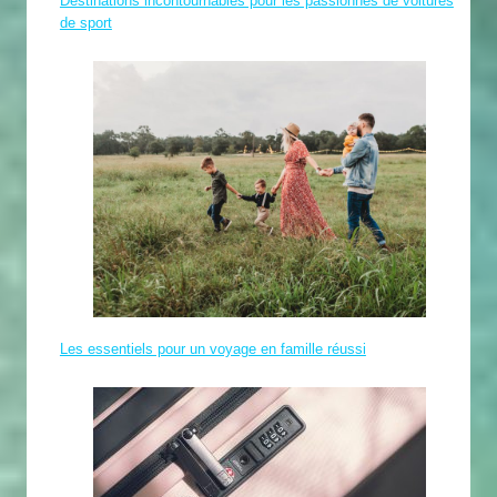
Destinations incontournables pour les passionnés de voitures
de sport
Les essentiels pour un voyage en famille réussi