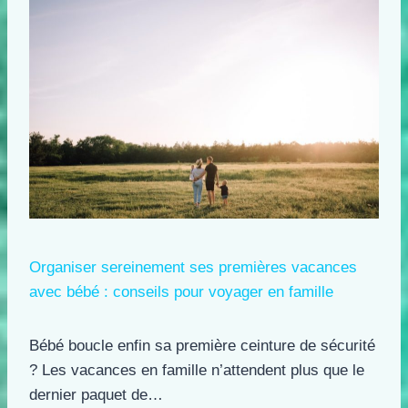
Organiser sereinement ses premières vacances
avec bébé : conseils pour voyager en famille
Bébé boucle enfin sa première ceinture de sécurité
? Les vacances en famille n’attendent plus que le
dernier paquet de…