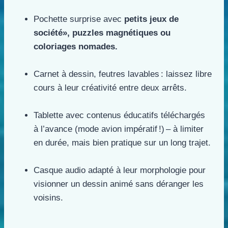
Pochette surprise avec
petits jeux de
société», puzzles magnétiques ou
coloriages nomades.
Carnet à dessin, feutres lavables : laissez libre
cours à leur créativité entre deux arrêts.
Tablette avec contenus éducatifs téléchargés
à l’avance (mode avion impératif !) – à limiter
en durée, mais bien pratique sur un long trajet.
Casque audio adapté à leur morphologie pour
visionner un dessin animé sans déranger les
voisins.