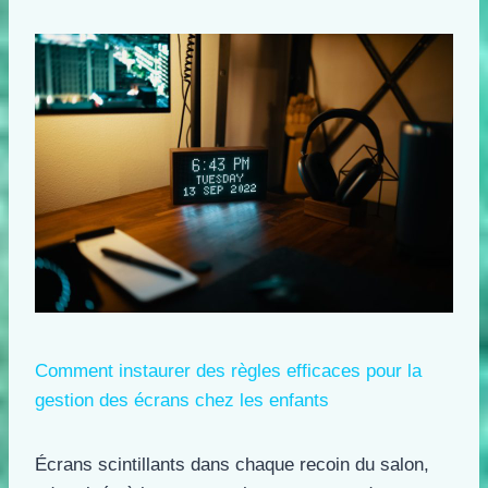
Comment instaurer des règles efficaces pour la
gestion des écrans chez les enfants
Écrans scintillants dans chaque recoin du salon,