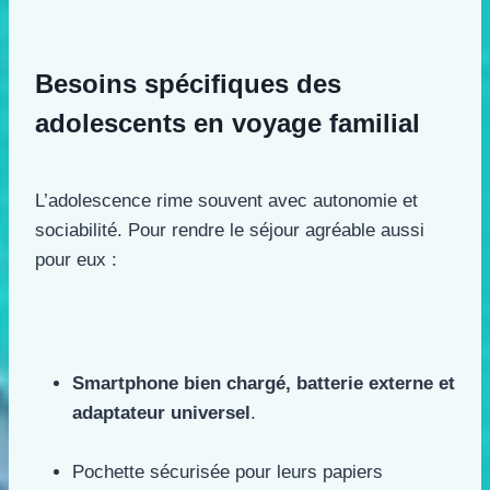
Besoins spécifiques des
adolescents en voyage familial
L’adolescence rime souvent avec autonomie et
sociabilité. Pour rendre le séjour agréable aussi
pour eux :
Smartphone bien chargé, batterie externe et
adaptateur universel
.
Pochette sécurisée pour leurs papiers