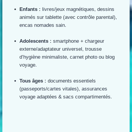
Enfants :
livres/jeux magnétiques, dessins
animés sur tablette (avec contrôle parental),
encas nomades sain.
Adolescents :
smartphone + chargeur
externe/adaptateur universel, trousse
d’hygiène minimaliste, carnet photo ou blog
voyage.
Tous âges :
documents essentiels
(passeports/cartes vitales), assurances
voyage adaptées & sacs compartimentés.