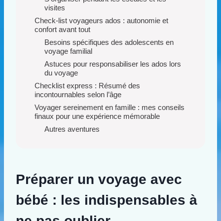
visites
Check-list voyageurs ados : autonomie et
confort avant tout
Besoins spécifiques des adolescents en
voyage familial
Astuces pour responsabiliser les ados lors
du voyage
Checklist express : Résumé des
incontournables selon l’âge
Voyager sereinement en famille : mes conseils
finaux pour une expérience mémorable
Autres aventures
Préparer un voyage avec
bébé : les indispensables à
ne pas oublier