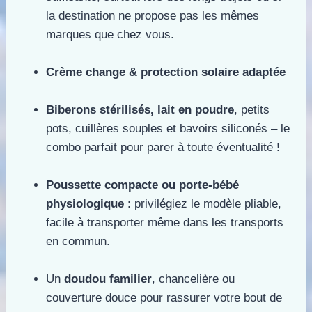
la destination ne propose pas les mêmes
marques que chez vous.
Crème change & protection solaire adaptée
Biberons stérilisés, lait en poudre
, petits
pots, cuillères souples et bavoirs siliconés – le
combo parfait pour parer à toute éventualité !
Poussette compacte ou porte-bébé
physiologique
: privilégiez le modèle pliable,
facile à transporter même dans les transports
en commun.
Un
doudou familier
, chancelière ou
couverture douce pour rassurer votre bout de