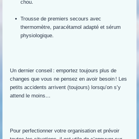
chou.
Trousse de premiers secours avec
thermomètre, paracétamol adapté et sérum
physiologique.
Un dernier conseil : emportez toujours plus de
changes que vous ne pensez en avoir besoin ! Les
petits accidents arrivent (toujours) lorsqu’on s’y
attend le moins…
Pour perfectionner votre organisation et prévoir