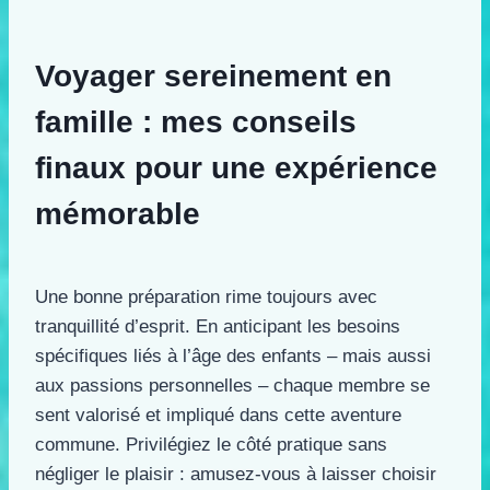
Voyager sereinement en
famille : mes conseils
finaux pour une expérience
mémorable
Une bonne préparation rime toujours avec
tranquillité d’esprit. En anticipant les besoins
spécifiques liés à l’âge des enfants – mais aussi
aux passions personnelles – chaque membre se
sent valorisé et impliqué dans cette aventure
commune. Privilégiez le côté pratique sans
négliger le plaisir : amusez-vous à laisser choisir