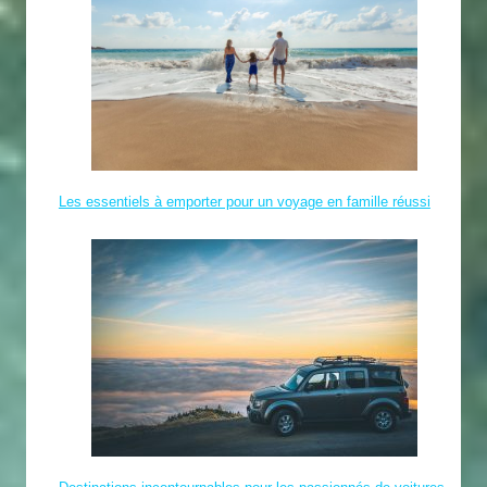
Les essentiels à emporter pour un voyage en famille réussi