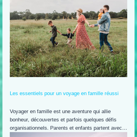
Les essentiels pour un voyage en famille réussi
Voyager en famille est une aventure qui allie
bonheur, découvertes et parfois quelques défis
organisationnels. Parents et enfants partent avec…