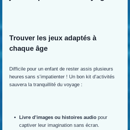
Trouver les jeux adaptés à
chaque âge
Difficile pour un enfant de rester assis plusieurs
heures sans s’impatienter ! Un bon kit d’activités
sauvera la tranquillité du voyage :
Livre d’images ou histoires audio
pour
captiver leur imagination sans écran.