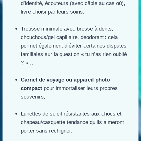
d’identité, écouteurs (avec câble au cas où),
livre choisi par leurs soins.
Trousse minimale avec brosse à dents,
chouchous/gel capillaire, déodorant : cela
permet également d’éviter certaines disputes
familiales sur la question « tu n’as rien oublié
? »…
Carnet de voyage ou appareil photo
compact
pour immortaliser leurs propres
souvenirs;
Lunettes de soleil résistantes aux chocs et
chapeau/casquette tendance qu’ils aimeront
porter sans rechigner.