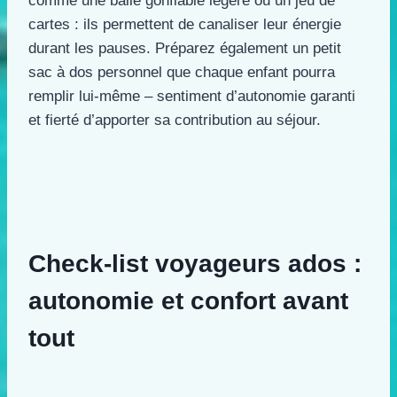
comme une balle gonflable légère ou un jeu de
cartes : ils permettent de canaliser leur énergie
durant les pauses. Préparez également un petit
sac à dos personnel que chaque enfant pourra
remplir lui-même – sentiment d’autonomie garanti
et fierté d’apporter sa contribution au séjour.
Check-list voyageurs ados :
autonomie et confort avant
tout