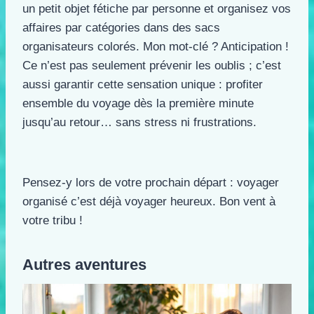
un petit objet fétiche par personne et organisez vos
affaires par catégories dans des sacs
organisateurs colorés. Mon mot-clé ? Anticipation !
Ce n’est pas seulement prévenir les oublis ; c’est
aussi garantir cette sensation unique : profiter
ensemble du voyage dès la première minute
jusqu’au retour… sans stress ni frustrations.
Pensez-y lors de votre prochain départ : voyager
organisé c’est déjà voyager heureux. Bon vent à
votre tribu !
Autres aventures