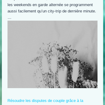
les weekends en garde alternée se programment
aussi facilement qu’un city-trip de dernière minute.
…
Résoudre les disputes de couple grâce à la