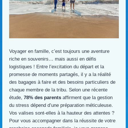
Voyager en famille, c’est toujours une aventure
riche en souvenirs… mais aussi en défis
logistiques ! Entre l’excitation du départ et la
promesse de moments partagés, il y a la réalité
des bagages à faire et des besoins particuliers de
chaque membre de la tribu. Selon une récente
étude,
78% des parents
affirment que la gestion
du stress dépend d’une préparation méticuleuse.
Vos valises sont-elles à la hauteur des attentes ?
Pour vous accompagner dans la réussite de votre