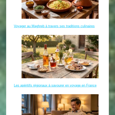
Voyager au Maghreb à travers ses traditions culinaires
Les apéritifs régionaux à savourer en voyage en France