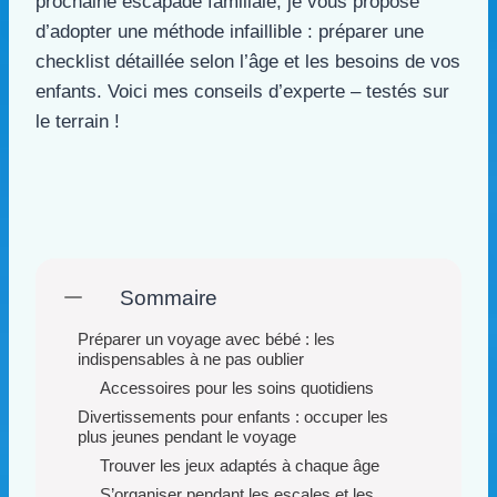
prochaine escapade familiale, je vous propose
d’adopter une méthode infaillible : préparer une
checklist détaillée selon l’âge et les besoins de vos
enfants. Voici mes conseils d’experte – testés sur
le terrain !
Sommaire
Préparer un voyage avec bébé : les
indispensables à ne pas oublier
Accessoires pour les soins quotidiens
Divertissements pour enfants : occuper les
plus jeunes pendant le voyage
Trouver les jeux adaptés à chaque âge
S’organiser pendant les escales et les