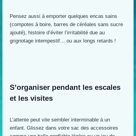
Pensez aussi à emporter quelques encas sains
(compotes à boire, barres de céréales sans sucre
ajouté), histoire d’éviter l’irritabilité due au
grignotage intempestif… ou aux longs retards !
S’organiser pendant les escales
et les visites
L’attente peut vite sembler interminable à un
enfant. Glissez dans votre sac des accessoires