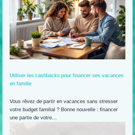
Utiliser les cashbacks pour financer ses vacances
en famille
Vous rêvez de partir en vacances sans stresser
votre budget familial ? Bonne nouvelle : financer
une partie de votre…