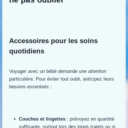
Accessoires pour les soins
quotidiens
Voyager avec un bébé demande une attention
particulière. Pour éviter tout oubli, anticipez leurs
besoins essentiels :
Couches et lingettes
: prévoyez en quantité
suffisante, surtout lors des longs trajets ou si