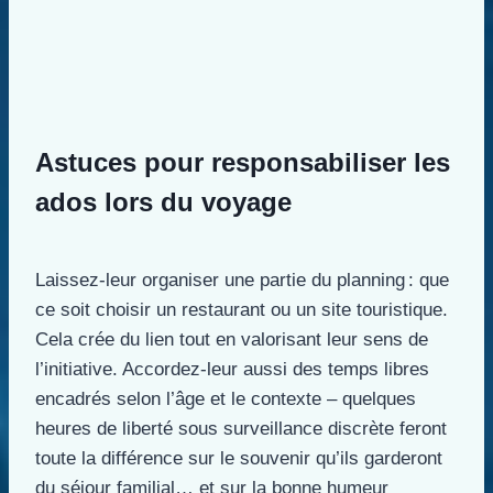
Astuces pour responsabiliser les
ados lors du voyage
Laissez-leur organiser une partie du planning : que
ce soit choisir un restaurant ou un site touristique.
Cela crée du lien tout en valorisant leur sens de
l’initiative. Accordez-leur aussi des temps libres
encadrés selon l’âge et le contexte – quelques
heures de liberté sous surveillance discrète feront
toute la différence sur le souvenir qu’ils garderont
du séjour familial… et sur la bonne humeur