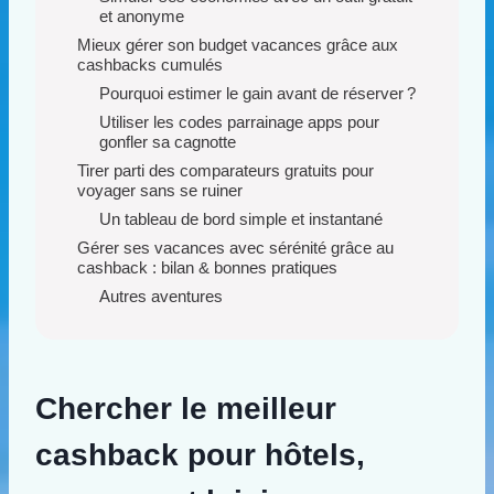
et anonyme
Mieux gérer son budget vacances grâce aux
cashbacks cumulés
Pourquoi estimer le gain avant de réserver ?
Utiliser les codes parrainage apps pour
gonfler sa cagnotte
Tirer parti des comparateurs gratuits pour
voyager sans se ruiner
Un tableau de bord simple et instantané
Gérer ses vacances avec sérénité grâce au
cashback : bilan & bonnes pratiques
Autres aventures
Chercher le meilleur
cashback pour hôtels,