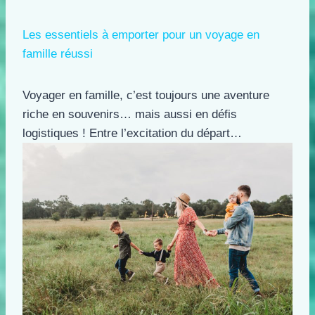
Les essentiels à emporter pour un voyage en
famille réussi
Voyager en famille, c’est toujours une aventure
riche en souvenirs… mais aussi en défis
logistiques ! Entre l’excitation du départ…