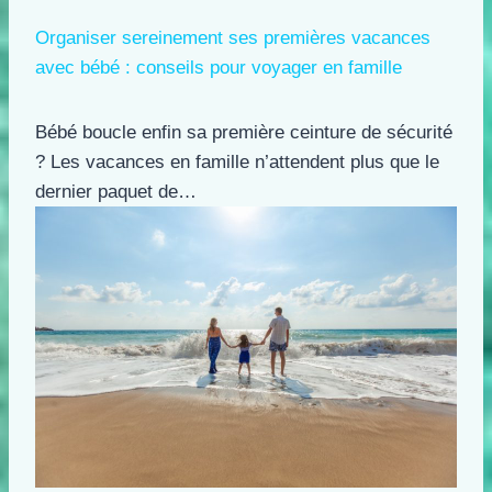
Organiser sereinement ses premières vacances
avec bébé : conseils pour voyager en famille
Bébé boucle enfin sa première ceinture de sécurité
? Les vacances en famille n’attendent plus que le
dernier paquet de…