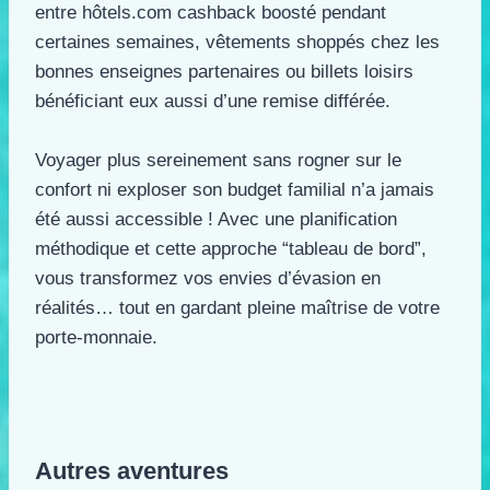
entre hôtels.com cashback boosté pendant
certaines semaines, vêtements shoppés chez les
bonnes enseignes partenaires ou billets loisirs
bénéficiant eux aussi d’une remise différée.
Voyager plus sereinement sans rogner sur le
confort ni exploser son budget familial n’a jamais
été aussi accessible ! Avec une planification
méthodique et cette approche “tableau de bord”,
vous transformez vos envies d’évasion en
réalités… tout en gardant pleine maîtrise de votre
porte-monnaie.​
Autres aventures