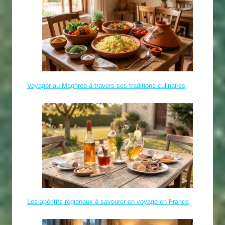
Voyager au Maghreb à travers ses traditions culinaires
Les apéritifs régionaux à savourer en voyage en France