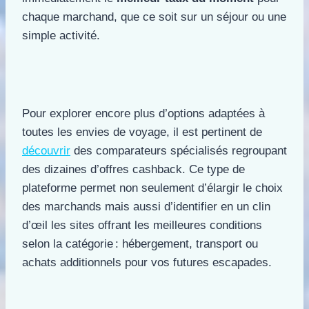
chaque marchand, que ce soit sur un séjour ou une
simple activité.
Pour explorer encore plus d’options adaptées à
toutes les envies de voyage, il est pertinent de
découvrir
des comparateurs spécialisés regroupant
des dizaines d’offres cashback. Ce type de
plateforme permet non seulement d’élargir le choix
des marchands mais aussi d’identifier en un clin
d’œil les sites offrant les meilleures conditions
selon la catégorie : hébergement, transport ou
achats additionnels pour vos futures escapades.