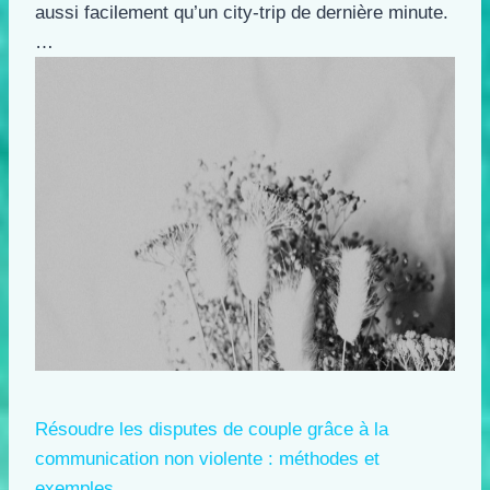
aussi facilement qu’un city-trip de dernière minute.
…
Résoudre les disputes de couple grâce à la
communication non violente : méthodes et
exemples