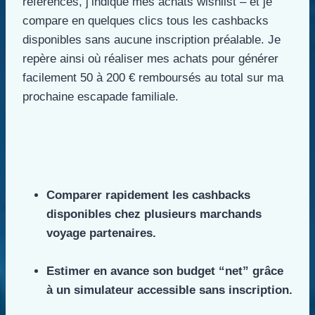
référencés, j’indique mes achats wishlist – et je
compare en quelques clics tous les cashbacks
disponibles sans aucune inscription préalable. Je
repère ainsi où réaliser mes achats pour générer
facilement 50 à 200 € remboursés au total sur ma
prochaine escapade familiale.
Comparer rapidement les cashbacks
disponibles chez plusieurs marchands
voyage partenaires.
Estimer en avance son budget “net” grâce
à un simulateur accessible sans inscription.