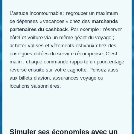
L’astuce incontournable : regrouper un maximum
de dépenses « vacances » chez des
marchands
partenaires du cashback
. Par exemple : réserver
hôtel et voiture via un même géant du voyage ;
acheter valises et vêtements estivaux chez des
enseignes dotées du service récompense. C’est
malin : chaque commande rapporte un pourcentage
reversé ensuite sur votre cagnotte. Pensez aussi
aux billets d’avion, assurances voyage ou
locations saisonnières.
Simuler ses économies avec un