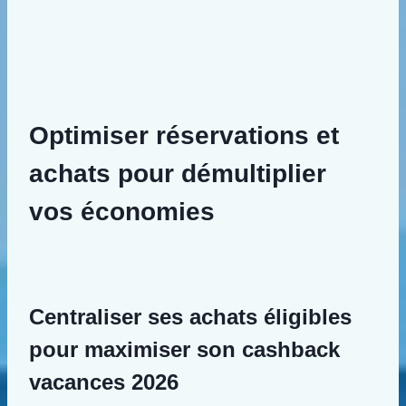
Optimiser réservations et
achats pour démultiplier
vos économies
Centraliser ses achats éligibles
pour maximiser son cashback
vacances 2026