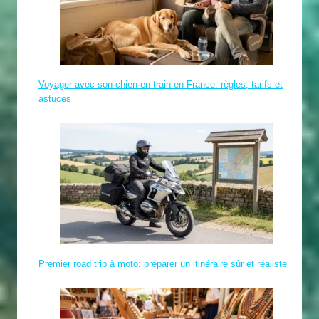
Voyager avec son chien en train en France: règles, tarifs et
astuces
Premier road trip à moto: préparer un itinéraire sûr et réaliste