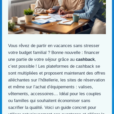
Vous rêvez de partir en vacances sans stresser
votre budget familial ? Bonne nouvelle : financer
une partie de votre séjour grâce au
cashback
,
c’est possible ! Les plateformes de cashback se
sont multipliées et proposent maintenant des offres
alléchantes sur l’hôtellerie, les sites de réservation
et même sur l’achat d’équipements : valises,
vêtements, accessoires… Idéal pour les couples
ou familles qui souhaitent économiser sans
sacrifier la qualité. Voici un guide concret pour