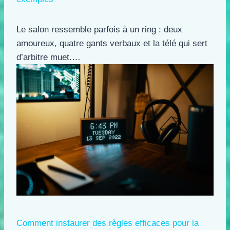
Le salon ressemble parfois à un ring : deux
amoureux, quatre gants verbaux et la télé qui sert
d’arbitre muet.…
Comment instaurer des règles efficaces pour la