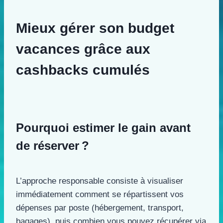
Mieux gérer son budget
vacances grâce aux
cashbacks cumulés
Pourquoi estimer le gain avant
de réserver ?
L’approche responsable consiste à visualiser
immédiatement comment se répartissent vos
dépenses par poste (hébergement, transport,
bagages), puis combien vous pouvez récupérer via