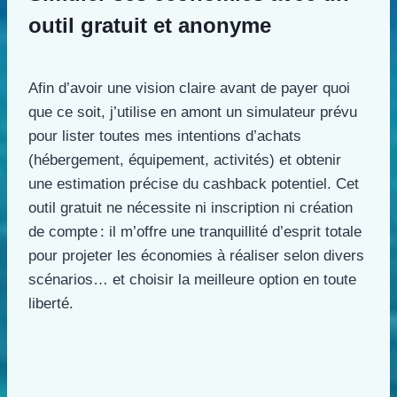
outil gratuit et anonyme
Afin d’avoir une vision claire avant de payer quoi
que ce soit, j’utilise en amont un simulateur prévu
pour lister toutes mes intentions d’achats
(hébergement, équipement, activités) et obtenir
une estimation précise du cashback potentiel. Cet
outil gratuit ne nécessite ni inscription ni création
de compte : il m’offre une tranquillité d’esprit totale
pour projeter les économies à réaliser selon divers
scénarios… et choisir la meilleure option en toute
liberté.