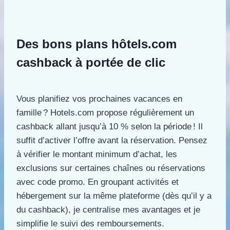
Des bons plans hôtels.com
cashback à portée de clic
Vous planifiez vos prochaines vacances en
famille ? Hotels.com propose régulièrement un
cashback allant jusqu’à 10 % selon la période ! Il
suffit d’activer l’offre avant la réservation. Pensez
à vérifier le montant minimum d’achat, les
exclusions sur certaines chaînes ou réservations
avec code promo. En groupant activités et
hébergement sur la même plateforme (dès qu’il y a
du cashback), je centralise mes avantages et je
simplifie le suivi des remboursements.