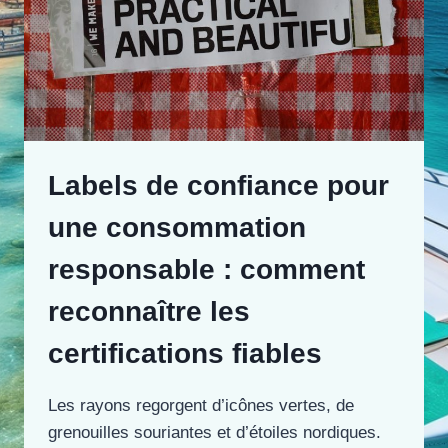
Labels de confiance pour
une consommation
responsable : comment
reconnaître les
certifications fiables
Les rayons regorgent d’icônes vertes, de
grenouilles souriantes et d’étoiles nordiques.