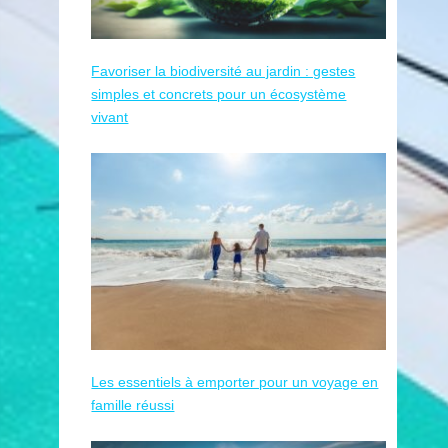
Favoriser la biodiversité au jardin : gestes
simples et concrets pour un écosystème
vivant
Les essentiels à emporter pour un voyage en
famille réussi