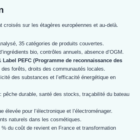
n
nt croisés sur les étagères européennes et au-delà.
nalysé, 35 catégories de produits couvertes.
d’ingrédients bio, contrôles annuels, absence d’OGM.
&
Label PEFC (Programme de reconnaissance des
e des forêts, droits des communautés locales.
cité des substances et l’efficacité énergétique en
: pêche durable, santé des stocks, traçabilité du bateau
 élevée pour l’électronique et l’électroménager.
nts naturels dans les cosmétiques.
 % du coût de revient en France et transformation