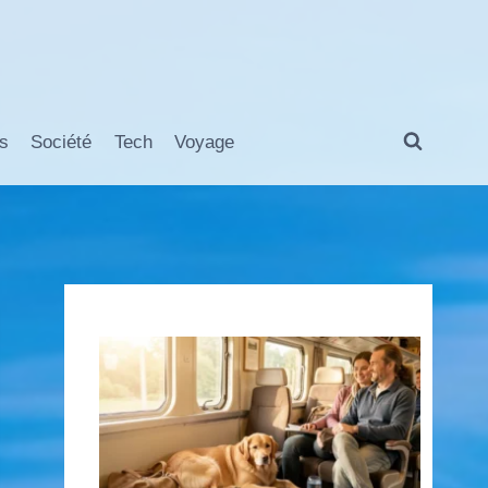
s
Société
Tech
Voyage