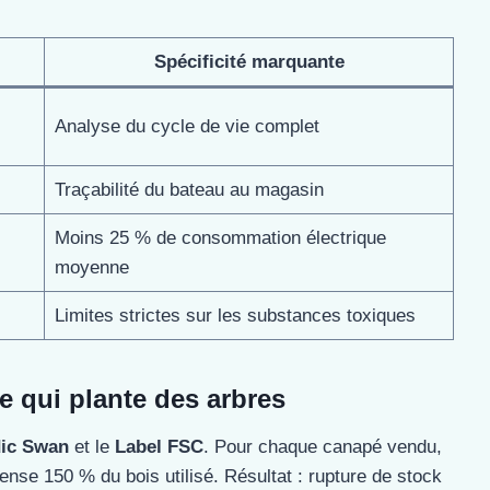
Spécificité marquante
Analyse du cycle de vie complet
Traçabilité du bateau au magasin
Moins 25 % de consommation électrique
moyenne
Limites strictes sur les substances toxiques
e qui plante des arbres
ic Swan
et le
Label FSC
. Pour chaque canapé vendu,
se 150 % du bois utilisé. Résultat : rupture de stock