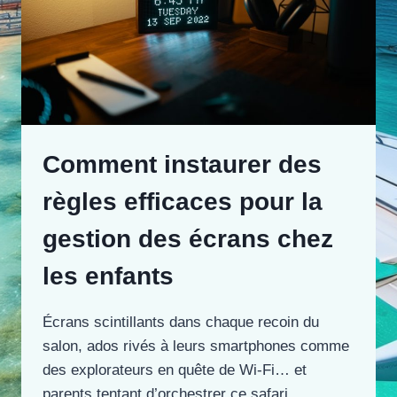
Comment instaurer des
règles efficaces pour la
gestion des écrans chez
les enfants
Écrans scintillants dans chaque recoin du
salon, ados rivés à leurs smartphones comme
des explorateurs en quête de Wi-Fi… et
parents tentant d’orchestrer ce safari