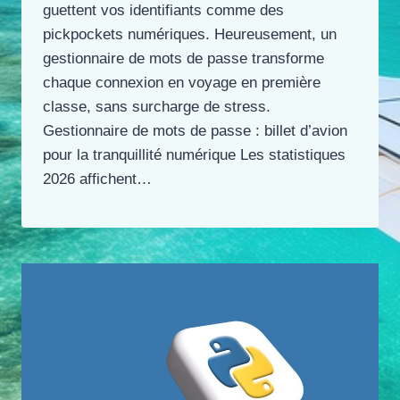
guettent vos identifiants comme des
pickpockets numériques. Heureusement, un
gestionnaire de mots de passe transforme
chaque connexion en voyage en première
classe, sans surcharge de stress.
Gestionnaire de mots de passe : billet d’avion
pour la tranquillité numérique Les statistiques
2026 affichent…