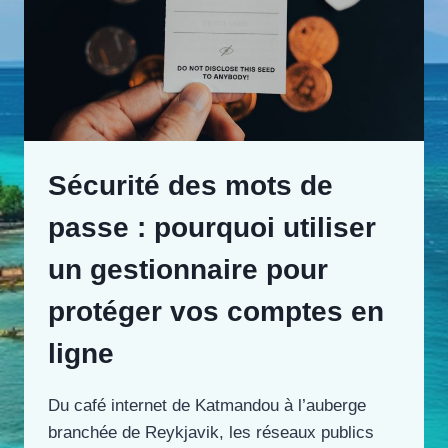
Sécurité des mots de
passe : pourquoi utiliser
un gestionnaire pour
protéger vos comptes en
ligne
Du café internet de Katmandou à l’auberge
branchée de Reykjavik, les réseaux publics