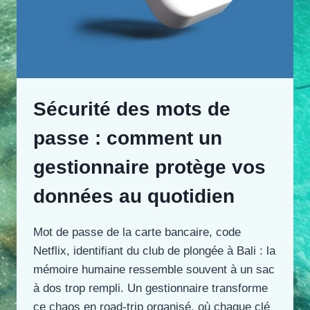
Sécurité des mots de
passe : comment un
gestionnaire protège vos
données au quotidien
Mot de passe de la carte bancaire, code
Netflix, identifiant du club de plongée à Bali : la
mémoire humaine ressemble souvent à un sac
à dos trop rempli. Un gestionnaire transforme
ce chaos en road-trip organisé, où chaque clé