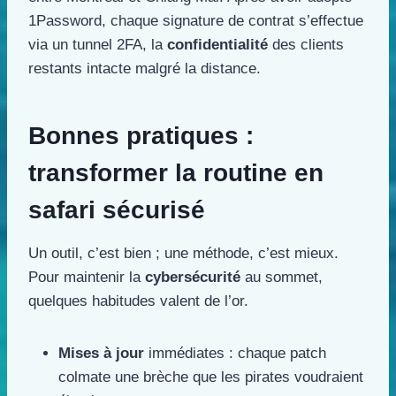
1Password, chaque signature de contrat s’effectue
via un tunnel 2FA, la
confidentialité
des clients
restants intacte malgré la distance.
Bonnes pratiques :
transformer la routine en
safari sécurisé
Un outil, c’est bien ; une méthode, c’est mieux.
Pour maintenir la
cybersécurité
au sommet,
quelques habitudes valent de l’or.
Mises à jour
immédiates : chaque patch
colmate une brèche que les pirates voudraient