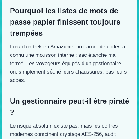
Pourquoi les listes de mots de
passe papier finissent toujours
trempées
Lors d’un trek en Amazonie, un carnet de codes a
connu une mousson interne : sac étanche mal
fermé. Les voyageurs équipés d’un gestionnaire
ont simplement séché leurs chaussures, pas leurs
accès.
Un gestionnaire peut-il être piraté
?
Le risque absolu n’existe pas, mais les coffres
modernes combinent cryptage AES-256, audit