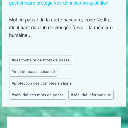
gestionnaire protège vos données au quotidien
Mot de passe de la carte bancaire, code Netflix,
identifiant du club de plongée à Bali : la mémoire
humaine…
Étiquettes
#
gestionnaire de mots de passe
de
#
mot de passe sécurisé
la
publication :
#
protection des comptes en ligne
#
sécurité des mots de passe
#
sécurité informatique