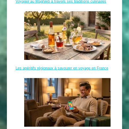
Voyager au Maghreb à travers ses traditions culinaires
Les apéritifs régionaux à savourer en voyage en France