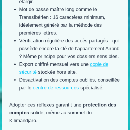
élargir.
Mot de passe maître long comme le
Transsibérien : 16 caractères minimum,
idéalement généré par la méthode des
premières lettres.
Vérification régulière des accès partagés : qui
possède encore la clé de l’appartement Airbnb
? Même principe pour vos dossiers sensibles.
Export chiffré mensuel vers une
copie de
sécurité
stockée hors site.
Désactivation des comptes oubliés, conseillée
par le
centre de ressources
spécialisé.
Adopter ces réflexes garantit une
protection des
comptes
solide, même au sommet du
Kilimandjaro.