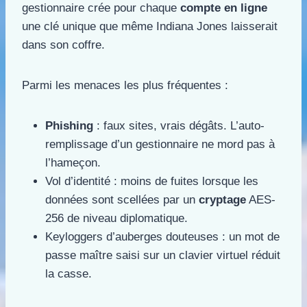
gestionnaire crée pour chaque
compte en ligne
une clé unique que même Indiana Jones laisserait
dans son coffre.
Parmi les menaces les plus fréquentes :
Phishing
: faux sites, vrais dégâts. L’auto-
remplissage d’un gestionnaire ne mord pas à
l’hameçon.
Vol d’identité : moins de fuites lorsque les
données sont scellées par un
cryptage
AES-
256 de niveau diplomatique.
Keyloggers d’auberges douteuses : un mot de
passe maître saisi sur un clavier virtuel réduit
la casse.