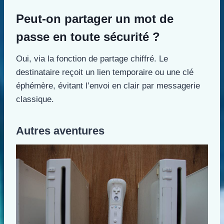
Peut-on partager un mot de
passe en toute sécurité ?
Oui, via la fonction de partage chiffré. Le
destinataire reçoit un lien temporaire ou une clé
éphémère, évitant l’envoi en clair par messagerie
classique.
Autres aventures