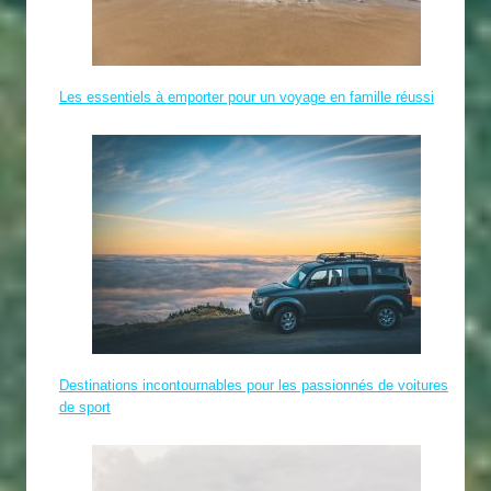
Les essentiels à emporter pour un voyage en famille réussi
Destinations incontournables pour les passionnés de voitures
de sport