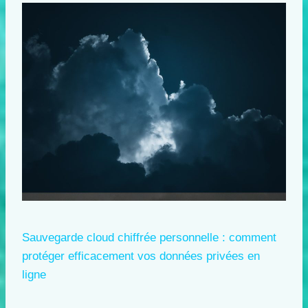
Sauvegarde cloud chiffrée personnelle : comment
protéger efficacement vos données privées en
ligne