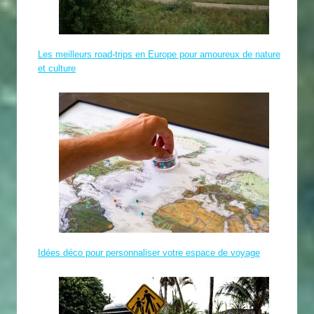
Les meilleurs road-trips en Europe pour amoureux de nature
et culture
Idées déco pour personnaliser votre espace de voyage