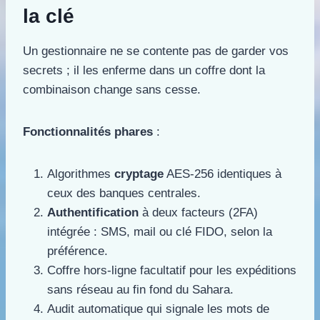
la clé
Un gestionnaire ne se contente pas de garder vos
secrets ; il les enferme dans un coffre dont la
combinaison change sans cesse.
Fonctionnalités phares
:
Algorithmes
cryptage
AES-256 identiques à
ceux des banques centrales.
Authentification
à deux facteurs (2FA)
intégrée : SMS, mail ou clé FIDO, selon la
préférence.
Coffre hors-ligne facultatif pour les expéditions
sans réseau au fin fond du Sahara.
Audit automatique qui signale les mots de