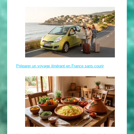
Préparer un voyage itinérant en France sans courir