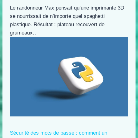
Le randonneur Max pensait qu’une imprimante 3D
se nourrissait de n’importe quel spaghetti
plastique. Résultat : plateau recouvert de
grumeaux…
Sécurité des mots de passe : comment un