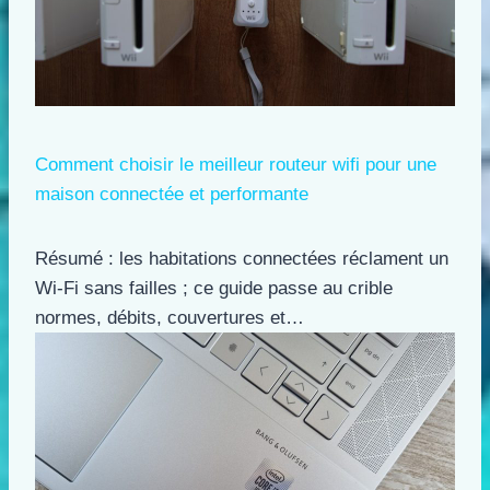
Comment choisir le meilleur routeur wifi pour une
maison connectée et performante
Résumé : les habitations connectées réclament un
Wi-Fi sans failles ; ce guide passe au crible
normes, débits, couvertures et…