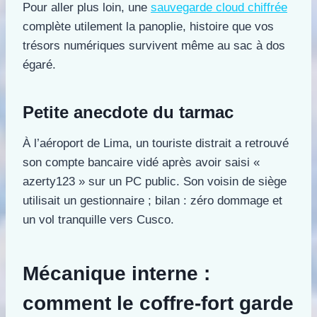
Pour aller plus loin, une
sauvegarde cloud chiffrée
complète utilement la panoplie, histoire que vos
trésors numériques survivent même au sac à dos
égaré.
Petite anecdote du tarmac
À l’aéroport de Lima, un touriste distrait a retrouvé
son compte bancaire vidé après avoir saisi «
azerty123 » sur un PC public. Son voisin de siège
utilisait un gestionnaire ; bilan : zéro dommage et
un vol tranquille vers Cusco.
Mécanique interne :
comment le coffre-fort garde