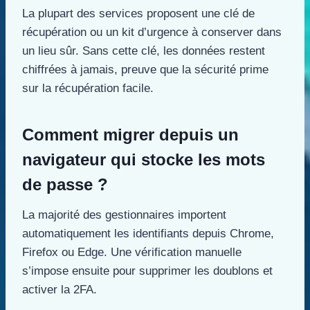
La plupart des services proposent une clé de
récupération ou un kit d’urgence à conserver dans
un lieu sûr. Sans cette clé, les données restent
chiffrées à jamais, preuve que la sécurité prime
sur la récupération facile.
Comment migrer depuis un
navigateur qui stocke les mots
de passe ?
La majorité des gestionnaires importent
automatiquement les identifiants depuis Chrome,
Firefox ou Edge. Une vérification manuelle
s’impose ensuite pour supprimer les doublons et
activer la 2FA.