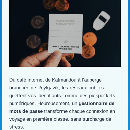
Du café internet de Katmandou à l’auberge
branchée de Reykjavik, les réseaux publics
guettent vos identifiants comme des pickpockets
numériques. Heureusement, un
gestionnaire de
mots de passe
transforme chaque connexion en
voyage en première classe, sans surcharge de
stress.