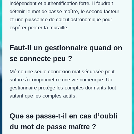
indépendant et authentification forte. Il faudrait
détenir le mot de passe maître, le second facteur
et une puissance de calcul astronomique pour
espérer percer la muraille.
Faut-il un gestionnaire quand on
se connecte peu ?
Même une seule connexion mal sécurisée peut
suffire à compromettre une vie numérique. Un
gestionnaire protège les comptes dormants tout
autant que les comptes actifs.
Que se passe-t-il en cas d’oubli
du mot de passe maître ?