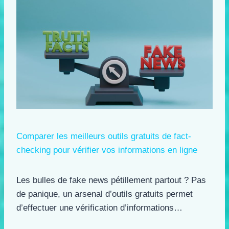
Comparer les meilleurs outils gratuits de fact-
checking pour vérifier vos informations en ligne
Les bulles de fake news pétillement partout ? Pas
de panique, un arsenal d’outils gratuits permet
d’effectuer une vérification d’informations…