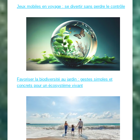
Jeux mobiles en voyage : se divertir sans perdre le contrôle
Favoriser la biodiversité au jardin : gestes simples et
concrets pour un écosystème vivant