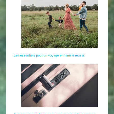
Les essentiels pour un voyage en famille réussi