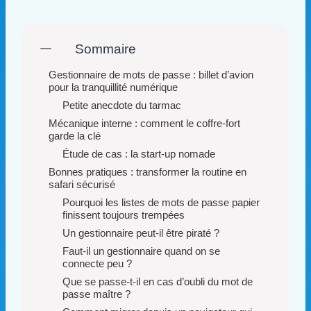
Sommaire
Gestionnaire de mots de passe : billet d’avion
pour la tranquillité numérique
Petite anecdote du tarmac
Mécanique interne : comment le coffre-fort
garde la clé
Étude de cas : la start-up nomade
Bonnes pratiques : transformer la routine en
safari sécurisé
Pourquoi les listes de mots de passe papier
finissent toujours trempées
Un gestionnaire peut-il être piraté ?
Faut-il un gestionnaire quand on se
connecte peu ?
Que se passe-t-il en cas d’oubli du mot de
passe maître ?