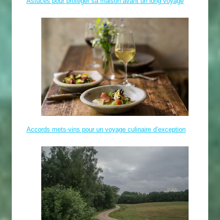
Astuces pour protéger sa maison avant un long voyage
Accords mets-vins pour un voyage culinaire d’exception