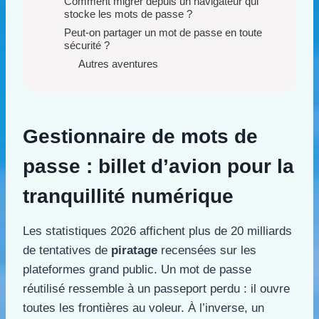
Comment migrer depuis un navigateur qui
stocke les mots de passe ?
Peut-on partager un mot de passe en toute
sécurité ?
Autres aventures
Gestionnaire de mots de
passe : billet d’avion pour la
tranquillité numérique
Les statistiques 2026 affichent plus de 20 milliards
de tentatives de
piratage
recensées sur les
plateformes grand public. Un mot de passe
réutilisé ressemble à un passeport perdu : il ouvre
toutes les frontières au voleur. À l’inverse, un