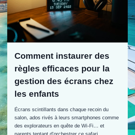
Comment instaurer des
règles efficaces pour la
gestion des écrans chez
les enfants
Écrans scintillants dans chaque recoin du
salon, ados rivés à leurs smartphones comme
des explorateurs en quête de Wi-Fi… et
parents tentant d’orchestrer ce safari