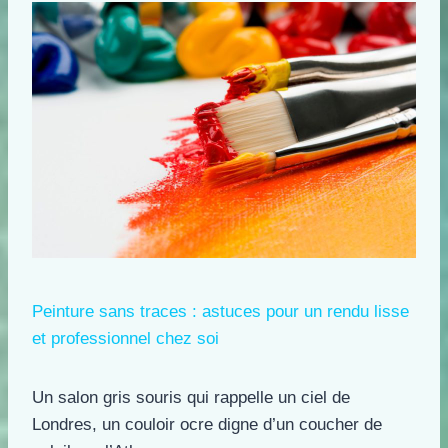
Peinture sans traces : astuces pour un rendu lisse
et professionnel chez soi
Un salon gris souris qui rappelle un ciel de
Londres, un couloir ocre digne d’un coucher de