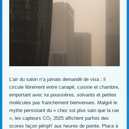
L’air du salon n’a jamais demandé de visa : il
circule librement entre canapé, cuisine et chambre,
emportant avec lui poussières, solvants et petites
molécules pas franchement bienvenues. Malgré le
mythe persistant du « chez soi plus sain que la rue
», les capteurs CO₂ 2025 affichent parfois des
scores façon périph’ aux heures de pointe. Place à