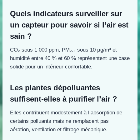
Quels indicateurs surveiller sur
un capteur pour savoir si l’air est
sain ?
CO₂ sous 1 000 ppm, PM₂.₅ sous 10 µg/m³ et
humidité entre 40 % et 60 % représentent une base
solide pour un intérieur confortable.
Les plantes dépolluantes
suffisent-elles à purifier l’air ?
Elles contribuent modestement à l’absorption de
certains polluants mais ne remplacent pas
aération, ventilation et filtrage mécanique.