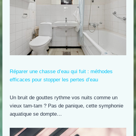
Réparer une chasse d’eau qui fuit : méthodes
efficaces pour stopper les pertes d’eau
Un bruit de gouttes rythme vos nuits comme un
vieux tam-tam ? Pas de panique, cette symphonie
aquatique se dompte…