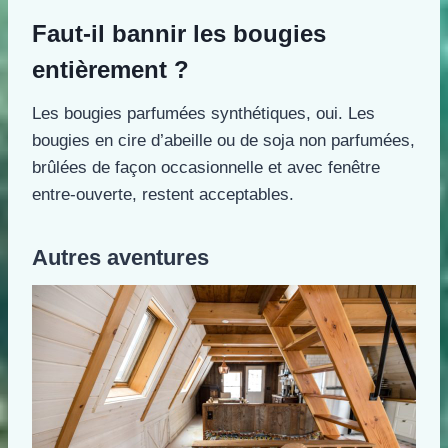
Faut-il bannir les bougies
entièrement ?
Les bougies parfumées synthétiques, oui. Les
bougies en cire d’abeille ou de soja non parfumées,
brûlées de façon occasionnelle et avec fenêtre
entre-ouverte, restent acceptables.
Autres aventures