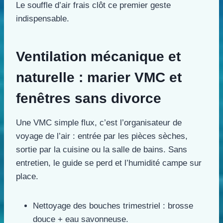
Le souffle d’air frais clôt ce premier geste
indispensable.
Ventilation mécanique et
naturelle : marier VMC et
fenêtres sans divorce
Une VMC simple flux, c’est l’organisateur de
voyage de l’air : entrée par les pièces sèches,
sortie par la cuisine ou la salle de bains. Sans
entretien, le guide se perd et l’humidité campe sur
place.
Nettoyage des bouches trimestriel : brosse
douce + eau savonneuse.