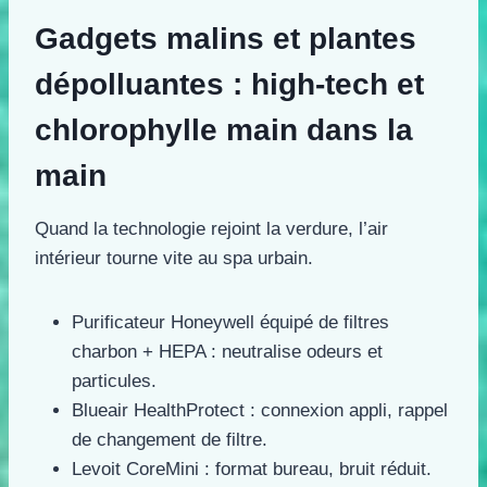
Gadgets malins et plantes
dépolluantes : high-tech et
chlorophylle main dans la
main
Quand la technologie rejoint la verdure, l’air
intérieur tourne vite au spa urbain.
Purificateur Honeywell équipé de filtres
charbon + HEPA : neutralise odeurs et
particules.
Blueair HealthProtect : connexion appli, rappel
de changement de filtre.
Levoit CoreMini : format bureau, bruit réduit.