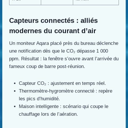
Capteurs connectés : alliés
modernes du courant d’air
Un moniteur Aqara placé près du bureau déclenche
une notification dès que le CO₂ dépasse 1 000
ppm. Résultat : la fenêtre s’ouvre avant l’arrivée du
fameux coup de barre post-réunion.
Capteur CO₂ : ajustement en temps réel.
Thermomètre-hygromètre connecté : repère
les pics d’humidité.
Maison intelligente : scénario qui coupe le
chauffage lors de l’aération.