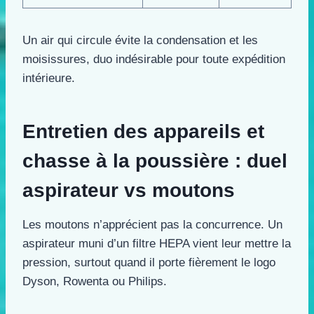
Un air qui circule évite la condensation et les
moisissures, duo indésirable pour toute expédition
intérieure.
Entretien des appareils et
chasse à la poussière : duel
aspirateur vs moutons
Les moutons n’apprécient pas la concurrence. Un
aspirateur muni d’un filtre HEPA vient leur mettre la
pression, surtout quand il porte fièrement le logo
Dyson, Rowenta ou Philips.