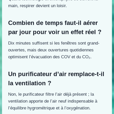
main, respirer devient un loisir.
Combien de temps faut-il aérer
par jour pour voir un effet réel ?
Dix minutes suffisent si les fenêtres sont grand-
ouvertes, mais deux ouvertures quotidiennes
optimisent l’évacuation des COV et du CO₂.
Un purificateur d’air remplace-t-il
la ventilation ?
Non, le purificateur filtre l’air déjà présent ; la
ventilation apporte de l’air neuf indispensable à
l’équilibre hygrométrique et à l’oxygénation.