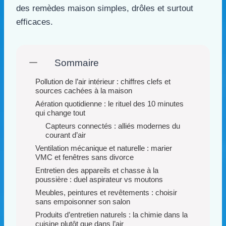
des remèdes maison simples, drôles et surtout
efficaces.
Sommaire
Pollution de l’air intérieur : chiffres clefs et
sources cachées à la maison
Aération quotidienne : le rituel des 10 minutes
qui change tout
Capteurs connectés : alliés modernes du
courant d’air
Ventilation mécanique et naturelle : marier
VMC et fenêtres sans divorce
Entretien des appareils et chasse à la
poussière : duel aspirateur vs moutons
Meubles, peintures et revêtements : choisir
sans empoisonner son salon
Produits d’entretien naturels : la chimie dans la
cuisine plutôt que dans l’air