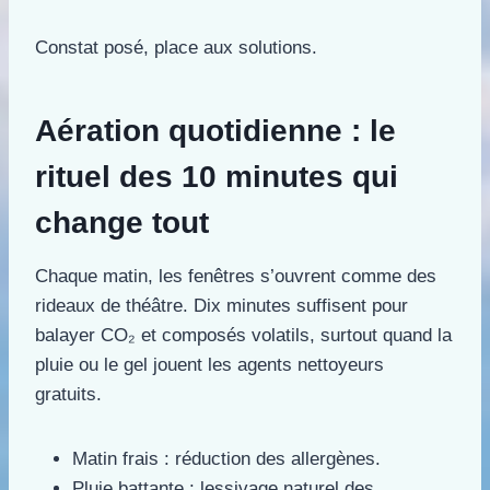
Constat posé, place aux solutions.
Aération quotidienne : le
rituel des 10 minutes qui
change tout
Chaque matin, les fenêtres s’ouvrent comme des
rideaux de théâtre. Dix minutes suffisent pour
balayer CO₂ et composés volatils, surtout quand la
pluie ou le gel jouent les agents nettoyeurs
gratuits.
Matin frais : réduction des allergènes.
Pluie battante : lessivage naturel des