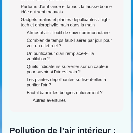
Parfums d’ambiance et tabac : la fausse bonne
idée qui sent mauvais
Gadgets malins et plantes dépolluantes : high-
tech et chlorophylle main dans la main
Atmosphair : l’outil de suivi communautaire
Combien de temps faut-il aérer par jour pour
voir un effet réel ?
Un purificateur d’air remplace-t-il la
ventilation ?
Quels indicateurs surveiller sur un capteur
pour savoir si l’air est sain ?
Les plantes dépolluantes suffisent-elles à
purifier l’air ?
Faut-il bannir les bougies entièrement ?
Autres aventures
Pollution de l’air intérieur :