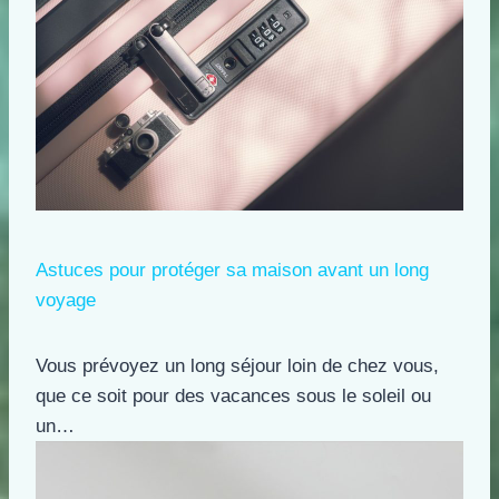
Astuces pour protéger sa maison avant un long
voyage
Vous prévoyez un long séjour loin de chez vous,
que ce soit pour des vacances sous le soleil ou
un…