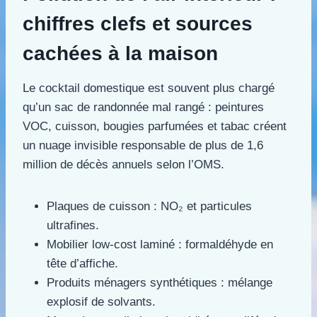
chiffres clefs et sources
cachées à la maison
Le cocktail domestique est souvent plus chargé
qu’un sac de randonnée mal rangé : peintures
VOC, cuisson, bougies parfumées et tabac créent
un nuage invisible responsable de plus de 1,6
million de décès annuels selon l’OMS.
Plaques de cuisson : NO₂ et particules
ultrafines.
Mobilier low-cost laminé : formaldéhyde en
tête d’affiche.
Produits ménagers synthétiques : mélange
explosif de solvants.