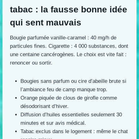
tabac : la fausse bonne idée
qui sent mauvais
Bougie parfumée vanille-caramel : 40 mg/h de
particules fines. Cigarette : 4 000 substances, dont
une centaine cancérogènes. Le choix est vite fait :
renoncer ou sortir.
Bougies sans parfum ou cire d’abeille brute si
l’ambiance feu de camp manque trop.
Orange piquée de clous de girofle comme
désodorisant d’hiver.
Diffusion d’huiles essentielles seulement 30
minutes et sur avis médical.
Tabac exclus dans le logement : même le chat