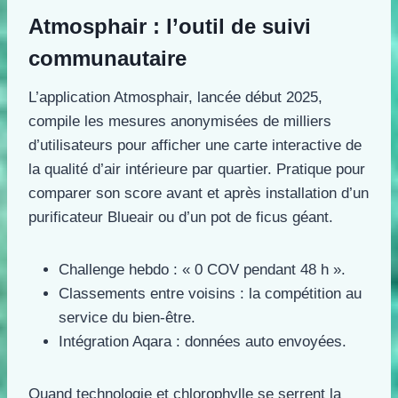
Atmosphair : l’outil de suivi
communautaire
L’application Atmosphair, lancée début 2025,
compile les mesures anonymisées de milliers
d’utilisateurs pour afficher une carte interactive de
la qualité d’air intérieure par quartier. Pratique pour
comparer son score avant et après installation d’un
purificateur Blueair ou d’un pot de ficus géant.
Challenge hebdo : « 0 COV pendant 48 h ».
Classements entre voisins : la compétition au
service du bien-être.
Intégration Aqara : données auto envoyées.
Quand technologie et chlorophylle se serrent la