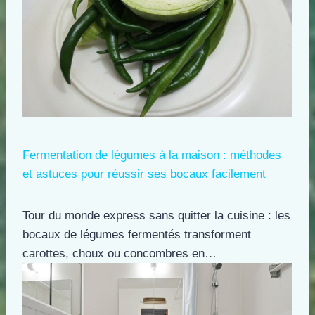
Fermentation de légumes à la maison : méthodes
et astuces pour réussir ses bocaux facilement
Tour du monde express sans quitter la cuisine : les
bocaux de légumes fermentés transforment
carottes, choux ou concombres en…