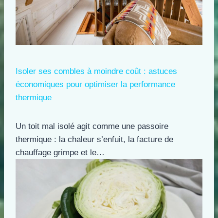
Isoler ses combles à moindre coût : astuces
économiques pour optimiser la performance
thermique
Un toit mal isolé agit comme une passoire
thermique : la chaleur s’enfuit, la facture de
chauffage grimpe et le…