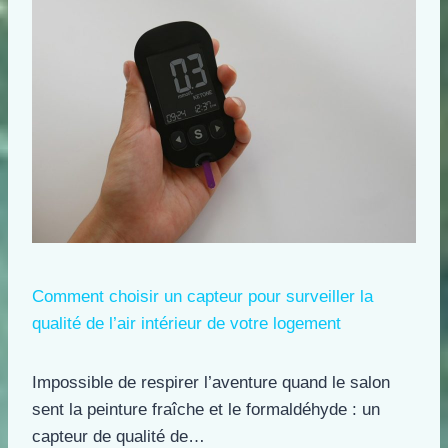
Comment choisir un capteur pour surveiller la
qualité de l’air intérieur de votre logement
Impossible de respirer l’aventure quand le salon
sent la peinture fraîche et le formaldéhyde : un
capteur de qualité de…