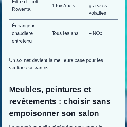
Filtre de hotte
1 fois/mois
graisses
Rowenta
volatiles
Échangeur
chaudière
Tous les ans
– NOx
entretenu
Un sol net devient la meilleure base pour les
sections suivantes.
Meubles, peintures et
revêtements : choisir sans
empoisonner son salon