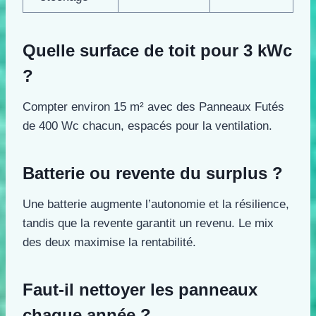
Quelle surface de toit pour 3 kWc
?
Compter environ 15 m² avec des Panneaux Futés
de 400 Wc chacun, espacés pour la ventilation.
Batterie ou revente du surplus ?
Une batterie augmente l’autonomie et la résilience,
tandis que la revente garantit un revenu. Le mix
des deux maximise la rentabilité.
Faut-il nettoyer les panneaux
chaque année ?