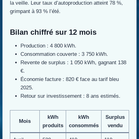
la veille. Leur taux d’autoproduction atteint 78 %,
grimpant à 93 % l’été.
Bilan chiffré sur 12 mois
Production : 4 800 kWh.
Consommation couverte : 3 750 kWh.
Revente de surplus : 1 050 kWh, gagnant 138
€.
Économie facture : 820 € face au tarif bleu
2025.
Retour sur investissement : 8 ans estimés.
kWh
kWh
Surplus
Mois
produits
consommés
vendu