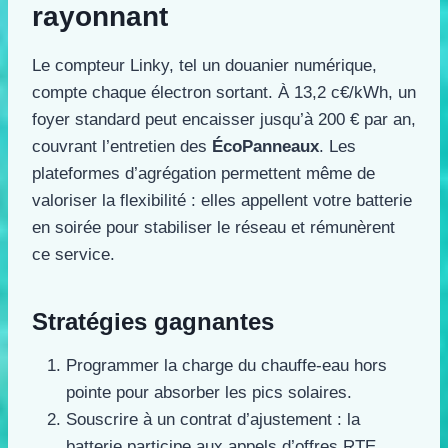
rayonnant
Le compteur Linky, tel un douanier numérique,
compte chaque électron sortant. À 13,2 c€/kWh, un
foyer standard peut encaisser jusqu’à 200 € par an,
couvrant l’entretien des
ÉcoPanneaux
. Les
plateformes d’agrégation permettent même de
valoriser la flexibilité : elles appellent votre batterie
en soirée pour stabiliser le réseau et rémunèrent
ce service.
Stratégies gagnantes
Programmer la charge du chauffe-eau hors
pointe pour absorber les pics solaires.
Souscrire à un contrat d’ajustement : la
batterie participe aux appels d’offres RTE.