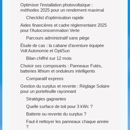
Optimiser l’installation photovoltaïque :
méthodes 2025 pour un rendement maximal
Checklist d’optimisation rapide
Aides financières et cadre réglementaire 2025
pour l’Autoconsommation Verte
Parcours administratif sans piège
Étude de cas : la cabane d’aventure équipée
Volt Autonomie et OptiSun
Bilan chiffré sur 12 mois
Choisir ses composants : Panneaux Futés,
batteries lithium et onduleurs intelligents
Comparatif express
Gestion du surplus et revente : Réglage Solaire
pour un portefeuille rayonnant
Stratégies gagnantes
Quelle surface de toit pour 3 kWc ?
Batterie ou revente du surplus ?
Faut-il nettoyer les panneaux chaque année
?