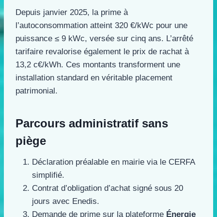
Depuis janvier 2025, la prime à
l’autoconsommation atteint 320 €/kWc pour une
puissance ≤ 9 kWc, versée sur cinq ans. L’arrêté
tarifaire revalorise également le prix de rachat à
13,2 c€/kWh. Ces montants transforment une
installation standard en véritable placement
patrimonial.
Parcours administratif sans
piège
Déclaration préalable en mairie via le CERFA
simplifié.
Contrat d’obligation d’achat signé sous 20
jours avec Enedis.
Demande de prime sur la plateforme
Énergie