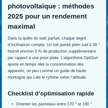
photovoltaïque : méthodes
2025 pour un rendement
maximal
Dans la quête du watt parfait, chaque degré
d’inclinaison compte. Un toit pointé plein sud à 30 °
fournit environ 5 % de production supplémentaire
par rapport à une pose plate. L’algorithme OptiSun
ajuste en temps réel la consommation des
appareils, un peu comme un guide de haute
montagne qui cale le rythme selon l’altitude.
Checklist d’optimisation rapide
Orienter les panneaux entre 170 ° et 190 °