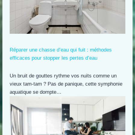
Réparer une chasse d’eau qui fuit : méthodes
efficaces pour stopper les pertes d’eau
Un bruit de gouttes rythme vos nuits comme un
vieux tam-tam ? Pas de panique, cette symphonie
aquatique se dompte…