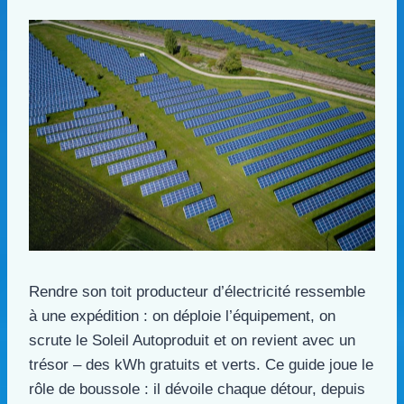
Rendre son toit producteur d’électricité ressemble
à une expédition : on déploie l’équipement, on
scrute le Soleil Autoproduit et on revient avec un
trésor – des kWh gratuits et verts. Ce guide joue le
rôle de boussole : il dévoile chaque détour, depuis