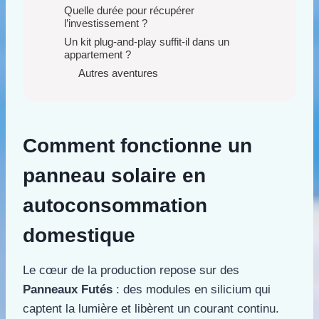
Quelle durée pour récupérer
l’investissement ?
Un kit plug-and-play suffit-il dans un
appartement ?
Autres aventures
Comment fonctionne un
panneau solaire en
autoconsommation
domestique
Le cœur de la production repose sur des
Panneaux Futés
: des modules en silicium qui
captent la lumière et libèrent un courant continu.