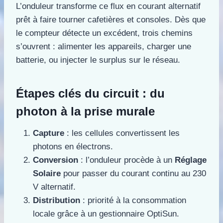
L’onduleur transforme ce flux en courant alternatif
prêt à faire tourner cafetières et consoles. Dès que
le compteur détecte un excédent, trois chemins
s’ouvrent : alimenter les appareils, charger une
batterie, ou injecter le surplus sur le réseau.
Étapes clés du circuit : du
photon à la prise murale
Capture
: les cellules convertissent les
photons en électrons.
Conversion
: l’onduleur procède à un
Réglage
Solaire
pour passer du courant continu au 230
V alternatif.
Distribution
: priorité à la consommation
locale grâce à un gestionnaire OptiSun.