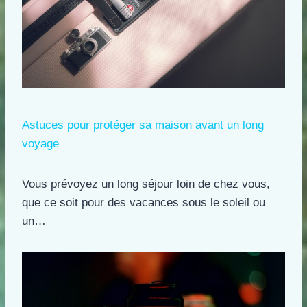
Astuces pour protéger sa maison avant un long
voyage
Vous prévoyez un long séjour loin de chez vous,
que ce soit pour des vacances sous le soleil ou
un…