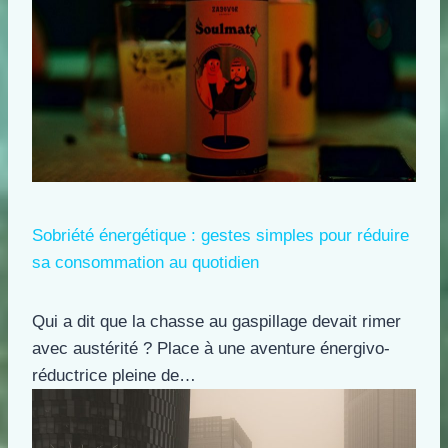
Sobriété énergétique : gestes simples pour réduire
sa consommation au quotidien
Qui a dit que la chasse au gaspillage devait rimer
avec austérité ? Place à une aventure énergivo-
réductrice pleine de…