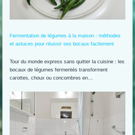
Fermentation de légumes à la maison : méthodes
et astuces pour réussir ses bocaux facilement
Tour du monde express sans quitter la cuisine : les
bocaux de légumes fermentés transforment
carottes, choux ou concombres en…