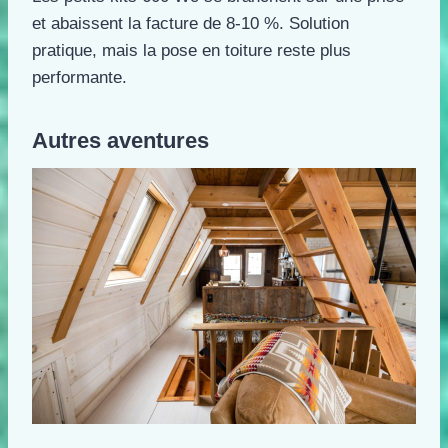
et abaissent la facture de 8-10 %. Solution
pratique, mais la pose en toiture reste plus
performante.
Autres aventures