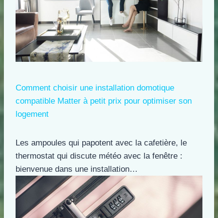
Comment choisir une installation domotique
compatible Matter à petit prix pour optimiser son
logement
Les ampoules qui papotent avec la cafetière, le
thermostat qui discute météo avec la fenêtre :
bienvenue dans une installation…