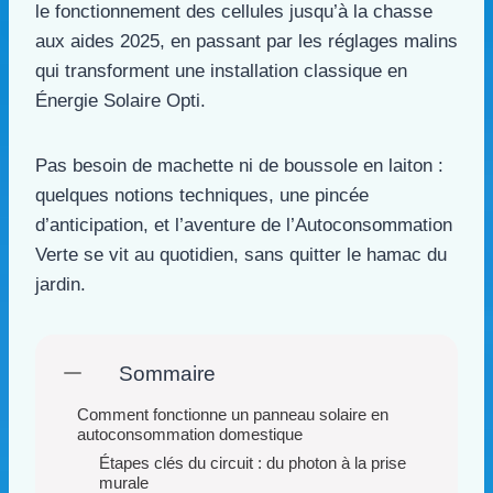
le fonctionnement des cellules jusqu’à la chasse
aux aides 2025, en passant par les réglages malins
qui transforment une installation classique en
Énergie Solaire Opti.
Pas besoin de machette ni de boussole en laiton :
quelques notions techniques, une pincée
d’anticipation, et l’aventure de l’Autoconsommation
Verte se vit au quotidien, sans quitter le hamac du
jardin.
Sommaire
Comment fonctionne un panneau solaire en
autoconsommation domestique
Étapes clés du circuit : du photon à la prise
murale