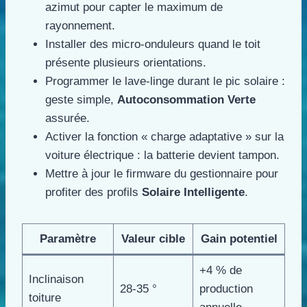
azimut pour capter le maximum de
rayonnement.
Installer des micro-onduleurs quand le toit
présente plusieurs orientations.
Programmer le lave-linge durant le pic solaire :
geste simple,
Autoconsommation Verte
assurée.
Activer la fonction « charge adaptative » sur la
voiture électrique : la batterie devient tampon.
Mettre à jour le firmware du gestionnaire pour
profiter des profils
Solaire Intelligente
.
Paramètre
Valeur cible
Gain potentiel
+4 % de
Inclinaison
28-35 °
production
toiture