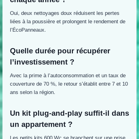
Oui, deux nettoyages doux réduisent les pertes
liées à la poussière et prolongent le rendement de
l’ÉcoPanneaux.
Quelle durée pour récupérer
l’investissement ?
Avec la prime à l’autoconsommation et un taux de
couverture de 70 %, le retour s’établit entre 7 et 10
ans selon la région.
Un kit plug-and-play suffit-il dans
un appartement ?
Les petits kits 600 Wc se branchent sur une prise