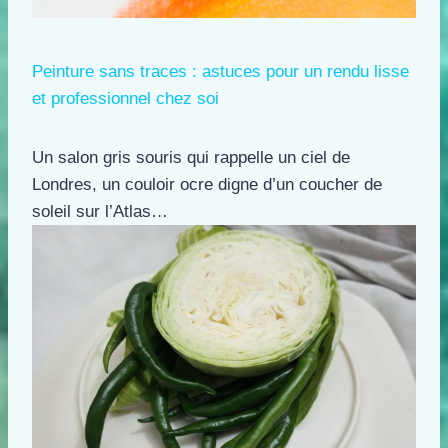
Peinture sans traces : astuces pour un rendu lisse
et professionnel chez soi
Un salon gris souris qui rappelle un ciel de
Londres, un couloir ocre digne d’un coucher de
soleil sur l’Atlas…