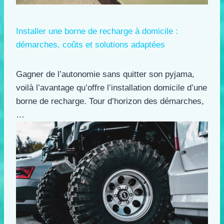
Installer une borne de recharge à domicile :
démarches, coûts et solutions adaptées
Gagner de l’autonomie sans quitter son pyjama,
voilà l’avantage qu’offre l’installation domicile d’une
borne de recharge. Tour d’horizon des démarches,
…