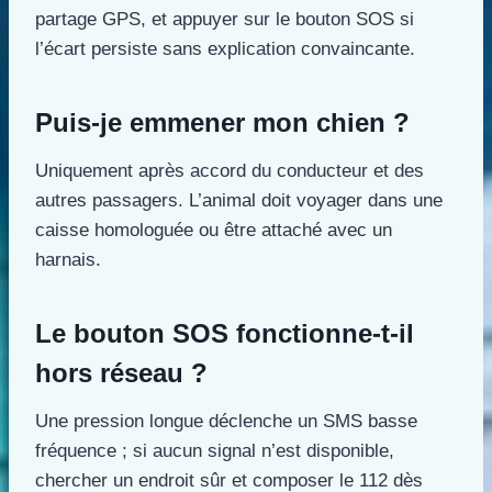
partage GPS, et appuyer sur le bouton SOS si
l’écart persiste sans explication convaincante.
Puis-je emmener mon chien ?
Uniquement après accord du conducteur et des
autres passagers. L’animal doit voyager dans une
caisse homologuée ou être attaché avec un
harnais.
Le bouton SOS fonctionne-t-il
hors réseau ?
Une pression longue déclenche un SMS basse
fréquence ; si aucun signal n’est disponible,
chercher un endroit sûr et composer le 112 dès