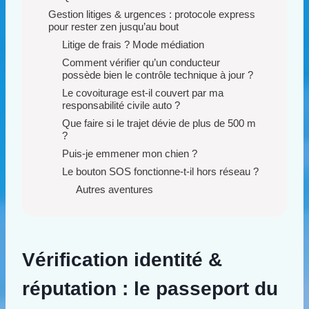
Gestion litiges & urgences : protocole express
pour rester zen jusqu’au bout
Litige de frais ? Mode médiation
Comment vérifier qu’un conducteur
possède bien le contrôle technique à jour ?
Le covoiturage est-il couvert par ma
responsabilité civile auto ?
Que faire si le trajet dévie de plus de 500 m
?
Puis-je emmener mon chien ?
Le bouton SOS fonctionne-t-il hors réseau ?
Autres aventures
Vérification identité &
réputation : le passeport du