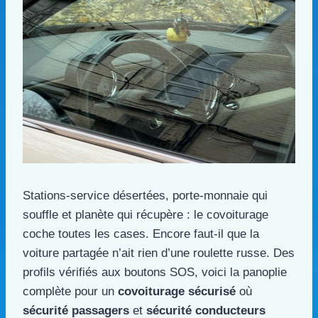
Stations-service désertées, porte-monnaie qui
souffle et planète qui récupère : le covoiturage
coche toutes les cases. Encore faut-il que la
voiture partagée n’ait rien d’une roulette russe. Des
profils vérifiés aux boutons SOS, voici la panoplie
complète pour un
covoiturage sécurisé
où
sécurité passagers
et
sécurité conducteurs