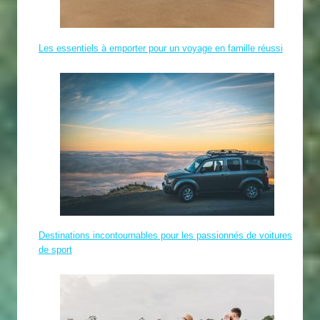
Les essentiels à emporter pour un voyage en famille réussi
Destinations incontournables pour les passionnés de voitures
de sport