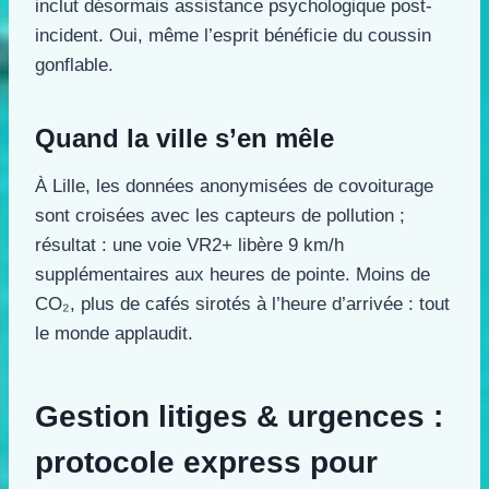
inclut désormais assistance psychologique post-
incident. Oui, même l’esprit bénéficie du coussin
gonflable.
Quand la ville s’en mêle
À Lille, les données anonymisées de covoiturage
sont croisées avec les capteurs de pollution ;
résultat : une voie VR2+ libère 9 km/h
supplémentaires aux heures de pointe. Moins de
CO₂, plus de cafés sirotés à l’heure d’arrivée : tout
le monde applaudit.
Gestion litiges & urgences :
protocole express pour