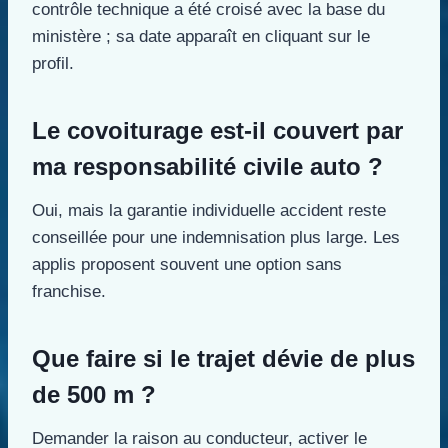
contrôle technique a été croisé avec la base du
ministère ; sa date apparaît en cliquant sur le
profil.
Le covoiturage est-il couvert par
ma responsabilité civile auto ?
Oui, mais la garantie individuelle accident reste
conseillée pour une indemnisation plus large. Les
applis proposent souvent une option sans
franchise.
Que faire si le trajet dévie de plus
de 500 m ?
Demander la raison au conducteur, activer le