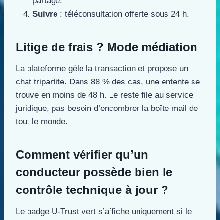
partagé.
Suivre
: téléconsultation offerte sous 24 h.
Litige de frais ? Mode médiation
La plateforme gèle la transaction et propose un
chat tripartite. Dans 88 % des cas, une entente se
trouve en moins de 48 h. Le reste file au service
juridique, pas besoin d’encombrer la boîte mail de
tout le monde.
Comment vérifier qu’un
conducteur possède bien le
contrôle technique à jour ?
Le badge U-Trust vert s’affiche uniquement si le