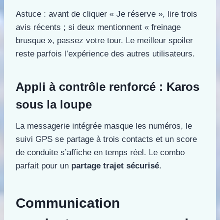
Astuce : avant de cliquer « Je réserve », lire trois
avis récents ; si deux mentionnent « freinage
brusque », passez votre tour. Le meilleur spoiler
reste parfois l’expérience des autres utilisateurs.
Appli à contrôle renforcé : Karos
sous la loupe
La messagerie intégrée masque les numéros, le
suivi GPS se partage à trois contacts et un score
de conduite s’affiche en temps réel. Le combo
parfait pour un
partage trajet sécurisé
.
Communication