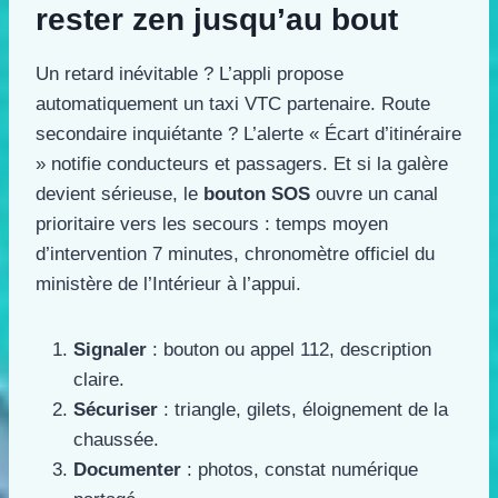
rester zen jusqu’au bout
Un retard inévitable ? L’appli propose
automatiquement un taxi VTC partenaire. Route
secondaire inquiétante ? L’alerte « Écart d’itinéraire
» notifie conducteurs et passagers. Et si la galère
devient sérieuse, le
bouton SOS
ouvre un canal
prioritaire vers les secours : temps moyen
d’intervention 7 minutes, chronomètre officiel du
ministère de l’Intérieur à l’appui.
Signaler
: bouton ou appel 112, description
claire.
Sécuriser
: triangle, gilets, éloignement de la
chaussée.
Documenter
: photos, constat numérique