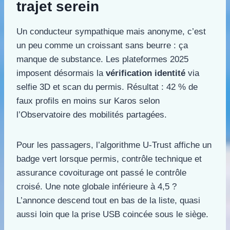
trajet serein
Un conducteur sympathique mais anonyme, c’est
un peu comme un croissant sans beurre : ça
manque de substance. Les plateformes 2025
imposent désormais la
vérification identité
via
selfie 3D et scan du permis. Résultat : 42 % de
faux profils en moins sur Karos selon
l’Observatoire des mobilités partagées.
Pour les passagers, l’algorithme U-Trust affiche un
badge vert lorsque permis, contrôle technique et
assurance covoiturage ont passé le contrôle
croisé. Une note globale inférieure à 4,5 ?
L’annonce descend tout en bas de la liste, quasi
aussi loin que la prise USB coincée sous le siège.