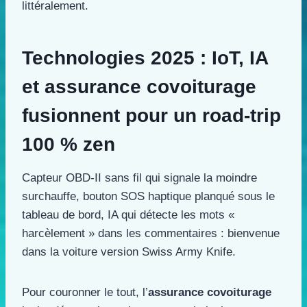
littéralement.
Technologies 2025 : IoT, IA
et assurance covoiturage
fusionnent pour un road-trip
100 % zen
Capteur OBD-II sans fil qui signale la moindre
surchauffe, bouton SOS haptique planqué sous le
tableau de bord, IA qui détecte les mots «
harcèlement » dans les commentaires : bienvenue
dans la voiture version Swiss Army Knife.
Pour couronner le tout, l’
assurance covoiturage