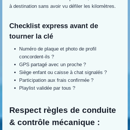
à destination sans avoir vu défiler les kilomètres.
Checklist express avant de
tourner la clé
Numéro de plaque et photo de profil
concordent-ils ?
GPS partagé avec un proche ?
Siège enfant ou caisse à chat signalés ?
Participation aux frais confirmée ?
Playlist validée par tous ?
Respect règles de conduite
& contrôle mécanique :