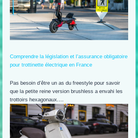
Comprendre la législation et l’assurance obligatoire
pour trottinette électrique en France
Pas besoin d’être un as du freestyle pour savoir
que la petite reine version brushless a envahi les
trottoirs hexagonaux.…