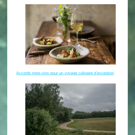
Accords mets-vins pour un voyage culinaire d’exception