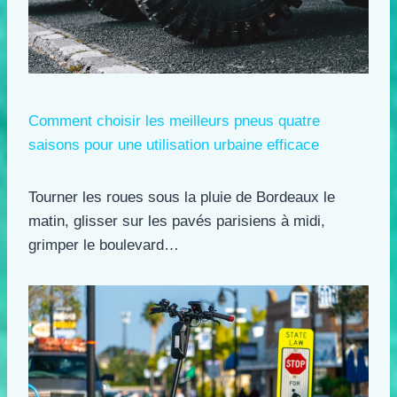
Comment choisir les meilleurs pneus quatre
saisons pour une utilisation urbaine efficace
Tourner les roues sous la pluie de Bordeaux le
matin, glisser sur les pavés parisiens à midi,
grimper le boulevard…