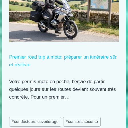
Premier road trip à moto: préparer un itinéraire sûr
et réaliste
Votre permis moto en poche, l’envie de partir
quelques jours sur les routes devient souvent très
concrète. Pour un premier…
Étiquettes
#
conducteurs covoiturage
#
conseils sécurité
de