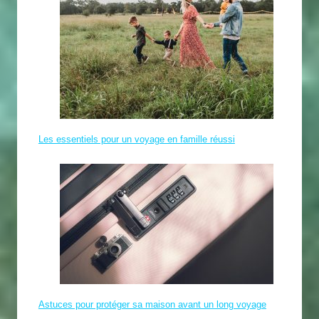
Les essentiels pour un voyage en famille réussi
Astuces pour protéger sa maison avant un long voyage