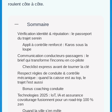
roulent côte à côte.
Sommaire
Vérification identité & réputation : le passeport
du trajet serein
Appli à contrôle renforcé : Karos sous la
loupe
Communication conducteurs-passagers : le
brief qui transforme l’inconnu en co-pilote
Checklist express avant de tourner la clé
Respect règles de conduite & contrôle
mécanique : quand la caisse est au top, le
trajet l’est aussi
Bonus coaching conduite
Technologies 2025 : IoT, IA et assurance
covoiturage fusionnent pour un road-trip 100 %
zen
Quand la ville s’en mêle