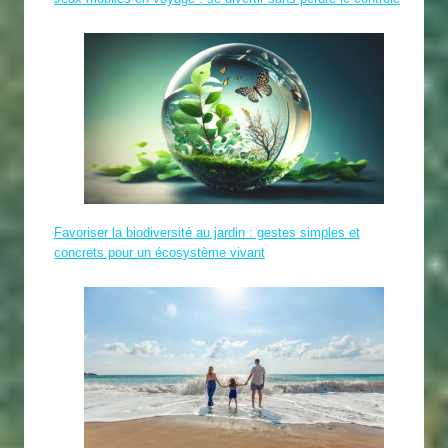
Favoriser la biodiversité au jardin : gestes simples et
concrets pour un écosystème vivant