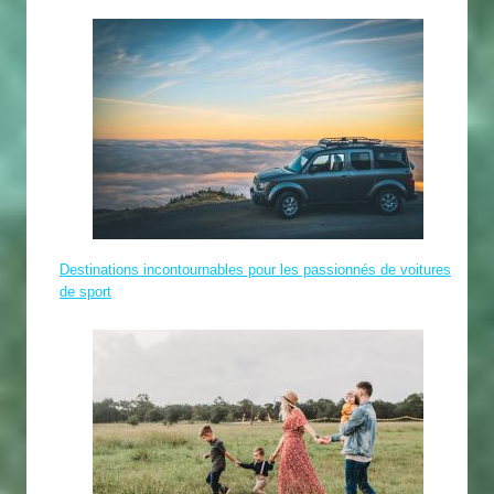
Destinations incontournables pour les passionnés de voitures
de sport