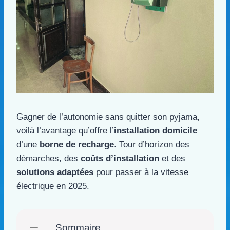
Gagner de l’autonomie sans quitter son pyjama,
voilà l’avantage qu’offre l’
installation domicile
d’une
borne de recharge
. Tour d’horizon des
démarches, des
coûts d’installation
et des
solutions adaptées
pour passer à la vitesse
électrique en 2025.
Sommaire