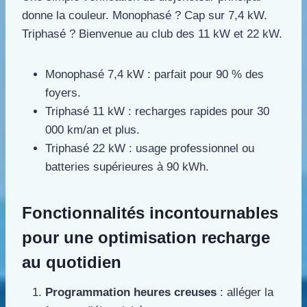
donne la couleur. Monophasé ? Cap sur 7,4 kW.
Triphasé ? Bienvenue au club des 11 kW et 22 kW.
Monophasé 7,4 kW : parfait pour 90 % des
foyers.
Triphasé 11 kW : recharges rapides pour 30
000 km/an et plus.
Triphasé 22 kW : usage professionnel ou
batteries supérieures à 90 kWh.
Fonctionnalités incontournables
pour une optimisation recharge
au quotidien
Programmation heures creuses
: alléger la