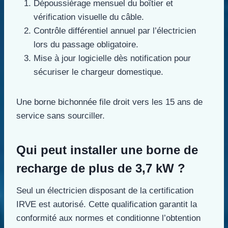
Dépoussiérage mensuel du boîtier et
vérification visuelle du câble.
Contrôle différentiel annuel par l’électricien
lors du passage obligatoire.
Mise à jour logicielle dès notification pour
sécuriser le chargeur domestique.
Une borne bichonnée file droit vers les 15 ans de
service sans sourciller.
Qui peut installer une borne de
recharge de plus de 3,7 kW ?
Seul un électricien disposant de la certification
IRVE est autorisé. Cette qualification garantit la
conformité aux normes et conditionne l’obtention