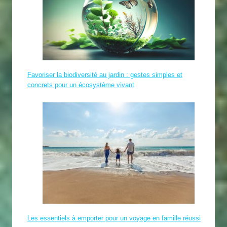
Favoriser la biodiversité au jardin : gestes simples et
concrets pour un écosystème vivant
Les essentiels à emporter pour un voyage en famille réussi