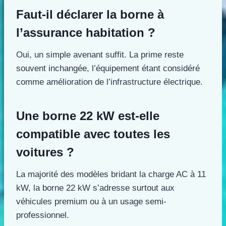
Faut-il déclarer la borne à
l’assurance habitation ?
Oui, un simple avenant suffit. La prime reste
souvent inchangée, l’équipement étant considéré
comme amélioration de l’infrastructure électrique.
Une borne 22 kW est-elle
compatible avec toutes les
voitures ?
La majorité des modèles bridant la charge AC à 11
kW, la borne 22 kW s’adresse surtout aux
véhicules premium ou à un usage semi-
professionnel.