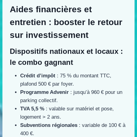
Aides financières et
entretien : booster le retour
sur investissement
Dispositifs nationaux et locaux :
le combo gagnant
Crédit d’impôt
: 75 % du montant TTC,
plafond 500 € par foyer.
Programme Advenir
: jusqu’à 960 € pour un
parking collectif.
TVA 5,5 %
: valable sur matériel et pose,
logement > 2 ans.
Subventions régionales
: variable de 100 € à
400 €.