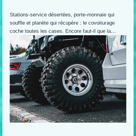
Stations-service désertées, porte-monnaie qui
souffle et planète qui récupère : le covoiturage
coche toutes les cases. Encore faut-il que la…