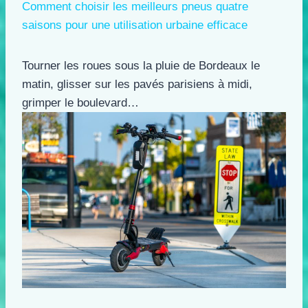
Comment choisir les meilleurs pneus quatre
saisons pour une utilisation urbaine efficace
Tourner les roues sous la pluie de Bordeaux le
matin, glisser sur les pavés parisiens à midi,
grimper le boulevard…