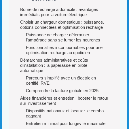
Borne de recharge à domicile : avantages
immédiats pour la voiture électrique
Choisir un chargeur domestique : puissance,
options connectées et optimisation recharge
Puissance de charge : déterminer
l’ampérage sans se fumer les neurones
Fonctionnalités incontournables pour une
optimisation recharge au quotidien
Démarches administratives et coûts
d’installation : la paperasse en pilote
automatique
Parcours simplifié avec un électricien
certifié IRVE
Comprendre la facture globale en 2025
Aides financières et entretien : booster le retour
sur investissement
Dispositifs nationaux et locaux : le combo
gagnant
Entretien minimal pour longévité maximale