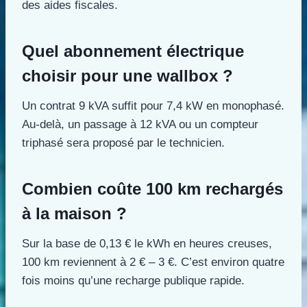
des aides fiscales.
Quel abonnement électrique
choisir pour une wallbox ?
Un contrat 9 kVA suffit pour 7,4 kW en monophasé.
Au-delà, un passage à 12 kVA ou un compteur
triphasé sera proposé par le technicien.
Combien coûte 100 km rechargés
à la maison ?
Sur la base de 0,13 € le kWh en heures creuses,
100 km reviennent à 2 € – 3 €. C’est environ quatre
fois moins qu’une recharge publique rapide.