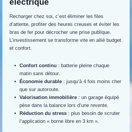
électrique
Recharger chez soi, c’est éliminer les files
d’attente, profiter des heures creuses et éviter les
bras de fer pour décrocher une prise publique.
L’investissement se transforme vite en allié budget
et confort.
Confort continu
: batterie pleine chaque
matin sans détour.
Économie durable
: jusqu’à 4 fois moins cher
que sur autoroute.
Valorisation immobilière
: un garage équipé
pèse dans la balance lors d’une revente.
Réduction du stress
: plus besoin de scruter
l’application « borne libre en 3 km ».