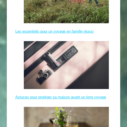
Les essentiels pour un voyage en famille réussi
Astuces pour protéger sa maison avant un long voyage