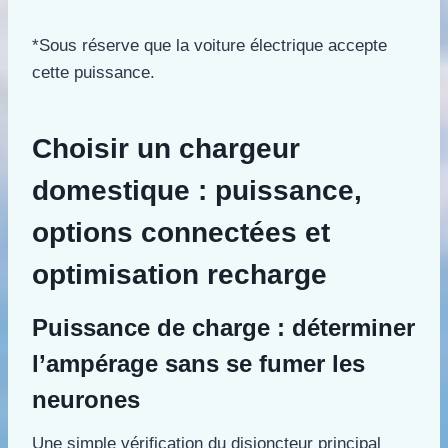
*Sous réserve que la voiture électrique accepte
cette puissance.
Choisir un chargeur
domestique : puissance,
options connectées et
optimisation recharge
Puissance de charge : déterminer
l’ampérage sans se fumer les
neurones
Une simple vérification du disjoncteur principal