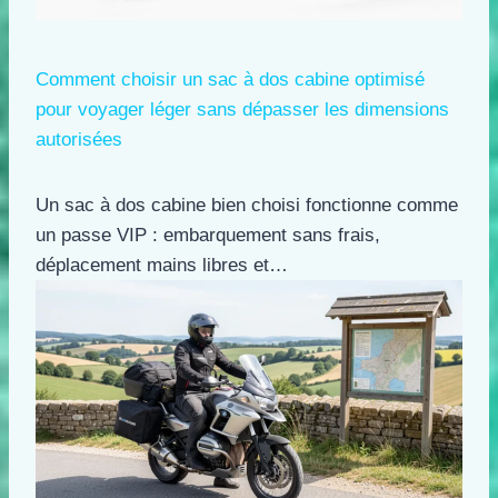
Comment choisir un sac à dos cabine optimisé
pour voyager léger sans dépasser les dimensions
autorisées
Un sac à dos cabine bien choisi fonctionne comme
un passe VIP : embarquement sans frais,
déplacement mains libres et…