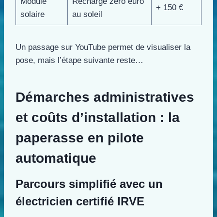
Module
Recharge zéro euro
+ 150 €
solaire
au soleil
Un passage sur YouTube permet de visualiser la
pose, mais l’étape suivante reste…
Démarches administratives
et coûts d’installation : la
paperasse en pilote
automatique
Parcours simplifié avec un
électricien certifié IRVE