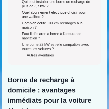
Qui peut installer une borne de recharge de
plus de 3,7 kW ?
Quel abonnement électrique choisir pour
une wallbox ?
Combien coûte 100 km rechargés à la
maison ?
Faut-il déclarer la borne à l’assurance
habitation ?
Une borne 22 kW est-elle compatible avec
toutes les voitures ?
Autres aventures
Borne de recharge à
domicile : avantages
immédiats pour la voiture