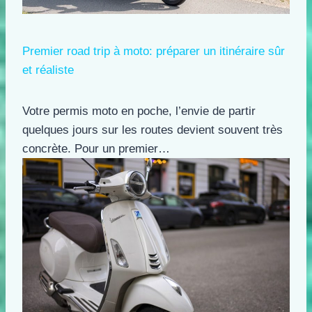
Premier road trip à moto: préparer un itinéraire sûr
et réaliste
Votre permis moto en poche, l’envie de partir
quelques jours sur les routes devient souvent très
concrète. Pour un premier…