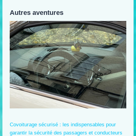
Autres aventures
Covoiturage sécurisé : les indispensables pour
garantir la sécurité des passagers et conducteurs