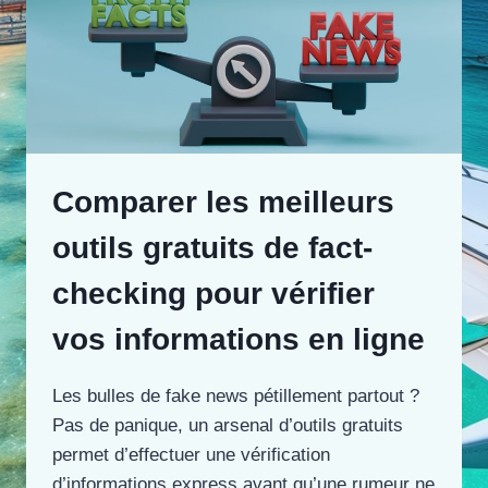
Comparer les meilleurs
outils gratuits de fact-
checking pour vérifier
vos informations en ligne
Les bulles de fake news pétillement partout ?
Pas de panique, un arsenal d’outils gratuits
permet d’effectuer une vérification
d’informations express avant qu’une rumeur ne