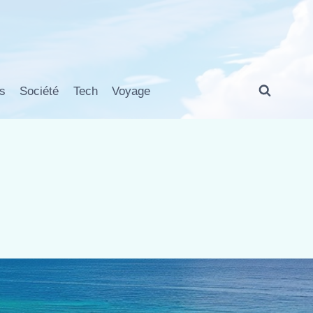
s
Société
Tech
Voyage