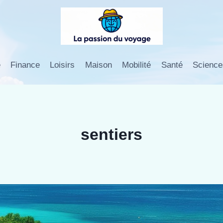
e
Finance
Loisirs
Maison
Mobilité
Santé
Science
sentiers