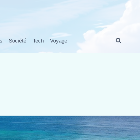
s
Société
Tech
Voyage