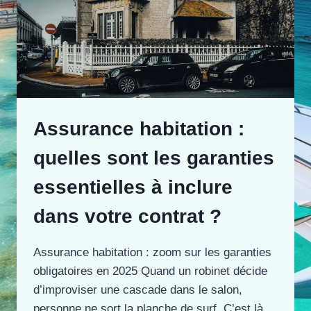
Assurance habitation :
quelles sont les garanties
essentielles à inclure
dans votre contrat ?
Assurance habitation : zoom sur les garanties
obligatoires en 2025 Quand un robinet décide
d’improviser une cascade dans le salon,
personne ne sort la planche de surf. C’est là