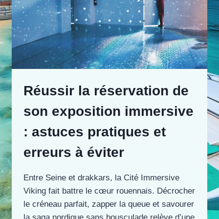
Réussir la réservation de
son exposition immersive
: astuces pratiques et
erreurs à éviter
Entre Seine et drakkars, la Cité Immersive
Viking fait battre le cœur rouennais. Décrocher
le créneau parfait, zapper la queue et savourer
la saga nordique sans bousculade relève d’une