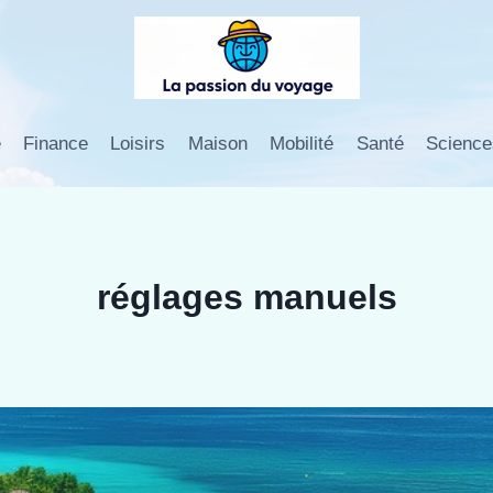
e
Finance
Loisirs
Maison
Mobilité
Santé
Science
réglages manuels