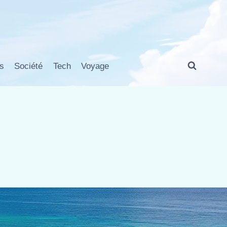
s
Société
Tech
Voyage