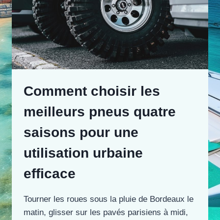
Comment choisir les
meilleurs pneus quatre
saisons pour une
utilisation urbaine
efficace
Tourner les roues sous la pluie de Bordeaux le
matin, glisser sur les pavés parisiens à midi,