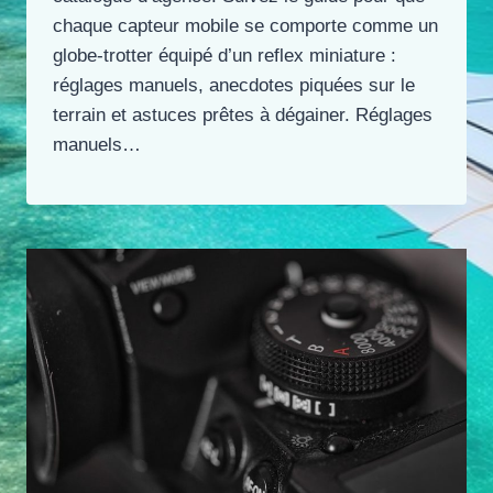
chaque capteur mobile se comporte comme un
globe-trotter équipé d’un reflex miniature :
réglages manuels, anecdotes piquées sur le
terrain et astuces prêtes à dégainer. Réglages
manuels…