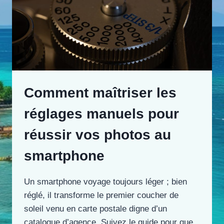
Comment maîtriser les
réglages manuels pour
réussir vos photos au
smartphone
Un smartphone voyage toujours léger ; bien
réglé, il transforme le premier coucher de
soleil venu en carte postale digne d’un
catalogue d’agence. Suivez le guide pour que