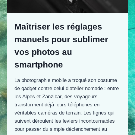
Maîtriser les réglages
manuels pour sublimer
vos photos au
smartphone
La photographie mobile a troqué son costume
de gadget contre celui d’atelier nomade : entre
les Alpes et Zanzibar, des voyageurs
transforment déjà leurs téléphones en
véritables caméras de terrain. Les lignes qui
suivent déroulent les leviers incontournables
pour passer du simple déclenchement au