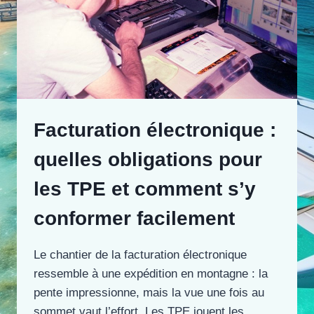
Facturation électronique :
quelles obligations pour
les TPE et comment s’y
conformer facilement
Le chantier de la facturation électronique
ressemble à une expédition en montagne : la
pente impressionne, mais la vue une fois au
sommet vaut l’effort. Les TPE jouent les