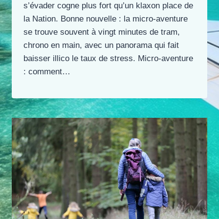
s’évader cogne plus fort qu’un klaxon place de
la Nation. Bonne nouvelle : la micro-aventure
se trouve souvent à vingt minutes de tram,
chrono en main, avec un panorama qui fait
baisser illico le taux de stress. Micro-aventure
: comment…