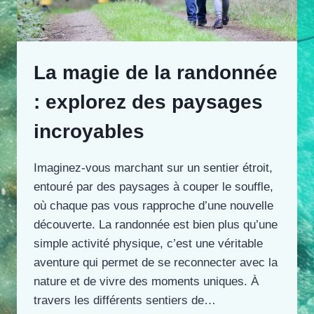
La magie de la randonnée
: explorez des paysages
incroyables
Imaginez-vous marchant sur un sentier étroit,
entouré par des paysages à couper le souffle,
où chaque pas vous rapproche d’une nouvelle
découverte. La randonnée est bien plus qu’une
simple activité physique, c’est une véritable
aventure qui permet de se reconnecter avec la
nature et de vivre des moments uniques. À
travers les différents sentiers de…