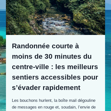
Randonnée courte à
moins de 30 minutes du
centre-ville : les meilleurs
sentiers accessibles pour
s’évader rapidement
Les bouchons hurlent, la boîte mail dégouline
de messages en rouge et, soudain, l’envie de