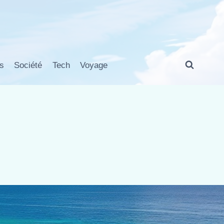
s
Société
Tech
Voyage