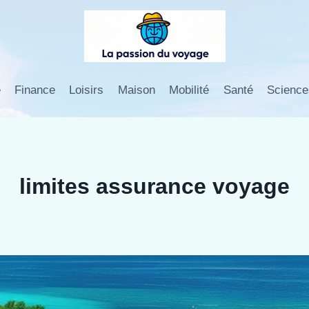
e
Finance
Loisirs
Maison
Mobilité
Santé
Science
limites assurance voyage