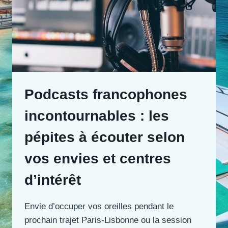
Podcasts francophones
incontournables : les
pépites à écouter selon
vos envies et centres
d’intérêt
Envie d’occuper vos oreilles pendant le
prochain trajet Paris-Lisbonne ou la session