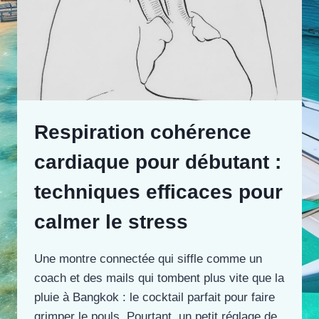
Respiration cohérence
cardiaque pour débutant :
techniques efficaces pour
calmer le stress
Une montre connectée qui siffle comme un
coach et des mails qui tombent plus vite que la
pluie à Bangkok : le cocktail parfait pour faire
grimper le pouls. Pourtant, un petit réglage de