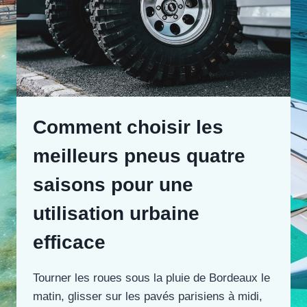
Comment choisir les
meilleurs pneus quatre
saisons pour une
utilisation urbaine
efficace
Tourner les roues sous la pluie de Bordeaux le
matin, glisser sur les pavés parisiens à midi,