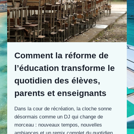
Comment la réforme de
l’éducation transforme le
quotidien des élèves,
parents et enseignants
Dans la cour de récréation, la cloche sonne
désormais comme un DJ qui change de
morceau : nouveaux tempos, nouvelles
ambiances et un remix complet du quotidien