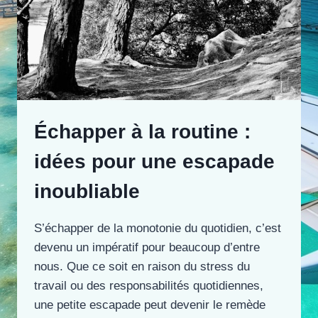
Échapper à la routine :
idées pour une escapade
inoubliable
S’échapper de la monotonie du quotidien, c’est
devenu un impératif pour beaucoup d’entre
nous. Que ce soit en raison du stress du
travail ou des responsabilités quotidiennes,
une petite escapade peut devenir le remède