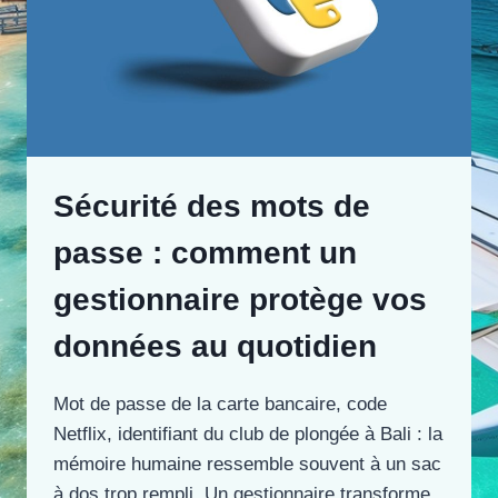
Sécurité des mots de
passe : comment un
gestionnaire protège vos
données au quotidien
Mot de passe de la carte bancaire, code
Netflix, identifiant du club de plongée à Bali : la
mémoire humaine ressemble souvent à un sac
à dos trop rempli. Un gestionnaire transforme