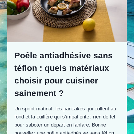
Poêle antiadhésive sans
téflon : quels matériaux
choisir pour cuisiner
sainement ?
Un sprint matinal, les pancakes qui collent au
fond et la cuillère qui s’impatiente : rien de tel
pour saboter un départ en fanfare. Bonne
nouvelle : une poêle antiadhésive sans téflon