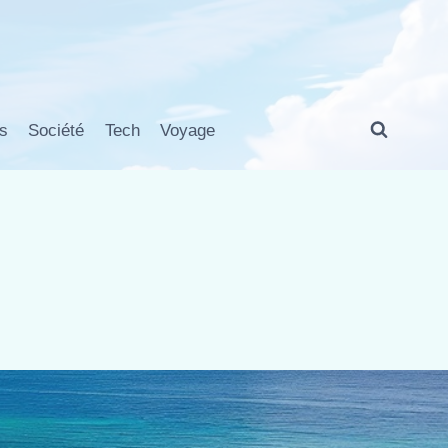
s
Société
Tech
Voyage