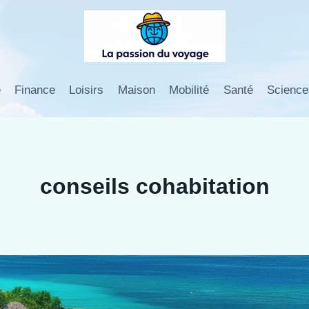
e
Finance
Loisirs
Maison
Mobilité
Santé
Science
conseils cohabitation