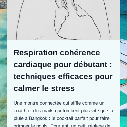
Respiration cohérence
cardiaque pour débutant :
techniques efficaces pour
calmer le stress
Une montre connectée qui siffle comme un
coach et des mails qui tombent plus vite que la
pluie à Bangkok : le cocktail parfait pour faire
grimper le pouls. Pourtant, un petit réglage de