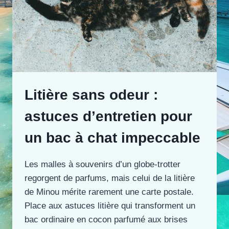
Litière sans odeur :
astuces d’entretien pour
un bac à chat impeccable
Les malles à souvenirs d’un globe-trotter
regorgent de parfums, mais celui de la litière
de Minou mérite rarement une carte postale.
Place aux astuces litière qui transforment un
bac ordinaire en cocon parfumé aux brises