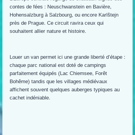
contes de fées : Neuschwanstein en Bavière,
Hohensalzburg à Salzbourg, ou encore Karlštejn
près de Prague. Ce circuit ravira ceux qui
souhaitent allier nature et histoire.
Louer un van permet ici une grande liberté d’étape :
chaque parc national est doté de campings
parfaitement équipés (Lac Chiemsee, Forêt
Bohême) tandis que les villages médiévaux
affichent souvent quelques auberges typiques au
cachet indéniable.