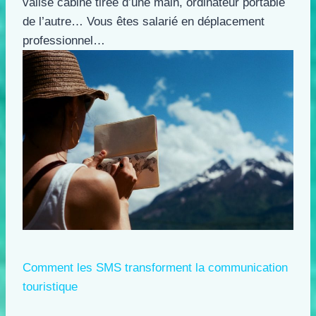
valise cabine tirée d’une main, ordinateur portable
de l’autre… Vous êtes salarié en déplacement
professionnel…
Comment les SMS transforment la communication
touristique