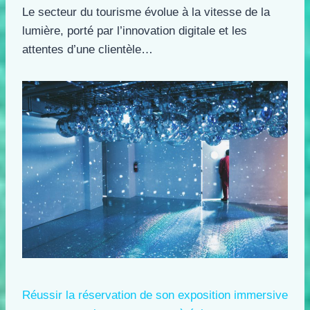
Le secteur du tourisme évolue à la vitesse de la
lumière, porté par l’innovation digitale et les
attentes d’une clientèle…
Réussir la réservation de son exposition immersive