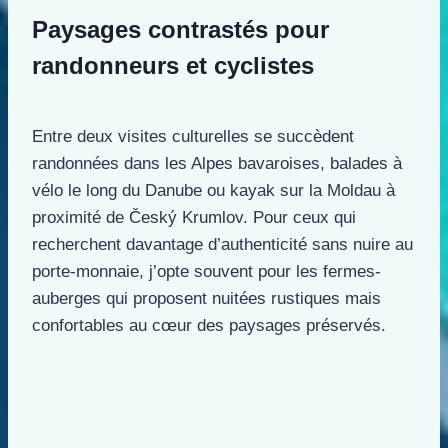
Paysages contrastés pour
randonneurs et cyclistes
Entre deux visites culturelles se succèdent
randonnées dans les Alpes bavaroises, balades à
vélo le long du Danube ou kayak sur la Moldau à
proximité de Český Krumlov. Pour ceux qui
recherchent davantage d’authenticité sans nuire au
porte-monnaie, j’opte souvent pour les fermes-
auberges qui proposent nuitées rustiques mais
confortables au cœur des paysages préservés.