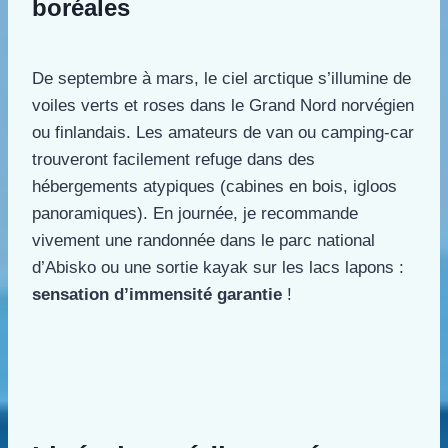
boréales
De septembre à mars, le ciel arctique s’illumine de
voiles verts et roses dans le Grand Nord norvégien
ou finlandais. Les amateurs de van ou camping-car
trouveront facilement refuge dans des
hébergements atypiques (cabines en bois, igloos
panoramiques). En journée, je recommande
vivement une randonnée dans le parc national
d’Abisko ou une sortie kayak sur les lacs lapons :
sensation d’immensité garantie
!