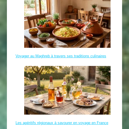
Voyager au Maghreb à travers ses traditions culinaires
Les apéritifs régionaux à savourer en voyage en France