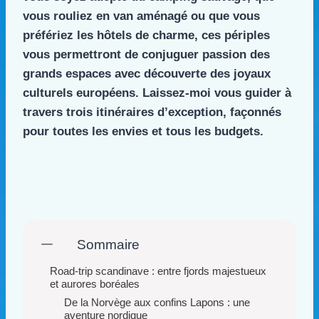
vous rouliez en van aménagé ou que vous
préfériez les hôtels de charme, ces périples
vous permettront de conjuguer passion des
grands espaces avec découverte des joyaux
culturels européens. Laissez-moi vous guider à
travers trois itinéraires d’exception, façonnés
pour toutes les envies et tous les budgets.
Sommaire
Road-trip scandinave : entre fjords majestueux
et aurores boréales
De la Norvège aux confins Lapons : une
aventure nordique