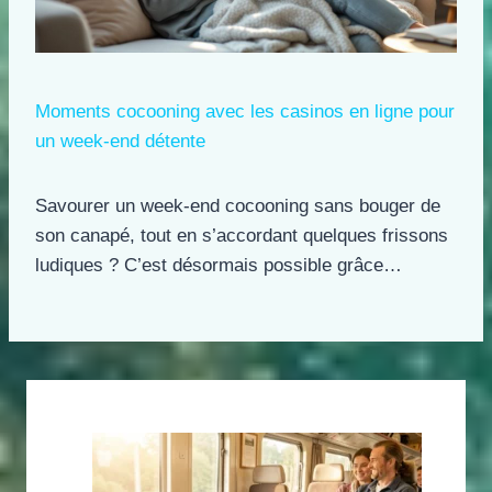
Moments cocooning avec les casinos en ligne pour
un week-end détente
Savourer un week-end cocooning sans bouger de
son canapé, tout en s’accordant quelques frissons
ludiques ? C’est désormais possible grâce…