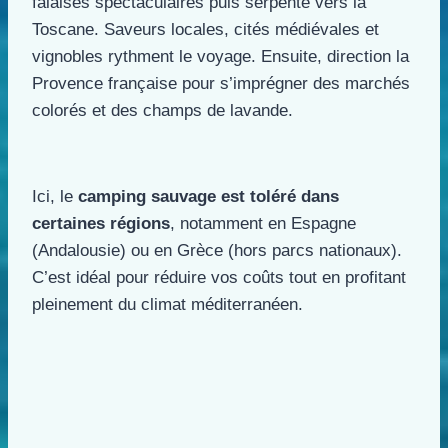
falaises spectaculaires puis serpente vers la
Toscane. Saveurs locales, cités médiévales et
vignobles rythment le voyage. Ensuite, direction la
Provence française pour s’imprégner des marchés
colorés et des champs de lavande.
Ici, le
camping sauvage est toléré dans
certaines régions
, notamment en Espagne
(Andalousie) ou en Grèce (hors parcs nationaux).
C’est idéal pour réduire vos coûts tout en profitant
pleinement du climat méditerranéen.