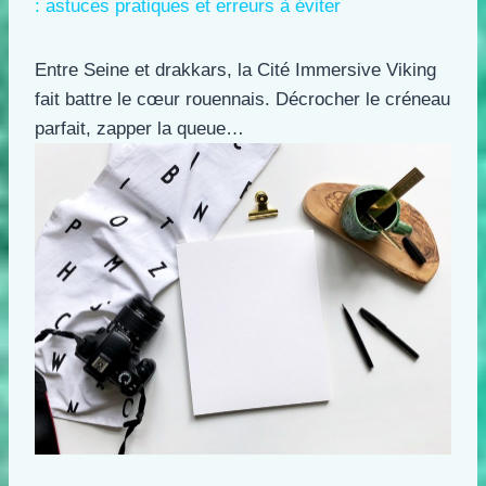
: astuces pratiques et erreurs à éviter
Entre Seine et drakkars, la Cité Immersive Viking
fait battre le cœur rouennais. Décrocher le créneau
parfait, zapper la queue…