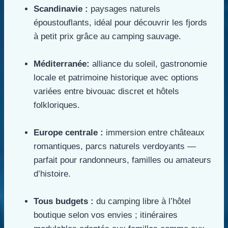
Scandinavie :
paysages naturels
époustouflants, idéal pour découvrir les fjords
à petit prix grâce au camping sauvage.
Méditerranée:
alliance du soleil, gastronomie
locale et patrimoine historique avec options
variées entre bivouac discret et hôtels
folkloriques.
Europe centrale :
immersion entre châteaux
romantiques, parcs naturels verdoyants —
parfait pour randonneurs, familles ou amateurs
d’histoire.
Tous budgets :
du camping libre à l’hôtel
boutique selon vos envies ; itinéraires