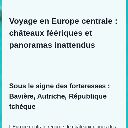
Voyage en Europe centrale :
châteaux féériques et
panoramas inattendus
Sous le signe des forteresses :
Bavière, Autriche, République
tchèque
L’Europe centrale regorge de châteaux dignes des