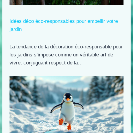
Idées déco éco-responsables pour embellir votre
jardin
La tendance de la décoration éco-responsable pour
les jardins s’impose comme un véritable art de
vivre, conjuguant respect de la…