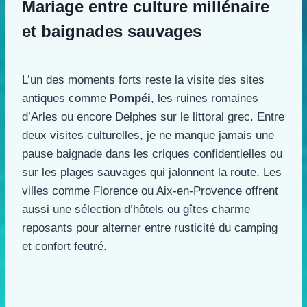
Mariage entre culture millénaire
et baignades sauvages
L’un des moments forts reste la visite des sites
antiques comme
Pompéi
, les ruines romaines
d’Arles ou encore Delphes sur le littoral grec. Entre
deux visites culturelles, je ne manque jamais une
pause baignade dans les criques confidentielles ou
sur les plages sauvages qui jalonnent la route. Les
villes comme Florence ou Aix-en-Provence offrent
aussi une sélection d’hôtels ou gîtes charme
reposants pour alterner entre rusticité du camping
et confort feutré.