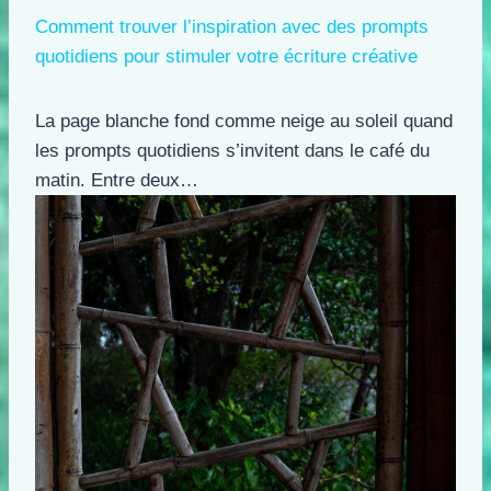
Comment trouver l’inspiration avec des prompts
quotidiens pour stimuler votre écriture créative
La page blanche fond comme neige au soleil quand
les prompts quotidiens s’invitent dans le café du
matin. Entre deux…