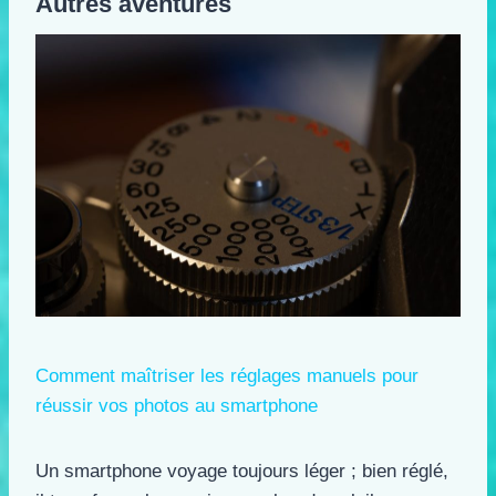
Autres aventures
Comment maîtriser les réglages manuels pour
réussir vos photos au smartphone
Un smartphone voyage toujours léger ; bien réglé,