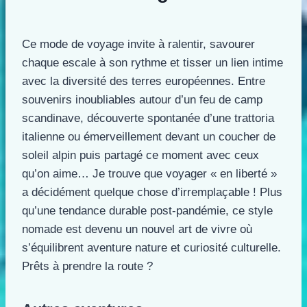
Ce mode de voyage invite à ralentir, savourer
chaque escale à son rythme et tisser un lien intime
avec la diversité des terres européennes. Entre
souvenirs inoubliables autour d’un feu de camp
scandinave, découverte spontanée d’une trattoria
italienne ou émerveillement devant un coucher de
soleil alpin puis partagé ce moment avec ceux
qu’on aime… Je trouve que voyager « en liberté »
a décidément quelque chose d’irremplaçable ! Plus
qu’une tendance durable post-pandémie, ce style
nomade est devenu un nouvel art de vivre où
s’équilibrent aventure nature et curiosité culturelle.
Prêts à prendre la route ?