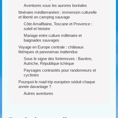
Aventures sous les aurores boréales
Itinéraire méditerranéen : immersion culturelle
et liberté en camping sauvage
Côte Amalfitaine, Toscane et Provence :
soleil et histoire
Mariage entre culture millénaire et
baignades sauvages
Voyage en Europe centrale : châteaux
féériques et panoramas inattendus
Sous le signe des forteresses : Bavière,
Autriche, République tchèque
Paysages contrastés pour randonneurs et
cyclistes
Pourquoi le road-trip européen séduit chaque
année davantage ?
Autres aventures