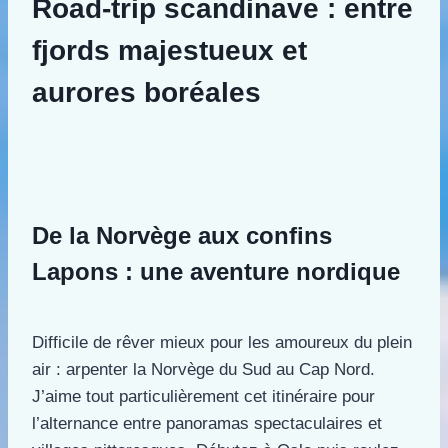
Road-trip scandinave : entre
fjords majestueux et
aurores boréales
De la Norvège aux confins
Lapons : une aventure nordique
Difficile de rêver mieux pour les amoureux du plein
air : arpenter la Norvège du Sud au Cap Nord.
J’aime tout particulièrement cet itinéraire pour
l’alternance entre panoramas spectaculaires et