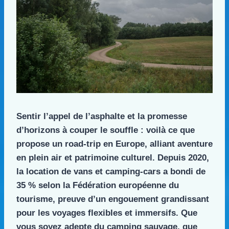
Sentir l’appel de l’asphalte et la promesse
d’horizons à couper le souffle : voilà ce que
propose un road-trip en Europe, alliant aventure
en plein air et patrimoine culturel. Depuis 2020,
la location de vans et camping-cars a bondi de
35 % selon la Fédération européenne du
tourisme, preuve d’un engouement grandissant
pour les voyages flexibles et immersifs. Que
vous soyez adepte du camping sauvage, que