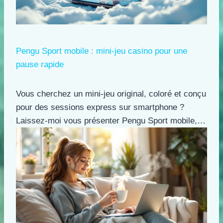
Pengu Sport mobile : mini-jeu casino pour une
pause rapide
Vous cherchez un mini-jeu original, coloré et conçu
pour des sessions express sur smartphone ?
Laissez-moi vous présenter Pengu Sport mobile,…