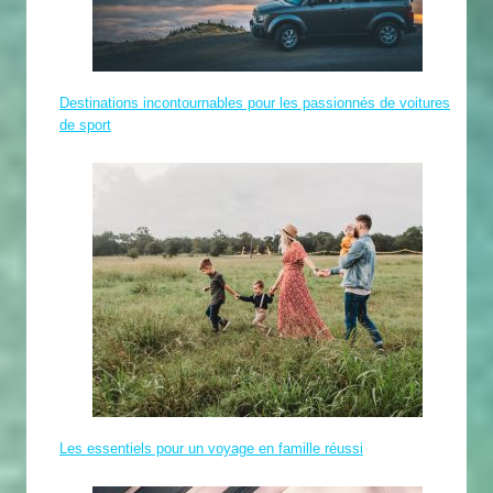
Destinations incontournables pour les passionnés de voitures
de sport
Les essentiels pour un voyage en famille réussi