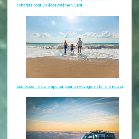
concrets pour un écosystème vivant
Les essentiels à emporter pour un voyage en famille réussi