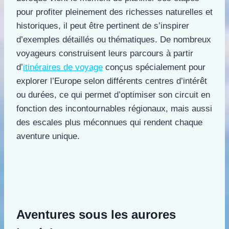
pour profiter pleinement des richesses naturelles et
historiques, il peut être pertinent de s’inspirer
d’exemples détaillés ou thématiques. De nombreux
voyageurs construisent leurs parcours à partir
d’
itinéraires de voyage
conçus spécialement pour
explorer l’Europe selon différents centres d’intérêt
ou durées, ce qui permet d’optimiser son circuit en
fonction des incontournables régionaux, mais aussi
des escales plus méconnues qui rendent chaque
aventure unique.
Aventures sous les aurores