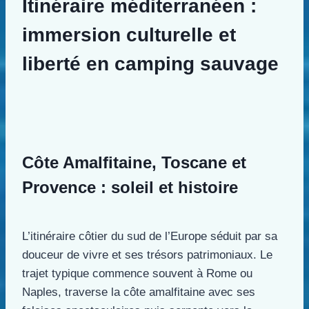
Itinéraire méditerranéen :
immersion culturelle et
liberté en camping sauvage
Côte Amalfitaine, Toscane et
Provence : soleil et histoire
L’itinéraire côtier du sud de l’Europe séduit par sa
douceur de vivre et ses trésors patrimoniaux. Le
trajet typique commence souvent à Rome ou
Naples, traverse la côte amalfitaine avec ses