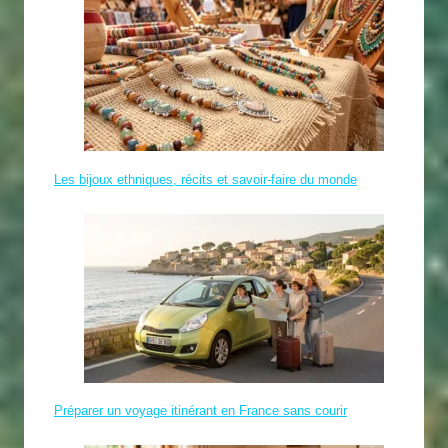
Les bijoux ethniques, récits et savoir-faire du monde
Préparer un voyage itinérant en France sans courir