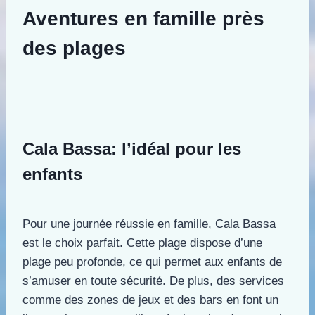
Aventures en famille près
des plages
Cala Bassa: l’idéal pour les
enfants
Pour une journée réussie en famille, Cala Bassa
est le choix parfait. Cette plage dispose d’une
plage peu profonde, ce qui permet aux enfants de
s’amuser en toute sécurité. De plus, des services
comme des zones de jeux et des bars en font un