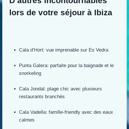
D’autres incontournables
lors de votre séjour à Ibiza
Cala d’Hort: vue imprenable sur Es Vedra
Punta Galera: parfaite pour la baignade et le
snorkeling
Cala Jondal: plage chic avec plusieurs
restaurants branchés
Cala Vadella: famille-friendly avec des eaux
calmes