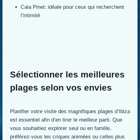
Cala Pinet: idéale pour ceux qui recherchent
l’intimité
Sélectionner les meilleures
plages selon vos envies
Planifier votre visite des magnifiques plages d’Ibiza
est essentiel afin d’en tirer le meilleur parti. Que
vous souhaitiez explorer seul ou en famille,
préférez-vous les criques animées ou celles plus