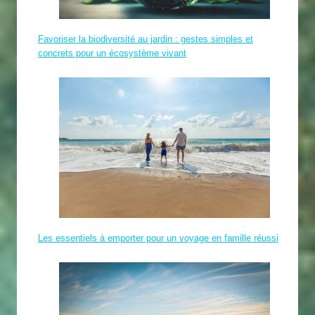
Favoriser la biodiversité au jardin : gestes simples et
concrets pour un écosystème vivant
Les essentiels à emporter pour un voyage en famille réussi