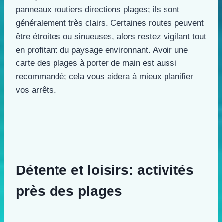
panneaux routiers directions plages; ils sont
généralement très clairs. Certaines routes peuvent
être étroites ou sinueuses, alors restez vigilant tout
en profitant du paysage environnant. Avoir une
carte des plages à porter de main est aussi
recommandé; cela vous aidera à mieux planifier
vos arrêts.
Détente et loisirs: activités
près des plages