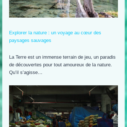
Explorer la nature : un voyage au cœur des
paysages sauvages
La Terre est un immense terrain de jeu, un paradis
de découvertes pour tout amoureux de la nature.
Qu’il s’agisse…