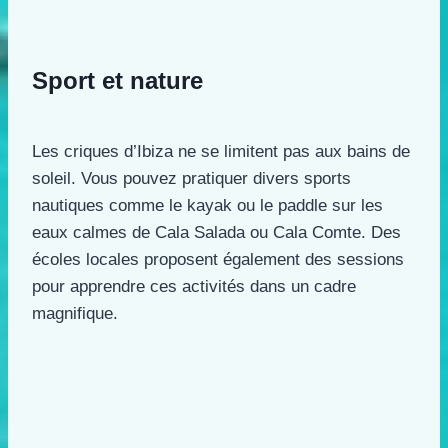
Sport et nature
Les criques d’Ibiza ne se limitent pas aux bains de
soleil. Vous pouvez pratiquer divers sports
nautiques comme le kayak ou le paddle sur les
eaux calmes de Cala Salada ou Cala Comte. Des
écoles locales proposent également des sessions
pour apprendre ces activités dans un cadre
magnifique.