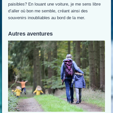
paisibles? En louant une voiture, je me sens libre
d’aller où bon me semble, créant ainsi des
souvenirs inoubliables au bord de la mer.
Autres aventures