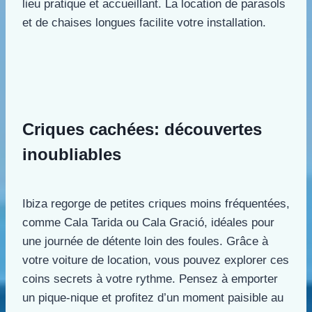
lieu pratique et accueillant. La location de parasols
et de chaises longues facilite votre installation.
Criques cachées: découvertes
inoubliables
Ibiza regorge de petites criques moins fréquentées,
comme Cala Tarida ou Cala Gració, idéales pour
une journée de détente loin des foules. Grâce à
votre voiture de location, vous pouvez explorer ces
coins secrets à votre rythme. Pensez à emporter
un pique-nique et profitez d’un moment paisible au