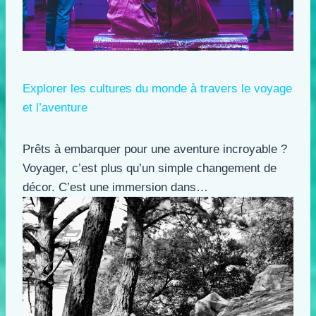
Explorer les cultures du monde à travers le voyage
et l’aventure
Prêts à embarquer pour une aventure incroyable ?
Voyager, c’est plus qu’un simple changement de
décor. C’est une immersion dans…