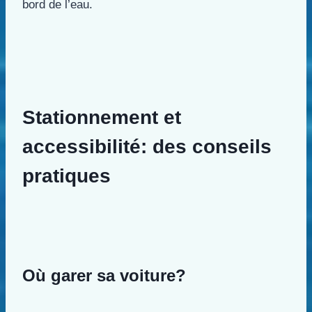
bord de l’eau.
Stationnement et
accessibilité: des conseils
pratiques
Où garer sa voiture?