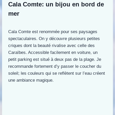
Cala Comte: un bijou en bord de
mer
Cala Comte est renommée pour ses paysages
spectaculaires. On y découvre plusieurs petites
criques dont la beauté rivalise avec celle des
Caraïbes. Accessible facilement en voiture, un
petit parking est situé à deux pas de la plage. Je
recommande fortement d’y passer le coucher du
soleil; les couleurs qui se reflètent sur l’eau créent
une ambiance magique.