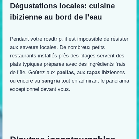
Dégustations locales: cuisine
ibizienne au bord de l’eau
Pendant votre roadtrip, il est impossible de résister
aux saveurs locales. De nombreux petits
restaurants installés près des plages servent des
plats typiques préparés avec des ingrédients frais
de l’île. Goûtez aux
paellas
, aux
tapas
ibiziennes
ou encore au
sangria
tout en admirant le panorama
exceptionnel devant vous.