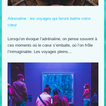
Adrenaline : les voyages qui feront battre votre
cœur
Lorsqu’on évoque l’adrénaline, on pense souvent à
ces moments où le cœur s’emballe, où l’on frôle
l’inimaginable. Les voyages pleins…