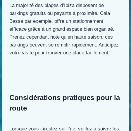
La majorité des plages d’Ibiza disposent de
parkings gratuits ou payants à proximité. Cala
Bassa par exemple, offre un stationnement
efficace grâce à un grand espace bien organisé.
Prenez cependant note qu’en haute saison, ces
parkings peuvent se remplir rapidement. Anticipez
votre visite pour trouver une place facilement.
Considérations pratiques pour la
route
Lorsque vous circulez sur l’île, veillez à suivre les