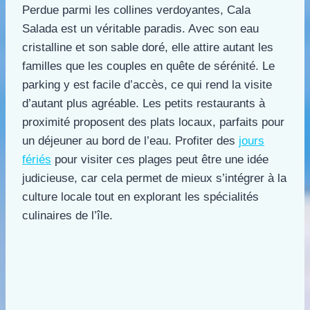
Perdue parmi les collines verdoyantes, Cala
Salada est un véritable paradis. Avec son eau
cristalline et son sable doré, elle attire autant les
familles que les couples en quête de sérénité. Le
parking y est facile d’accès, ce qui rend la visite
d’autant plus agréable. Les petits restaurants à
proximité proposent des plats locaux, parfaits pour
un déjeuner au bord de l’eau. Profiter des
jours
fériés
pour visiter ces plages peut être une idée
judicieuse, car cela permet de mieux s’intégrer à la
culture locale tout en explorant les spécialités
culinaires de l’île.