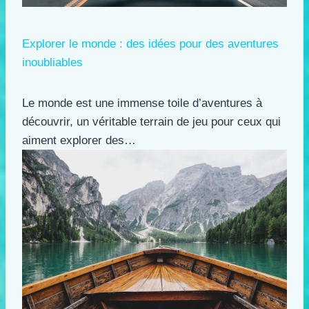
Explorer le monde : des idées pour des aventures
inoubliables
Le monde est une immense toile d’aventures à
découvrir, un véritable terrain de jeu pour ceux qui
aiment explorer des…