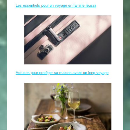
Les essentiels pour un voyage en famille réussi
Astuces pour protéger sa maison avant un long voyage