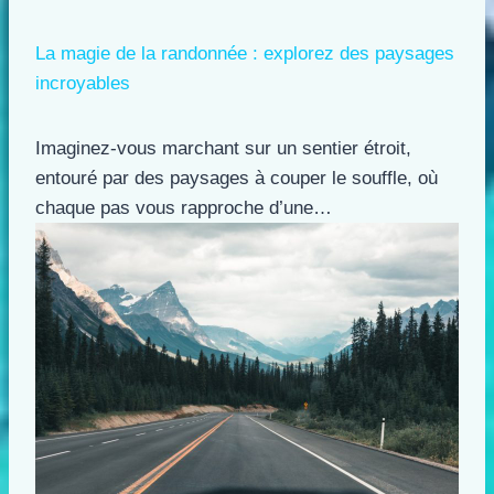
La magie de la randonnée : explorez des paysages
incroyables
Imaginez-vous marchant sur un sentier étroit,
entouré par des paysages à couper le souffle, où
chaque pas vous rapproche d’une…