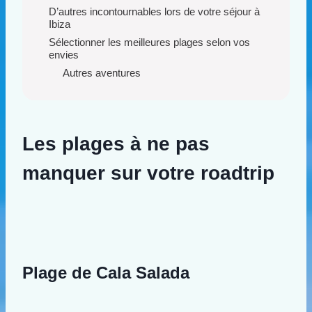
D’autres incontournables lors de votre séjour à
Ibiza
Sélectionner les meilleures plages selon vos
envies
Autres aventures
Les plages à ne pas
manquer sur votre roadtrip
Plage de Cala Salada