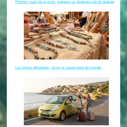
Premier road trip à moto: préparer un itinéraire sûr et réaliste
Les bijoux ethniques, récits et savoir-faire du monde