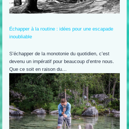
Échapper à la routine : idées pour une escapade
inoubliable
S’échapper de la monotonie du quotidien, c’est
devenu un impératif pour beaucoup d’entre nous.
Que ce soit en raison du…