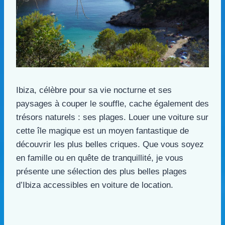
Ibiza, célèbre pour sa vie nocturne et ses
paysages à couper le souffle, cache également des
trésors naturels : ses plages. Louer une voiture sur
cette île magique est un moyen fantastique de
découvrir les plus belles criques. Que vous soyez
en famille ou en quête de tranquillité, je vous
présente une sélection des plus belles plages
d’Ibiza accessibles en voiture de location.