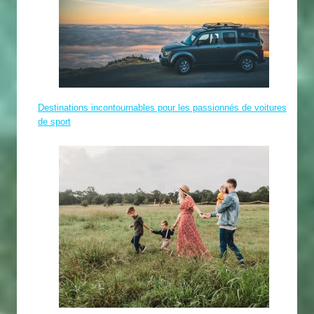
Destinations incontournables pour les passionnés de voitures
de sport