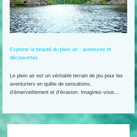
Explorer la beauté du plein air : aventures et
découvertes
Le plein air est un véritable terrain de jeu pour les
aventuriers en quête de sensations,
d’émerveillement et d’évasion. Imaginez-vous…