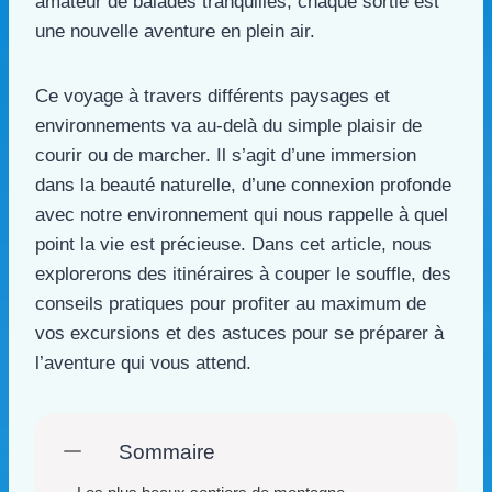
amateur de balades tranquilles, chaque sortie est
une nouvelle aventure en plein air.
Ce voyage à travers différents paysages et
environnements va au-delà du simple plaisir de
courir ou de marcher. Il s’agit d’une immersion
dans la beauté naturelle, d’une connexion profonde
avec notre environnement qui nous rappelle à quel
point la vie est précieuse. Dans cet article, nous
explorerons des itinéraires à couper le souffle, des
conseils pratiques pour profiter au maximum de
vos excursions et des astuces pour se préparer à
l’aventure qui vous attend.
Sommaire