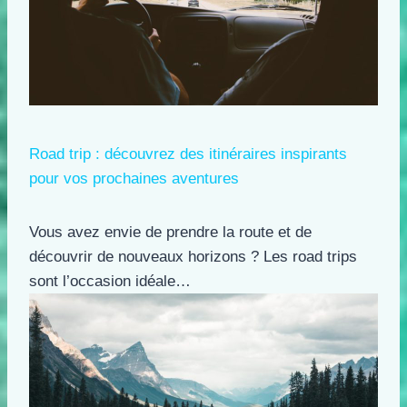
Road trip : découvrez des itinéraires inspirants
pour vos prochaines aventures
Vous avez envie de prendre la route et de
découvrir de nouveaux horizons ? Les road trips
sont l’occasion idéale…