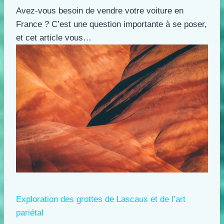
Avez-vous besoin de vendre votre voiture en
France ? C’est une question importante à se poser,
et cet article vous…
Exploration des grottes de Lascaux et de l’art
pariétal