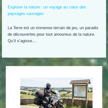
Explorer la nature : un voyage au cœur des
paysages sauvages
La Terre est un immense terrain de jeu, un paradis
de découvertes pour tout amoureux de la nature.
Qu’il s’agisse…