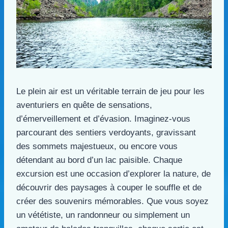
Le plein air est un véritable terrain de jeu pour les
aventuriers en quête de sensations,
d’émerveillement et d’évasion. Imaginez-vous
parcourant des sentiers verdoyants, gravissant
des sommets majestueux, ou encore vous
détendant au bord d’un lac paisible. Chaque
excursion est une occasion d’explorer la nature, de
découvrir des paysages à couper le souffle et de
créer des souvenirs mémorables. Que vous soyez
un vététiste, un randonneur ou simplement un