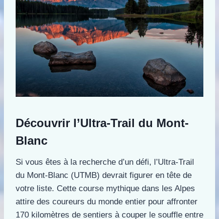
Découvrir l’Ultra-Trail du Mont-
Blanc
Si vous êtes à la recherche d’un défi, l’Ultra-Trail
du Mont-Blanc (UTMB) devrait figurer en tête de
votre liste. Cette course mythique dans les Alpes
attire des coureurs du monde entier pour affronter
170 kilomètres de sentiers à couper le souffle entre