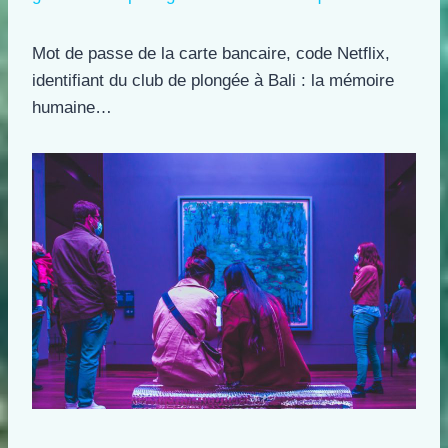
Mot de passe de la carte bancaire, code Netflix,
identifiant du club de plongée à Bali : la mémoire
humaine…