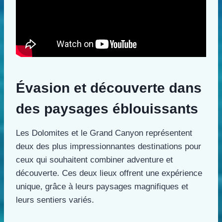
Évasion et découverte dans
des paysages éblouissants
Les Dolomites et le Grand Canyon représentent
deux des plus impressionnantes destinations pour
ceux qui souhaitent combiner adventure et
découverte. Ces deux lieux offrent une expérience
unique, grâce à leurs paysages magnifiques et
leurs sentiers variés.