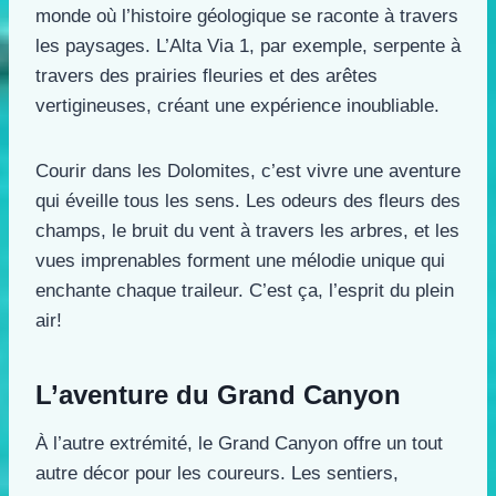
monde où l’histoire géologique se raconte à travers
les paysages. L’Alta Via 1, par exemple, serpente à
travers des prairies fleuries et des arêtes
vertigineuses, créant une expérience inoubliable.
Courir dans les Dolomites, c’est vivre une aventure
qui éveille tous les sens. Les odeurs des fleurs des
champs, le bruit du vent à travers les arbres, et les
vues imprenables forment une mélodie unique qui
enchante chaque traileur. C’est ça, l’esprit du plein
air!
L’aventure du Grand Canyon
À l’autre extrémité, le Grand Canyon offre un tout
autre décor pour les coureurs. Les sentiers,