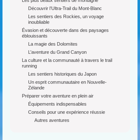
Les plus beaux sentiers de montagne
Découvrir l’Ultra-Trail du Mont-Blanc
Les sentiers des Rockies, un voyage
inoubliable
Évasion et découverte dans des paysages
éblouissants
La magie des Dolomites
L’aventure du Grand Canyon
La culture et la communauté à travers le trail
running
Les sentiers historiques du Japon
Un esprit communautaire en Nouvelle-
Zélande
Préparer votre aventure en plein air
Équipements indispensables
Conseils pour une expérience réussie
Autres aventures