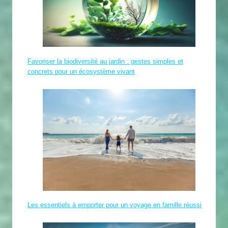
Favoriser la biodiversité au jardin : gestes simples et
concrets pour un écosystème vivant
Les essentiels à emporter pour un voyage en famille réussi