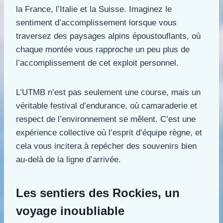
la France, l’Italie et la Suisse. Imaginez le
sentiment d’accomplissement lorsque vous
traversez des paysages alpins époustouflants, où
chaque montée vous rapproche un peu plus de
l’accomplissement de cet exploit personnel.
L’UTMB n’est pas seulement une course, mais un
véritable festival d’endurance, où camaraderie et
respect de l’environnement se mêlent. C’est une
expérience collective où l’esprit d’équipe règne, et
cela vous incitera à repécher des souvenirs bien
au-delà de la ligne d’arrivée.
Les sentiers des Rockies, un
voyage inoubliable