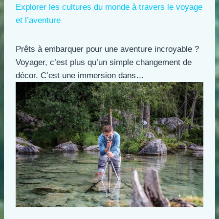
Explorer les cultures du monde à travers le voyage
et l’aventure
Prêts à embarquer pour une aventure incroyable ?
Voyager, c’est plus qu’un simple changement de
décor. C’est une immersion dans…