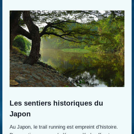
Les sentiers historiques du
Japon
Au Japon, le trail running est empreint d’histoire.