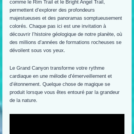
comme le Rim Trail et le Bright Angel Trail,
permettent d’explorer des profondeurs
majestueuses et des panoramas somptueusement
colorés. Chaque pas ici est une invitation à
découvrir l’histoire géologique de notre planète, où
des millions d’années de formations rocheuses se
dévoilent sous vos yeux.
Le Grand Canyon transforme votre rythme
cardiaque en une mélodie d’émerveillement et
d’étonnement. Quelque chose de magique se
produit lorsque vous êtes entouré par la grandeur
de la nature.