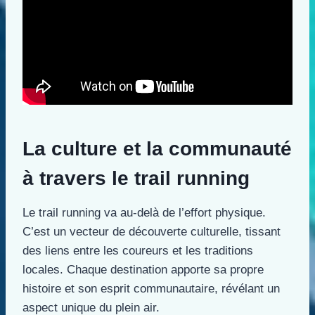
La culture et la communauté
à travers le trail running
Le trail running va au-delà de l’effort physique.
C’est un vecteur de découverte culturelle, tissant
des liens entre les coureurs et les traditions
locales. Chaque destination apporte sa propre
histoire et son esprit communautaire, révélant un
aspect unique du plein air.