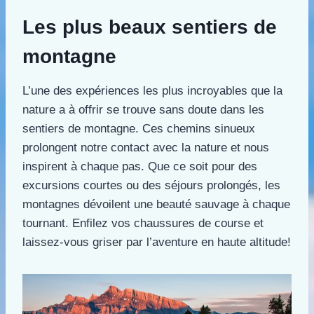
Les plus beaux sentiers de
montagne
L’une des expériences les plus incroyables que la
nature a à offrir se trouve sans doute dans les
sentiers de montagne. Ces chemins sinueux
prolongent notre contact avec la nature et nous
inspirent à chaque pas. Que ce soit pour des
excursions courtes ou des séjours prolongés, les
montagnes dévoilent une beauté sauvage à chaque
tournant. Enfilez vos chaussures de course et
laissez-vous griser par l’aventure en haute altitude!