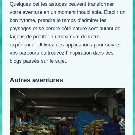
Quelques petites astuces peuvent transformer
votre aventure en un moment inoubliable. Établir un
bon rythme, prendre le temps d’admirer les
paysages et se perdre côté nature sont autant de
façons de profiter au maximum de votre
expérience. Utilisez des applications pour suivre
vos parcours ou trouvez l’inspiration dans des
blogs passés sur le sujet.
Autres aventures