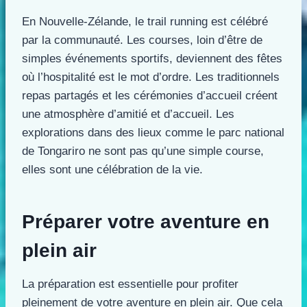
En Nouvelle-Zélande, le trail running est célébré
par la communauté. Les courses, loin d’être de
simples événements sportifs, deviennent des fêtes
où l’hospitalité est le mot d’ordre. Les traditionnels
repas partagés et les cérémonies d’accueil créent
une atmosphère d’amitié et d’accueil. Les
explorations dans des lieux comme le parc national
de Tongariro ne sont pas qu’une simple course,
elles sont une célébration de la vie.
Préparer votre aventure en
plein air
La préparation est essentielle pour profiter
pleinement de votre aventure en plein air. Que cela