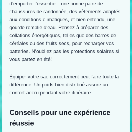
d’emporter l’essentiel : une bonne paire de
chaussures de randonnée, des vêtements adaptés
aux conditions climatiques, et bien entendu, une
gourde remplie d’eau. Pensez à préparer des
collations énergétiques, telles que des barres de
céréales ou des fruits secs, pour recharger vos
batteries. N’oubliez pas les protections solaires si
vous partez en été!
Équiper votre sac correctement peut faire toute la
différence. Un poids bien distribué assure un
confort accru pendant votre itinéraire.
Conseils pour une expérience
réussie