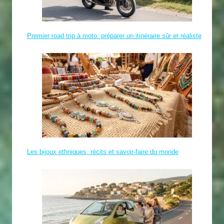
Premier road trip à moto: préparer un itinéraire sûr et réaliste
Les bijoux ethniques, récits et savoir-faire du monde