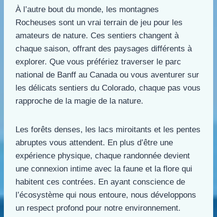
À l’autre bout du monde, les montagnes
Rocheuses sont un vrai terrain de jeu pour les
amateurs de nature. Ces sentiers changent à
chaque saison, offrant des paysages différents à
explorer. Que vous préfériez traverser le parc
national de Banff au Canada ou vous aventurer sur
les délicats sentiers du Colorado, chaque pas vous
rapproche de la magie de la nature.
Les forêts denses, les lacs miroitants et les pentes
abruptes vous attendent. En plus d’être une
expérience physique, chaque randonnée devient
une connexion intime avec la faune et la flore qui
habitent ces contrées. En ayant conscience de
l’écosystème qui nous entoure, nous développons
un respect profond pour notre environnement.