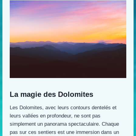
La magie des Dolomites
Les Dolomites, avec leurs contours dentelés et
leurs vallées en profondeur, ne sont pas
simplement un panorama spectaculaire. Chaque
pas sur ces sentiers est une immersion dans un