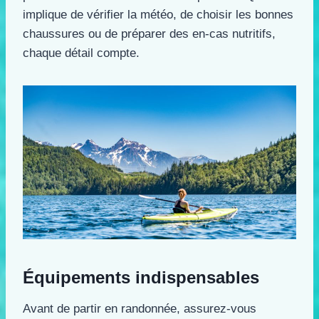
implique de vérifier la météo, de choisir les bonnes
chaussures ou de préparer des en-cas nutritifs,
chaque détail compte.
Équipements indispensables
Avant de partir en randonnée, assurez-vous