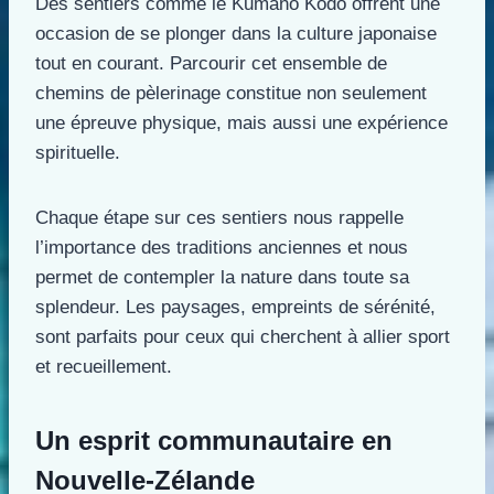
Des sentiers comme le Kumano Kodo offrent une
occasion de se plonger dans la culture japonaise
tout en courant. Parcourir cet ensemble de
chemins de pèlerinage constitue non seulement
une épreuve physique, mais aussi une expérience
spirituelle.
Chaque étape sur ces sentiers nous rappelle
l’importance des traditions anciennes et nous
permet de contempler la nature dans toute sa
splendeur. Les paysages, empreints de sérénité,
sont parfaits pour ceux qui cherchent à allier sport
et recueillement.
Un esprit communautaire en
Nouvelle-Zélande